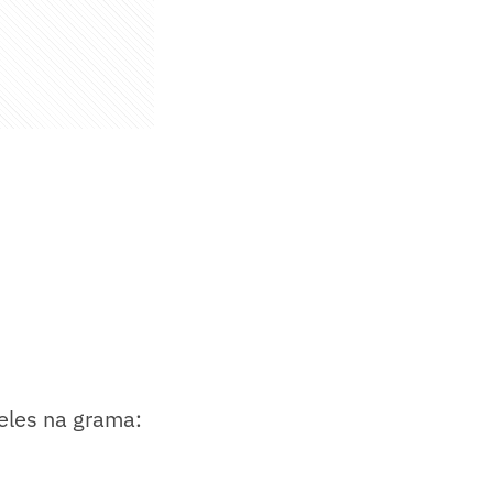
deles na grama: