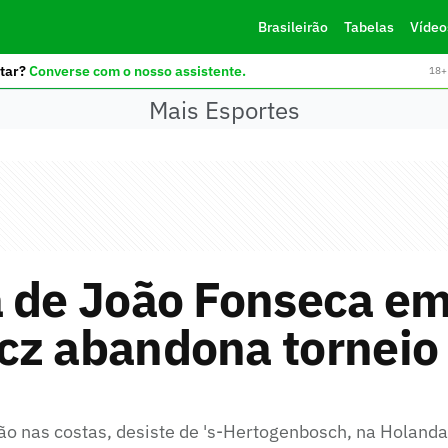
Brasileirão
Tabelas
Vídeo
tar?
Converse com o nosso assistente.
18+ 
Mais Esportes
 de João Fonseca em
cz abandona torneio
ão nas costas, desiste de 's-Hertogenbosch, na Holanda