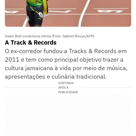
Usain Bolt comemora vitória (Foto: Gabriel Bouys/AFP)
A Track & Records
O ex-corredor fundou a Tracks & Records em
2011 e tem como principal objetivo trazer a
cultura jamaicana à vida por meio de música,
apresentações e culinária tradicional.
CONTINUA
APÓS A
PUBLICIDADE