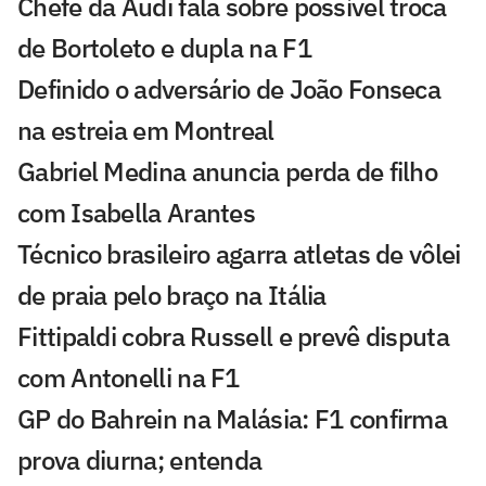
Chefe da Audi fala sobre possível troca
de Bortoleto e dupla na F1
Definido o adversário de João Fonseca
na estreia em Montreal
Gabriel Medina anuncia perda de filho
com Isabella Arantes
Técnico brasileiro agarra atletas de vôlei
de praia pelo braço na Itália
Fittipaldi cobra Russell e prevê disputa
com Antonelli na F1
GP do Bahrein na Malásia: F1 confirma
prova diurna; entenda