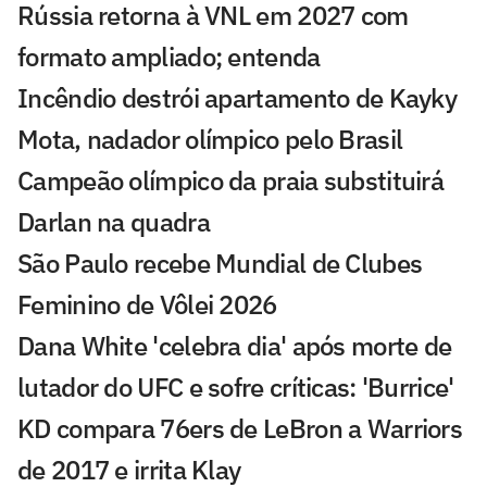
Rússia retorna à VNL em 2027 com
formato ampliado; entenda
Incêndio destrói apartamento de Kayky
Mota, nadador olímpico pelo Brasil
Campeão olímpico da praia substituirá
Darlan na quadra
São Paulo recebe Mundial de Clubes
Feminino de Vôlei 2026
Dana White 'celebra dia' após morte de
lutador do UFC e sofre críticas: 'Burrice'
KD compara 76ers de LeBron a Warriors
de 2017 e irrita Klay