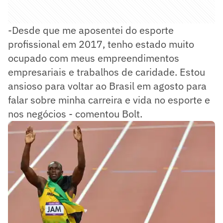
-Desde que me aposentei do esporte
profissional em 2017, tenho estado muito
ocupado com meus empreendimentos
empresariais e trabalhos de caridade. Estou
ansioso para voltar ao Brasil em agosto para
falar sobre minha carreira e vida no esporte e
nos negócios - comentou Bolt.