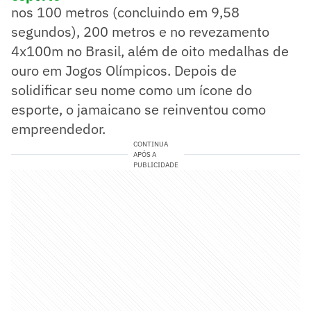
nos 100 metros (concluindo em 9,58
segundos), 200 metros e no revezamento
4x100m no Brasil, além de oito medalhas de
ouro em Jogos Olímpicos. Depois de
solidificar seu nome como um ícone do
esporte, o jamaicano se reinventou como
empreendedor.
CONTINUA
APÓS A
PUBLICIDADE