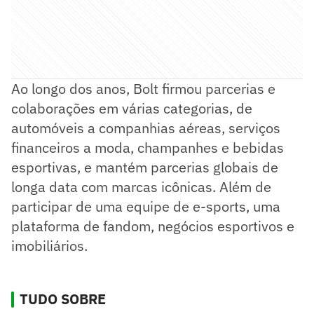
Ao longo dos anos, Bolt firmou parcerias e
colaborações em várias categorias, de
automóveis a companhias aéreas, serviços
financeiros a moda, champanhes e bebidas
esportivas, e mantém parcerias globais de
longa data com marcas icônicas. Além de
participar de uma equipe de e-sports, uma
plataforma de fandom, negócios esportivos e
imobiliários.
TUDO SOBRE