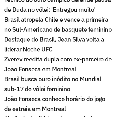
de Duda no vôlei: 'Entregou muito'
Brasil atropela Chile e vence a primeira
no Sul-Americano de basquete feminino
Destaque do Brasil, Jean Silva volta a
liderar Noche UFC
Zverev reedita dupla com ex-parceiro de
João Fonseca em Montreal
Brasil busca ouro inédito no Mundial
sub-17 de vôlei feminino
João Fonseca conhece horário do jogo
de estreia em Montreal