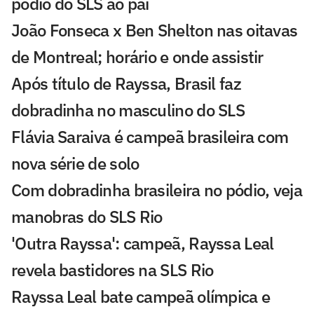
pódio do SLS ao pai
João Fonseca x Ben Shelton nas oitavas
de Montreal; horário e onde assistir
Após título de Rayssa, Brasil faz
dobradinha no masculino do SLS
Flávia Saraiva é campeã brasileira com
nova série de solo
Com dobradinha brasileira no pódio, veja
manobras do SLS Rio
'Outra Rayssa': campeã, Rayssa Leal
revela bastidores na SLS Rio
Rayssa Leal bate campeã olímpica e