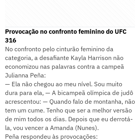
Provocação no confronto feminino do UFC
316
No confronto pelo cinturão feminino da
categoria, a desafiante Kayla Harrison não
economizou nas palavras contra a campeã
Julianna Peña:
— Ela não chegou ao meu nível. Sou muito
dura para ela, — A bicampeã olímpica de judô
acrescentou: — Quando falo de montanha, não
tem um cume. Tenho que ser a melhor versão
de mim todos os dias. Depois que eu derrotá-
la, vou vencer a Amanda (Nunes).
Peña respondeu às provocações: