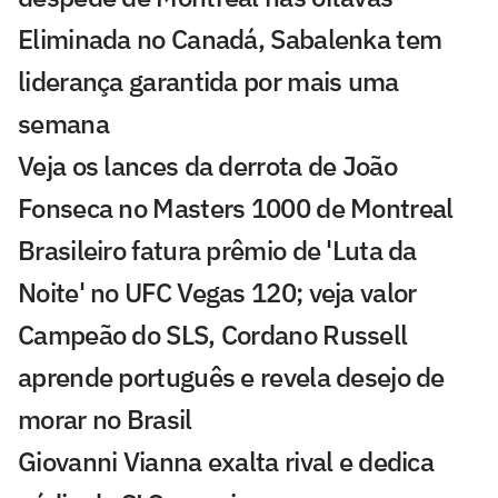
Eliminada no Canadá, Sabalenka tem
liderança garantida por mais uma
semana
Veja os lances da derrota de João
Fonseca no Masters 1000 de Montreal
Brasileiro fatura prêmio de 'Luta da
Noite' no UFC Vegas 120; veja valor
Campeão do SLS, Cordano Russell
aprende português e revela desejo de
morar no Brasil
Giovanni Vianna exalta rival e dedica