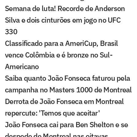
Semana de luta! Recorde de Anderson
Silva e dois cinturões em jogo no UFC
330
Classificado para a AmeriCup, Brasil
vence Colômbia e é bronze no Sul-
Americano
Saiba quanto João Fonseca faturou pela
campanha no Masters 1000 de Montreal
Derrota de João Fonseca em Montreal
repercute: 'Temos que aceitar'
João Fonseca cai para Ben Shelton e se
despede de Montreal nas oitavas