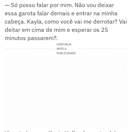
— Só posso falar por mim. Não vou deixar
essa garota falar demais e entrar na minha
cabeça. Kayla, como você vai me derrotar? Vai
deitar em cima de mim e esperar os 25
minutos passarem?.
CONTINUA
APÓS A
PUBLICIDADE