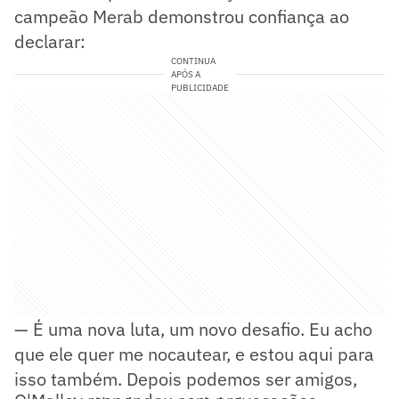
campeão Merab demonstrou confiança ao
declarar:
CONTINUA
APÓS A
PUBLICIDADE
— É uma nova luta, um novo desafio. Eu acho
que ele quer me nocautear, e estou aqui para
isso também. Depois podemos ser amigos,