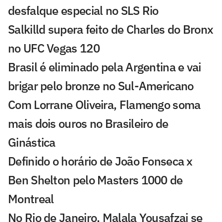
desfalque especial no SLS Rio
Salkilld supera feito de Charles do Bronx
no UFC Vegas 120
Brasil é eliminado pela Argentina e vai
brigar pelo bronze no Sul-Americano
Com Lorrane Oliveira, Flamengo soma
mais dois ouros no Brasileiro de
Ginástica
Definido o horário de João Fonseca x
Ben Shelton pelo Masters 1000 de
Montreal
No Rio de Janeiro, Malala Yousafzai se