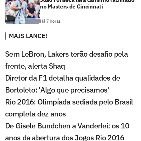
no Masters de Cincinnati
Há 7 horas
MAIS LANCE!
Sem LeBron, Lakers terão desafio pela
frente, alerta Shaq
Diretor da F1 detalha qualidades de
Bortoleto: 'Algo que precisamos'
Rio 2016: Olimpíada sediada pelo Brasil
completa dez anos
De Gisele Bundchen a Vanderlei: os 10
anos da abertura dos Jogos Rio 2016