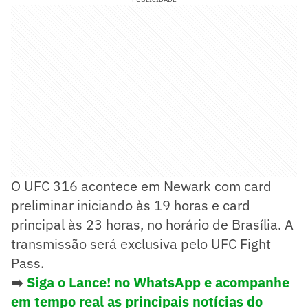
O UFC 316 acontece em Newark com card
preliminar iniciando às 19 horas e card
principal às 23 horas, no horário de Brasília. A
transmissão será exclusiva pelo UFC Fight
Pass.
➡️
Siga o Lance! no WhatsApp e acompanhe
em tempo real as principais notícias do