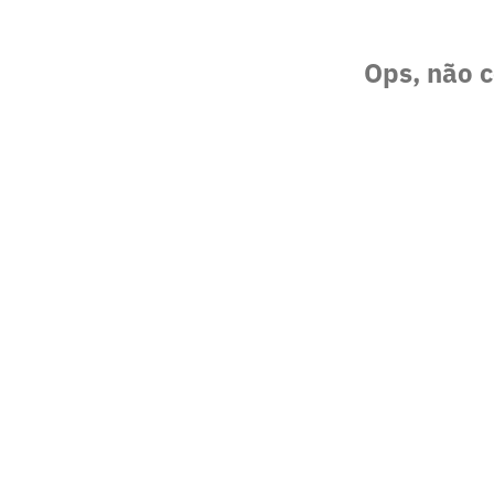
Ops, não c