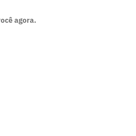
você agora.