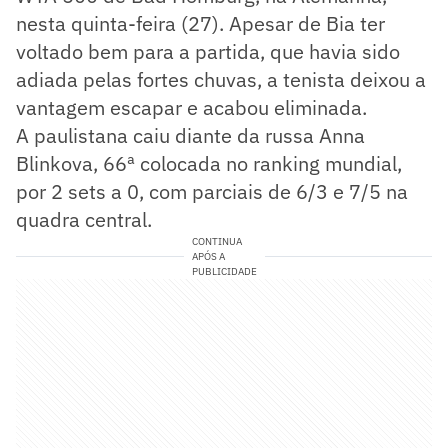
nesta quinta-feira (27). Apesar de Bia ter
voltado bem para a partida, que havia sido
adiada pelas fortes chuvas, a tenista deixou a
vantagem escapar e acabou eliminada.
A paulistana caiu diante da russa Anna
Blinkova, 66ª colocada no ranking mundial,
por 2 sets a 0, com parciais de 6/3 e 7/5 na
quadra central.
CONTINUA
APÓS A
PUBLICIDADE