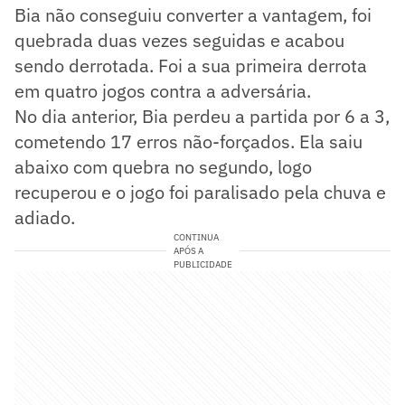
Bia não conseguiu converter a vantagem, foi
quebrada duas vezes seguidas e acabou
sendo derrotada. Foi a sua primeira derrota
em quatro jogos contra a adversária.
No dia anterior, Bia perdeu a partida por 6 a 3,
cometendo 17 erros não-forçados. Ela saiu
abaixo com quebra no segundo, logo
recuperou e o jogo foi paralisado pela chuva e
adiado.
CONTINUA
APÓS A
PUBLICIDADE