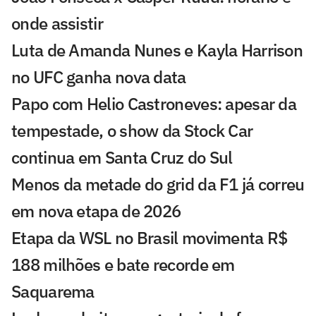
onde assistir
Luta de Amanda Nunes e Kayla Harrison
no UFC ganha nova data
Papo com Helio Castroneves: apesar da
tempestade, o show da Stock Car
continua em Santa Cruz do Sul
Menos da metade do grid da F1 já correu
em nova etapa de 2026
Etapa da WSL no Brasil movimenta R$
188 milhões e bate recorde em
Saquarema