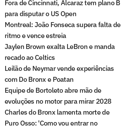
Fora de Cincinnati, Alcaraz tem plano B
para disputar o US Open
Montreal: João Fonseca supera falta de
ritmo e vence estreia
Jaylen Brown exalta LeBron e manda
recado ao Celtics
Leilão de Neymar vende experiências
com Do Bronx e Poatan
Equipe de Bortoleto abre mão de
evoluções no motor para mirar 2028
Charles do Bronx lamenta morte de
Puro Osso: 'Como vou entrar no