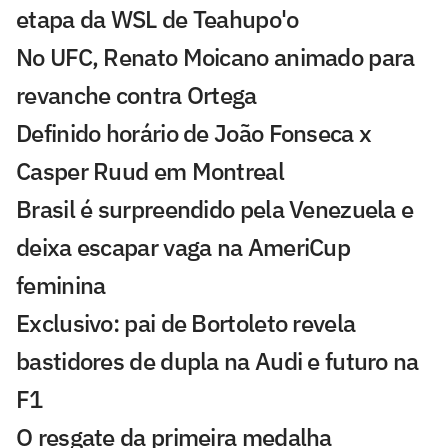
etapa da WSL de Teahupo'o
No UFC, Renato Moicano animado para
revanche contra Ortega
Definido horário de João Fonseca x
Casper Ruud em Montreal
Brasil é surpreendido pela Venezuela e
deixa escapar vaga na AmeriCup
feminina
Exclusivo: pai de Bortoleto revela
bastidores de dupla na Audi e futuro na
F1
O resgate da primeira medalha