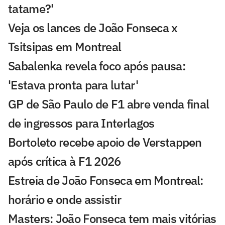
tatame?'
Veja os lances de João Fonseca x
Tsitsipas em Montreal
Sabalenka revela foco após pausa:
'Estava pronta para lutar'
GP de São Paulo de F1 abre venda final
de ingressos para Interlagos
Bortoleto recebe apoio de Verstappen
após crítica à F1 2026
Estreia de João Fonseca em Montreal:
horário e onde assistir
Masters: João Fonseca tem mais vitórias