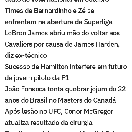
Times de Bernardinho e Zé se
enfrentam na abertura da Superliga
LeBron James abriu mão de voltar aos
Cavaliers por causa de James Harden,
diz ex-técnico
Sucesso de Hamilton interfere em futuro
de jovem piloto da F1
João Fonseca tenta quebrar jejum de 22
anos do Brasil no Masters do Canadá
Após lesão no UFC, Conor McGregor
atualiza resultado da cirurgia