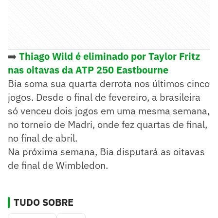
➡️
Thiago Wild é eliminado por Taylor Fritz
nas oitavas da ATP 250 Eastbourne
Bia soma sua quarta derrota nos últimos cinco
jogos. Desde o final de fevereiro, a brasileira
só venceu dois jogos em uma mesma semana,
no torneio de Madri, onde fez quartas de final,
no final de abril.
Na próxima semana, Bia disputará as oitavas
de final de Wimbledon.
TUDO SOBRE