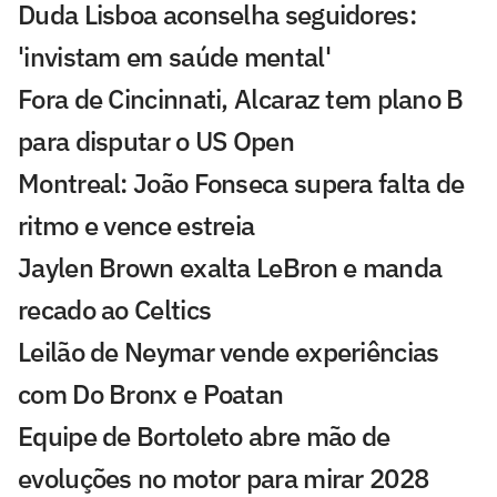
Duda Lisboa aconselha seguidores:
'invistam em saúde mental'
Fora de Cincinnati, Alcaraz tem plano B
para disputar o US Open
Montreal: João Fonseca supera falta de
ritmo e vence estreia
Jaylen Brown exalta LeBron e manda
recado ao Celtics
Leilão de Neymar vende experiências
com Do Bronx e Poatan
Equipe de Bortoleto abre mão de
evoluções no motor para mirar 2028