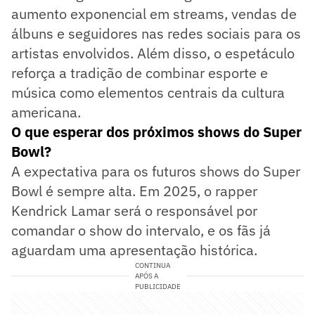
aumento exponencial em streams, vendas de
álbuns e seguidores nas redes sociais para os
artistas envolvidos. Além disso, o espetáculo
reforça a tradição de combinar esporte e
música como elementos centrais da cultura
americana.
O que esperar dos próximos shows do Super
Bowl?
A expectativa para os futuros shows do Super
Bowl é sempre alta. Em 2025, o rapper
Kendrick Lamar será o responsável por
comandar o show do intervalo, e os fãs já
aguardam uma apresentação histórica.
CONTINUA
APÓS A
PUBLICIDADE