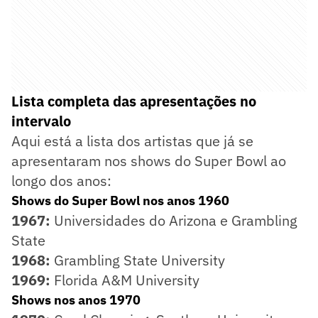
Lista completa das apresentações no
intervalo
Aqui está a lista dos artistas que já se
apresentaram nos shows do Super Bowl ao
longo dos anos:
Shows do Super Bowl nos anos 1960
1967:
Universidades do Arizona e Grambling
State
1968:
Grambling State University
1969:
Florida A&M University
Shows nos anos 1970