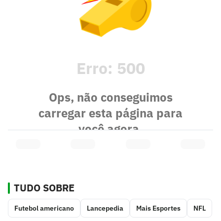
TUDO SOBRE
Futebol americano
Lancepedia
Mais Esportes
NFL