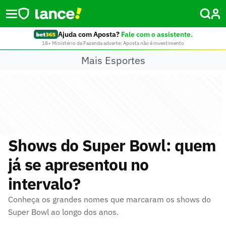
Ajuda com Aposta?
Fale com o assistente.
18+ Ministério da Fazenda adverte: Aposta não é investimento
Mais Esportes
Shows do Super Bowl: quem
já se apresentou no
intervalo?
Conheça os grandes nomes que marcaram os shows do
Super Bowl ao longo dos anos.