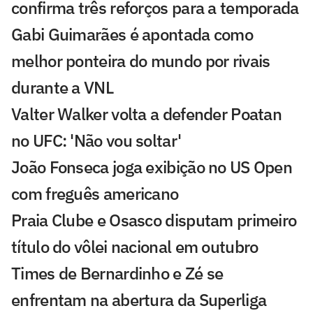
confirma três reforços para a temporada
Gabi Guimarães é apontada como
melhor ponteira do mundo por rivais
durante a VNL
Valter Walker volta a defender Poatan
no UFC: 'Não vou soltar'
João Fonseca joga exibição no US Open
com freguês americano
Praia Clube e Osasco disputam primeiro
título do vôlei nacional em outubro
Times de Bernardinho e Zé se
enfrentam na abertura da Superliga