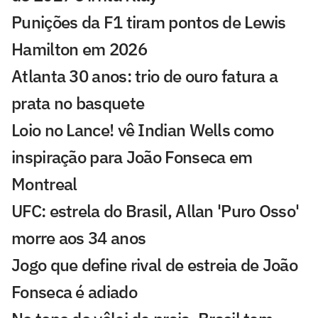
Punições da F1 tiram pontos de Lewis
Hamilton em 2026
Atlanta 30 anos: trio de ouro fatura a
prata no basquete
Loio no Lance! vê Indian Wells como
inspiração para João Fonseca em
Montreal
UFC: estrela do Brasil, Allan 'Puro Osso'
morre aos 34 anos
Jogo que define rival de estreia de João
Fonseca é adiado