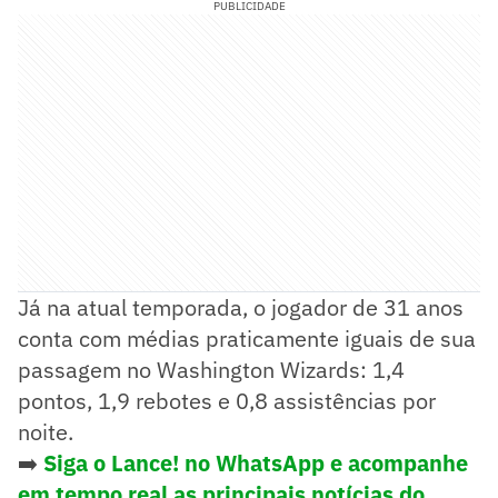
PUBLICIDADE
Já na atual temporada, o jogador de 31 anos
conta com médias praticamente iguais de sua
passagem no Washington Wizards: 1,4
pontos, 1,9 rebotes e 0,8 assistências por
noite.
➡️
Siga o Lance! no WhatsApp e acompanhe
em tempo real as principais notícias do