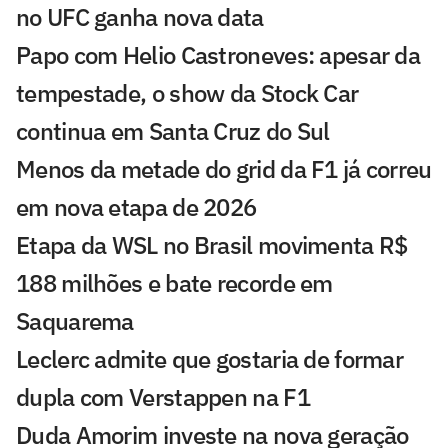
no UFC ganha nova data
Papo com Helio Castroneves: apesar da
tempestade, o show da Stock Car
continua em Santa Cruz do Sul
Menos da metade do grid da F1 já correu
em nova etapa de 2026
Etapa da WSL no Brasil movimenta R$
188 milhões e bate recorde em
Saquarema
Leclerc admite que gostaria de formar
dupla com Verstappen na F1
Duda Amorim investe na nova geração