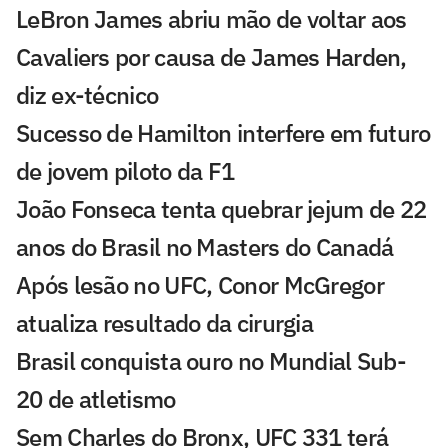
LeBron James abriu mão de voltar aos
Cavaliers por causa de James Harden,
diz ex-técnico
Sucesso de Hamilton interfere em futuro
de jovem piloto da F1
João Fonseca tenta quebrar jejum de 22
anos do Brasil no Masters do Canadá
Após lesão no UFC, Conor McGregor
atualiza resultado da cirurgia
Brasil conquista ouro no Mundial Sub-
20 de atletismo
Sem Charles do Bronx, UFC 331 terá