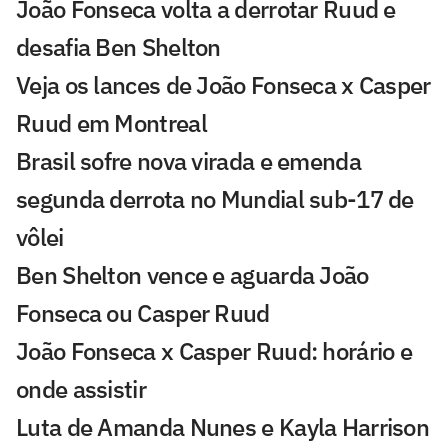
João Fonseca volta a derrotar Ruud e
desafia Ben Shelton
Veja os lances de João Fonseca x Casper
Ruud em Montreal
Brasil sofre nova virada e emenda
segunda derrota no Mundial sub-17 de
vôlei
Ben Shelton vence e aguarda João
Fonseca ou Casper Ruud
João Fonseca x Casper Ruud: horário e
onde assistir
Luta de Amanda Nunes e Kayla Harrison