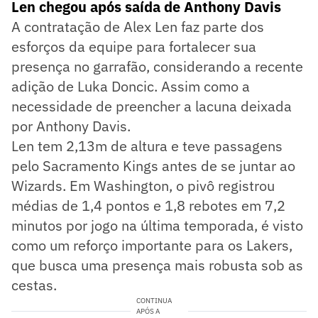
Len chegou após saída de Anthony Davis
A contratação de Alex Len faz parte dos
esforços da equipe para fortalecer sua
presença no garrafão, considerando a recente
adição de Luka Doncic. Assim como a
necessidade de preencher a lacuna deixada
por Anthony Davis.
Len tem 2,13m de altura e teve passagens
pelo Sacramento Kings antes de se juntar ao
Wizards. Em Washington, o pivô registrou
médias de 1,4 pontos e 1,8 rebotes em 7,2
minutos por jogo na última temporada, é visto
como um reforço importante para os Lakers,
que busca uma presença mais robusta sob as
cestas.
CONTINUA
APÓS A