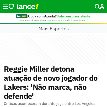
Ajuda com Aposta?
Fale com o assistente.
18+ Ministério da Fazenda adverte: Aposta não é investimento
Mais Esportes
Reggie Miller detona
atuação de novo jogador do
Lakers: 'Não marca, não
defende'
Críticas aconteceram durante jogo entre Los Angeles