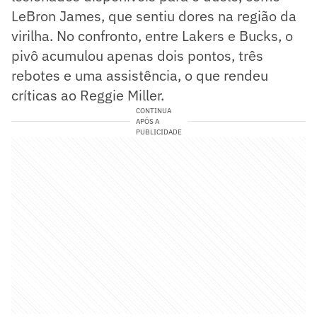
LeBron James, que sentiu dores na região da
virilha. No confronto, entre Lakers e Bucks, o
pivô acumulou apenas dois pontos, três
rebotes e uma assistência, o que rendeu
críticas ao Reggie Miller.
CONTINUA
APÓS A
PUBLICIDADE