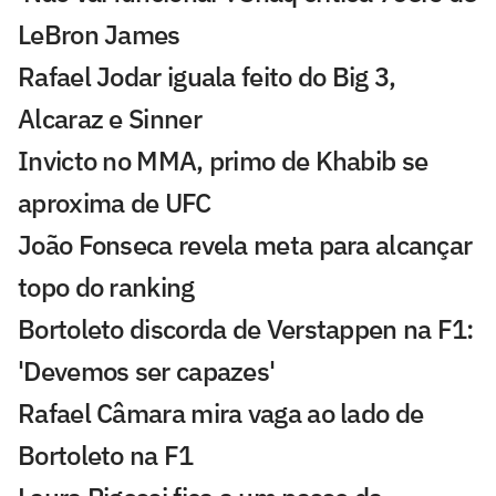
LeBron James
Rafael Jodar iguala feito do Big 3,
Alcaraz e Sinner
Invicto no MMA, primo de Khabib se
aproxima de UFC
João Fonseca revela meta para alcançar
topo do ranking
Bortoleto discorda de Verstappen na F1:
'Devemos ser capazes'
Rafael Câmara mira vaga ao lado de
Bortoleto na F1