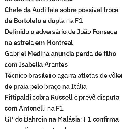
Chefe da Audi fala sobre possível troca
de Bortoleto e dupla na F1
Definido o adversário de João Fonseca
na estreia em Montreal
Gabriel Medina anuncia perda de filho
com Isabella Arantes
Técnico brasileiro agarra atletas de vôlei
de praia pelo braço na Itália
Fittipaldi cobra Russell e prevê disputa
com Antonelli na F1
GP do Bahrein na Malásia: F1 confirma