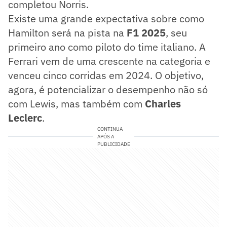
completou Norris.
Existe uma grande expectativa sobre como
Hamilton será na pista na
F1 2025
, seu
primeiro ano como piloto do time italiano. A
Ferrari vem de uma crescente na categoria e
venceu cinco corridas em 2024. O objetivo,
agora, é potencializar o desempenho não só
com Lewis, mas também com
Charles
Leclerc
.
CONTINUA
APÓS A
PUBLICIDADE