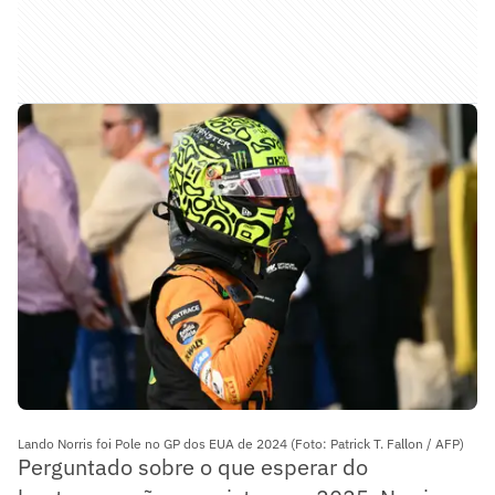
Lando Norris foi Pole no GP dos EUA de 2024 (Foto: Patrick T. Fallon / AFP)
Perguntado sobre o que esperar do