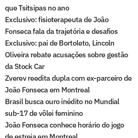
que Tsitsipas no ano
Exclusivo: fisioterapeuta de João
Fonseca fala da trajetória e desafios
Exclusivo: pai de Bortoleto, Lincoln
Oliveira rebate acusações sobre gestão
da Stock Car
Zverev reedita dupla com ex-parceiro de
João Fonseca em Montreal
Brasil busca ouro inédito no Mundial
sub-17 de vôlei feminino
João Fonseca conhece horário do jogo
de estreia em Montreal