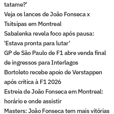
tatame?'
Veja os lances de João Fonseca x
Tsitsipas em Montreal
Sabalenka revela foco após pausa:
'Estava pronta para lutar'
GP de São Paulo de F1 abre venda final
de ingressos para Interlagos
Bortoleto recebe apoio de Verstappen
após crítica à F1 2026
Estreia de João Fonseca em Montreal:
horário e onde assistir
Masters: João Fonseca tem mais vitórias