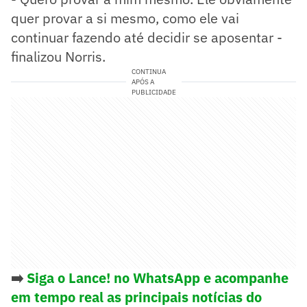
quer provar a si mesmo, como ele vai
continuar fazendo até decidir se aposentar -
finalizou Norris.
CONTINUA
APÓS A
PUBLICIDADE
➡️
Siga o Lance! no WhatsApp e acompanhe
em tempo real as principais notícias do