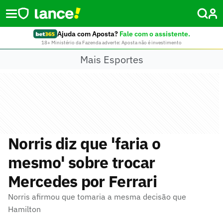
Ajuda com Aposta?
Fale com o assistente.
18+ Ministério da Fazenda adverte: Aposta não é investimento
Mais Esportes
Norris diz que 'faria o
mesmo' sobre trocar
Mercedes por Ferrari
Norris afirmou que tomaria a mesma decisão que
Hamilton