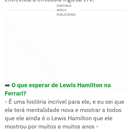
CONTINUA
APÓS A
PUBLICIDADE
➡️
O que esperar de Lewis Hamilton na
Ferrari?
- É uma história incrível para ele, e eu sei que
ele terá mentalidade nova e mostrar a todos
que ele ainda é o Lewis Hamilton que ele
mostrou por muitos e muitos anos -