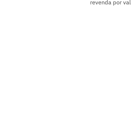
revenda por val