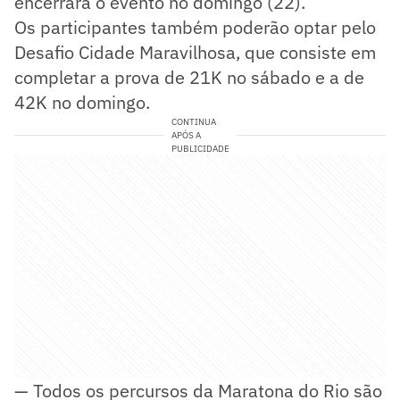
encerrará o evento no domingo (22).
Os participantes também poderão optar pelo
Desafio Cidade Maravilhosa, que consiste em
completar a prova de 21K no sábado e a de
42K no domingo.
CONTINUA
APÓS A
PUBLICIDADE
— Todos os percursos da Maratona do Rio são