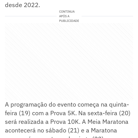
desde 2022.
CONTINUA
APÓS A
PUBLICIDADE
A programação do evento começa na quinta-
feira (19) com a Prova 5K. Na sexta-feira (20)
será realizada a Prova 10K. A Meia Maratona
acontecerá no sábado (21) e a Maratona