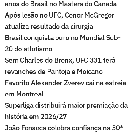
anos do Brasil no Masters do Canadá
Após lesão no UFC, Conor McGregor
atualiza resultado da cirurgia
Brasil conquista ouro no Mundial Sub-
20 de atletismo
Sem Charles do Bronx, UFC 331 terá
revanches de Pantoja e Moicano
Favorito Alexander Zverev cai na estreia
em Montreal
Superliga distribuirá maior premiação da
história em 2026/27
João Fonseca celebra confiança na 30ª