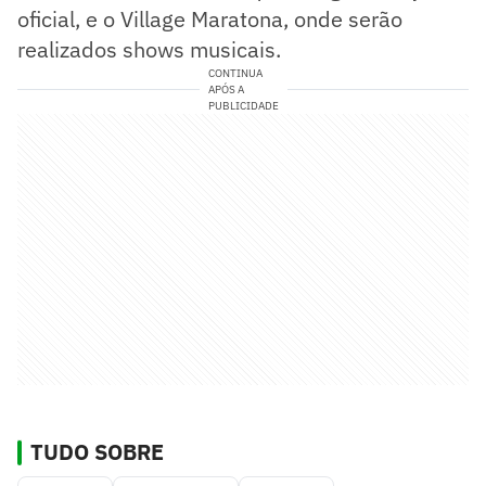
oficial, e o Village Maratona, onde serão
realizados shows musicais.
CONTINUA
APÓS A
PUBLICIDADE
TUDO SOBRE