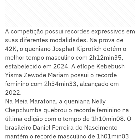
A competição possui recordes expressivos em
suas diferentes modalidades. Na prova de
42K, o queniano Josphat Kiprotich detém o
melhor tempo masculino com 2h12min35,
estabelecido em 2024. A etíope Kebebush
Yisma Zewode Mariam possui o recorde
feminino com 2h34min33, alcançado em
2022.
Na Meia Maratona, a queniana Nelly
Chepchumba quebrou o recorde feminino na
última edição com o tempo de 1h10min08. O
brasileiro Daniel Ferreira do Nascimento
mantém o recorde masculino de 1h01min03