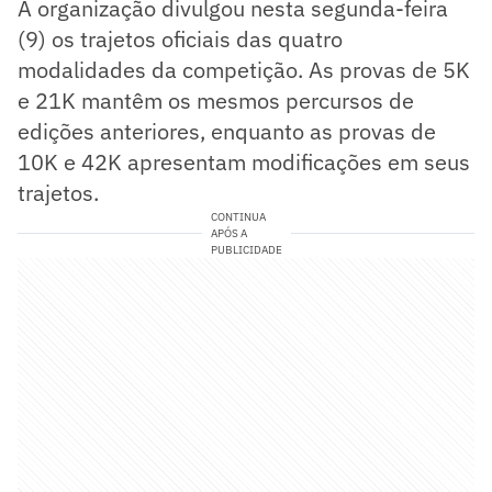
A organização divulgou nesta segunda-feira
(9) os trajetos oficiais das quatro
modalidades da competição. As provas de 5K
e 21K mantêm os mesmos percursos de
edições anteriores, enquanto as provas de
10K e 42K apresentam modificações em seus
trajetos.
CONTINUA
APÓS A
PUBLICIDADE