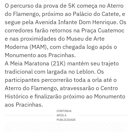
O percurso da prova de 5K começa no Aterro
do Flamengo, próximo ao Palácio do Catete, e
segue pela Avenida Infante Dom Henrique. Os
corredores farão retornos na Praça Cuatemoc
e nas proximidades do Museu de Arte
Moderna (MAM), com chegada logo após o
Monumento aos Pracinhas.
A Meia Maratona (21K) mantém seu trajeto
tradicional com largada no Leblon. Os
participantes percorrerão toda a orla até o
Aterro do Flamengo, atravessarão o Centro
Histórico e finalizarão próximo ao Monumento
aos Pracinhas.
CONTINUA
APÓS A
PUBLICIDADE