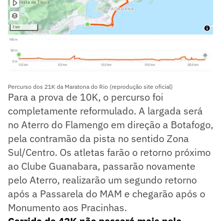
Percurso dos 21K da Maratona do Rio (reprodução site oficial)
Para a prova de 10K, o percurso foi
completamente reformulado. A largada será
no Aterro do Flamengo em direção a Botafogo,
pela contramão da pista no sentido Zona
Sul/Centro. Os atletas farão o retorno próximo
ao Clube Guanabara, passarão novamente
pelo Aterro, realizarão um segundo retorno
após a Passarela do MAM e chegarão após o
Monumento aos Pracinhas.