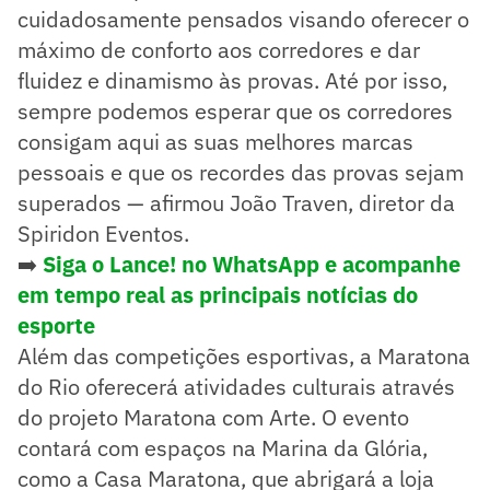
cuidadosamente pensados visando oferecer o
máximo de conforto aos corredores e dar
fluidez e dinamismo às provas. Até por isso,
sempre podemos esperar que os corredores
consigam aqui as suas melhores marcas
pessoais e que os recordes das provas sejam
superados — afirmou João Traven, diretor da
Spiridon Eventos.
➡️
Siga o Lance! no WhatsApp e acompanhe
em tempo real as principais notícias do
esporte
Além das competições esportivas, a Maratona
do Rio oferecerá atividades culturais através
do projeto Maratona com Arte. O evento
contará com espaços na Marina da Glória,
como a Casa Maratona, que abrigará a loja