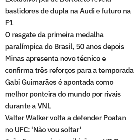
bastidores de dupla na Audi e futuro na
F1
O resgate da primeira medalha
paralímpica do Brasil, 50 anos depois
Minas apresenta novo técnico e
confirma três reforços para a temporada
Gabi Guimarães é apontada como
melhor ponteira do mundo por rivais
durante a VNL
Valter Walker volta a defender Poatan
no UFC: 'Não vou soltar'