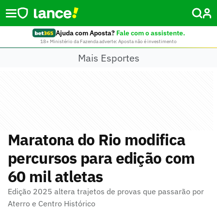
Ajuda com Aposta?
Fale com o assistente.
18+ Ministério da Fazenda adverte: Aposta não é investimento
Mais Esportes
Maratona do Rio modifica
percursos para edição com
60 mil atletas
Edição 2025 altera trajetos de provas que passarão por
Aterro e Centro Histórico