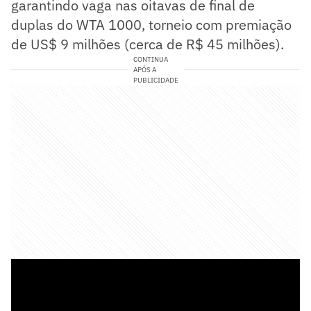
garantindo vaga nas oitavas de final de
duplas do WTA 1000, torneio com premiação
de US$ 9 milhões (cerca de R$ 45 milhões).
CONTINUA
APÓS A
PUBLICIDADE