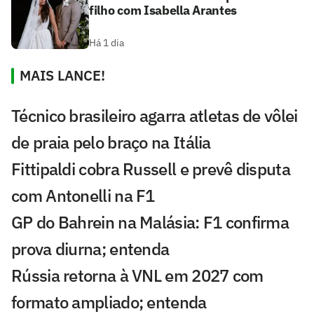
filho com Isabella Arantes
Há 1 dia
MAIS LANCE!
Técnico brasileiro agarra atletas de vôlei
de praia pelo braço na Itália
Fittipaldi cobra Russell e prevê disputa
com Antonelli na F1
GP do Bahrein na Malásia: F1 confirma
prova diurna; entenda
Rússia retorna à VNL em 2027 com
formato ampliado; entenda