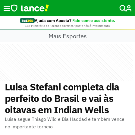
Ajuda com Aposta?
Fale com o assistente.
18+ Ministério da Fazenda adverte: Aposta não é investimento
Mais Esportes
Luisa Stefani completa dia
perfeito do Brasil e vai às
oitavas em Indian Wells
Luisa segue Thiago Wild e Bia Haddad e também vence
no importante torneio