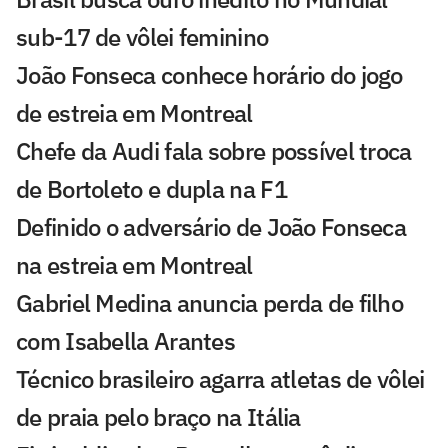
sub-17 de vôlei feminino
João Fonseca conhece horário do jogo
de estreia em Montreal
Chefe da Audi fala sobre possível troca
de Bortoleto e dupla na F1
Definido o adversário de João Fonseca
na estreia em Montreal
Gabriel Medina anuncia perda de filho
com Isabella Arantes
Técnico brasileiro agarra atletas de vôlei
de praia pelo braço na Itália