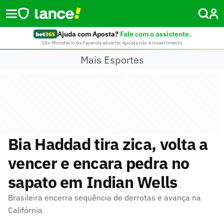
Ajuda com Aposta?
Fale com o assistente.
18+ Ministério da Fazenda adverte: Aposta não é investimento
Mais Esportes
Bia Haddad tira zica, volta a
vencer e encara pedra no
sapato em Indian Wells
Brasileira encerra sequência de derrotas e avança na
Califórnia