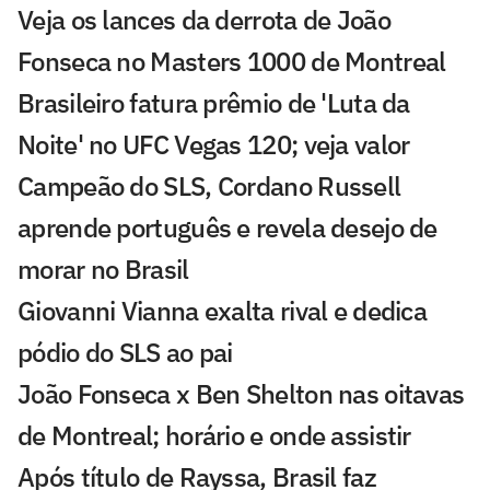
Veja os lances da derrota de João
Fonseca no Masters 1000 de Montreal
Brasileiro fatura prêmio de 'Luta da
Noite' no UFC Vegas 120; veja valor
Campeão do SLS, Cordano Russell
aprende português e revela desejo de
morar no Brasil
Giovanni Vianna exalta rival e dedica
pódio do SLS ao pai
João Fonseca x Ben Shelton nas oitavas
de Montreal; horário e onde assistir
Após título de Rayssa, Brasil faz