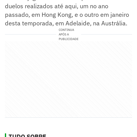
duelos realizados até aqui, um no ano
passado, em Hong Kong, e o outro em janeiro
desta temporada, em Adelaide, na Austrália.
CONTINUA
APÓS A
PUBLICIDADE
TUDO SOBRE