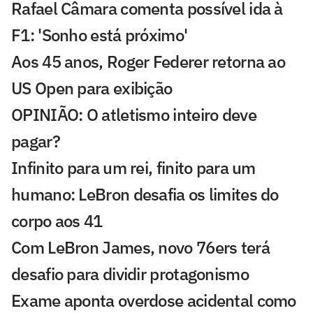
Rafael Câmara comenta possível ida à
F1: 'Sonho está próximo'
Aos 45 anos, Roger Federer retorna ao
US Open para exibição
OPINIÃO: O atletismo inteiro deve
pagar?
Infinito para um rei, finito para um
humano: LeBron desafia os limites do
corpo aos 41
Com LeBron James, novo 76ers terá
desafio para dividir protagonismo
Exame aponta overdose acidental como