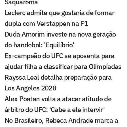
Saquarema
Leclerc admite que gostaria de formar
dupla com Verstappen na F1
Duda Amorim investe na nova geração
do handebol: 'Equilíbrio'
Ex-campeão do UFC se aposenta para
ajudar filha a classificar para Olimpíadas
Rayssa Leal detalha preparação para
Los Angeles 2028
Alex Poatan volta a atacar atitude de
árbitro do UFC: 'Cabe a ele intervir'
No Brasileiro, Rebeca Andrade marca a