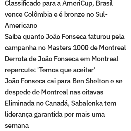
Classificado para a AmeriCup, Brasil
vence Colômbia e é bronze no Sul-
Americano
Saiba quanto João Fonseca faturou pela
campanha no Masters 1000 de Montreal
Derrota de João Fonseca em Montreal
repercute: 'Temos que aceitar'
João Fonseca cai para Ben Shelton e se
despede de Montreal nas oitavas
Eliminada no Canadá, Sabalenka tem
liderança garantida por mais uma
semana