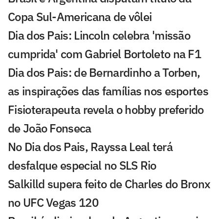
Copa Sul-Americana de vôlei
Dia dos Pais: Lincoln celebra 'missão
cumprida' com Gabriel Bortoleto na F1
Dia dos Pais: de Bernardinho a Torben,
as inspirações das famílias nos esportes
Fisioterapeuta revela o hobby preferido
de João Fonseca
No Dia dos Pais, Rayssa Leal terá
desfalque especial no SLS Rio
Salkilld supera feito de Charles do Bronx
no UFC Vegas 120