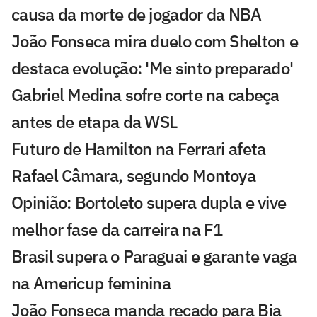
causa da morte de jogador da NBA
João Fonseca mira duelo com Shelton e
destaca evolução: 'Me sinto preparado'
Gabriel Medina sofre corte na cabeça
antes de etapa da WSL
Futuro de Hamilton na Ferrari afeta
Rafael Câmara, segundo Montoya
Opinião: Bortoleto supera dupla e vive
melhor fase da carreira na F1
Brasil supera o Paraguai e garante vaga
na Americup feminina
João Fonseca manda recado para Bia