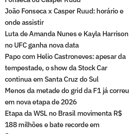
João Fonseca x Casper Ruud: horário e
onde assistir
Luta de Amanda Nunes e Kayla Harrison
no UFC ganha nova data
Papo com Helio Castroneves: apesar da
tempestade, o show da Stock Car
continua em Santa Cruz do Sul
Menos da metade do grid da F1 já correu
em nova etapa de 2026
Etapa da WSL no Brasil movimenta R$
188 milhões e bate recorde em