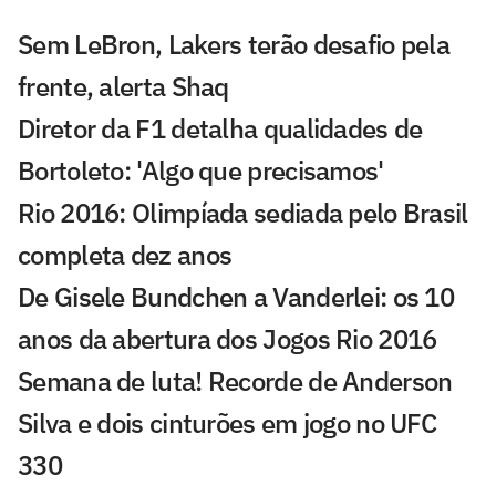
Sem LeBron, Lakers terão desafio pela
frente, alerta Shaq
Diretor da F1 detalha qualidades de
Bortoleto: 'Algo que precisamos'
Rio 2016: Olimpíada sediada pelo Brasil
completa dez anos
De Gisele Bundchen a Vanderlei: os 10
anos da abertura dos Jogos Rio 2016
Semana de luta! Recorde de Anderson
Silva e dois cinturões em jogo no UFC
330