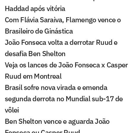
Haddad após vitória
Com Flávia Saraiva, Flamengo vence o
Brasileiro de Ginástica
João Fonseca volta a derrotar Ruud e
desafia Ben Shelton
Veja os lances de João Fonseca x Casper
Ruud em Montreal
Brasil sofre nova virada e emenda
segunda derrota no Mundial sub-17 de
vôlei
Ben Shelton vence e aguarda João
Fonseca ou Casper Ruud