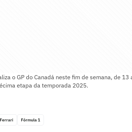
aliza o GP do Canadá neste fim de semana, de 13 
décima etapa da temporada 2025.
Ferrari
Fórmula 1