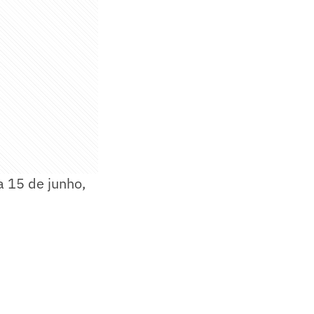
a 15 de junho,