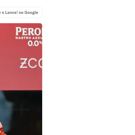
e o Lance! no Google