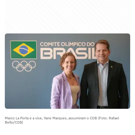
Marco La Porta e a vice, Yane Marques, assumiram o COB (Foto: Rafael
Bello/COB)