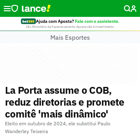
Ajuda com Aposta?
Fale com o assistente.
18+ Ministério da Fazenda adverte: Aposta não é investimento
Mais Esportes
La Porta assume o COB,
reduz diretorias e promete
comitê 'mais dinâmico'
Eleito em outubro de 2024, ele substitui Paulo
Wanderley Teixeira