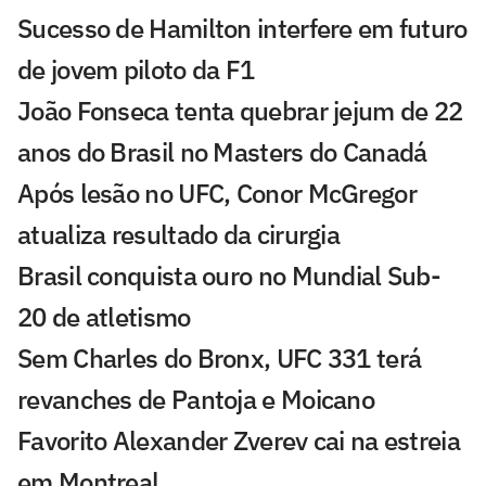
Sucesso de Hamilton interfere em futuro
de jovem piloto da F1
João Fonseca tenta quebrar jejum de 22
anos do Brasil no Masters do Canadá
Após lesão no UFC, Conor McGregor
atualiza resultado da cirurgia
Brasil conquista ouro no Mundial Sub-
20 de atletismo
Sem Charles do Bronx, UFC 331 terá
revanches de Pantoja e Moicano
Favorito Alexander Zverev cai na estreia
em Montreal