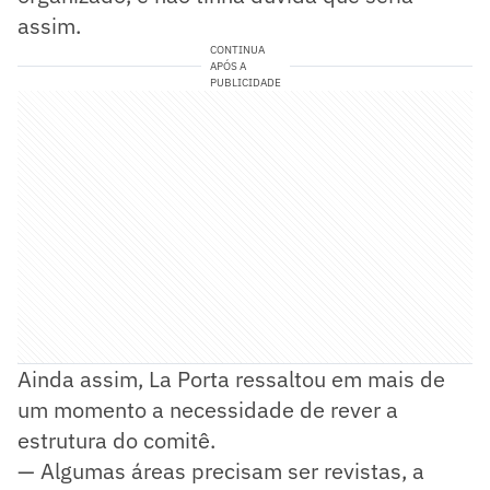
assim.
CONTINUA
APÓS A
PUBLICIDADE
Ainda assim, La Porta ressaltou em mais de
um momento a necessidade de rever a
estrutura do comitê.
— Algumas áreas precisam ser revistas, a