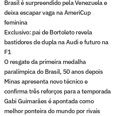
Brasil é surpreendido pela Venezuela e
deixa escapar vaga na AmeriCup
feminina
Exclusivo: pai de Bortoleto revela
bastidores de dupla na Audi e futuro na
F1
O resgate da primeira medalha
paralímpica do Brasil, 50 anos depois
Minas apresenta novo técnico e
confirma três reforços para a temporada
Gabi Guimarães é apontada como
melhor ponteira do mundo por rivais