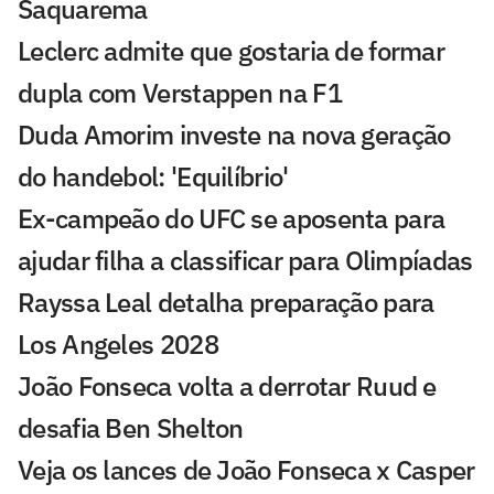
Saquarema
Leclerc admite que gostaria de formar
dupla com Verstappen na F1
Duda Amorim investe na nova geração
do handebol: 'Equilíbrio'
Ex-campeão do UFC se aposenta para
ajudar filha a classificar para Olimpíadas
Rayssa Leal detalha preparação para
Los Angeles 2028
João Fonseca volta a derrotar Ruud e
desafia Ben Shelton
Veja os lances de João Fonseca x Casper