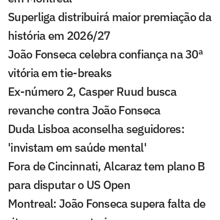
Superliga distribuirá maior premiação da
história em 2026/27
João Fonseca celebra confiança na 30ª
vitória em tie-breaks
Ex-número 2, Casper Ruud busca
revanche contra João Fonseca
Duda Lisboa aconselha seguidores:
'invistam em saúde mental'
Fora de Cincinnati, Alcaraz tem plano B
para disputar o US Open
Montreal: João Fonseca supera falta de