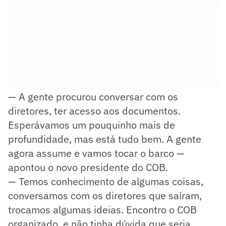
— A gente procurou conversar com os
diretores, ter acesso aos documentos.
Esperávamos um pouquinho mais de
profundidade, mas está tudo bem. A gente
agora assume e vamos tocar o barco —
apontou o novo presidente do COB.
— Temos conhecimento de algumas coisas,
conversamos com os diretores que saíram,
trocamos algumas ideias. Encontro o COB
organizado, e não tinha dúvida que seria