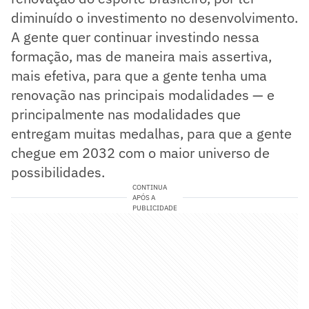
diminuído o investimento no desenvolvimento.
A gente quer continuar investindo nessa
formação, mas de maneira mais assertiva,
mais efetiva, para que a gente tenha uma
renovação nas principais modalidades — e
principalmente nas modalidades que
entregam muitas medalhas, para que a gente
chegue em 2032 com o maior universo de
possibilidades.
CONTINUA
APÓS A
PUBLICIDADE