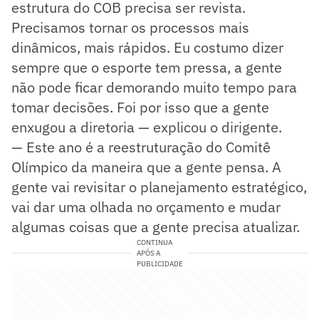
estrutura do COB precisa ser revista.
Precisamos tornar os processos mais
dinâmicos, mais rápidos. Eu costumo dizer
sempre que o esporte tem pressa, a gente
não pode ficar demorando muito tempo para
tomar decisões. Foi por isso que a gente
enxugou a diretoria — explicou o dirigente.
— Este ano é a reestruturação do Comitê
Olímpico da maneira que a gente pensa. A
gente vai revisitar o planejamento estratégico,
vai dar uma olhada no orçamento e mudar
algumas coisas que a gente precisa atualizar.
CONTINUA
APÓS A
PUBLICIDADE