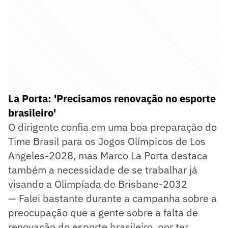
La Porta: 'Precisamos renovação no esporte
brasileiro'
O dirigente confia em uma boa preparação do
Time Brasil para os Jogos Olímpicos de Los
Angeles-2028, mas Marco La Porta destaca
também a necessidade de se trabalhar já
visando a Olimpíada de Brisbane-2032
— Falei bastante durante a campanha sobre a
preocupação que a gente sobre a falta de
renovação do esporte brasileiro, por ter