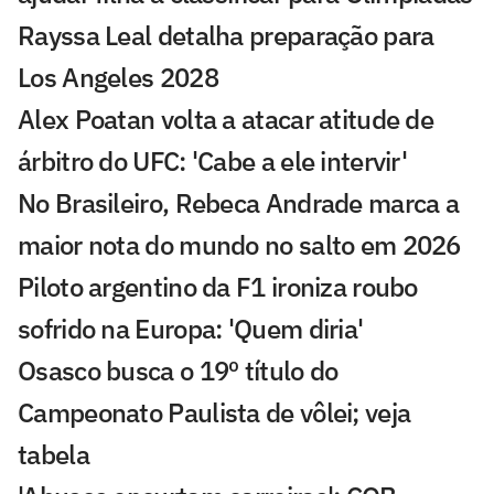
Rayssa Leal detalha preparação para
Los Angeles 2028
Alex Poatan volta a atacar atitude de
árbitro do UFC: 'Cabe a ele intervir'
No Brasileiro, Rebeca Andrade marca a
maior nota do mundo no salto em 2026
Piloto argentino da F1 ironiza roubo
sofrido na Europa: 'Quem diria'
Osasco busca o 19º título do
Campeonato Paulista de vôlei; veja
tabela