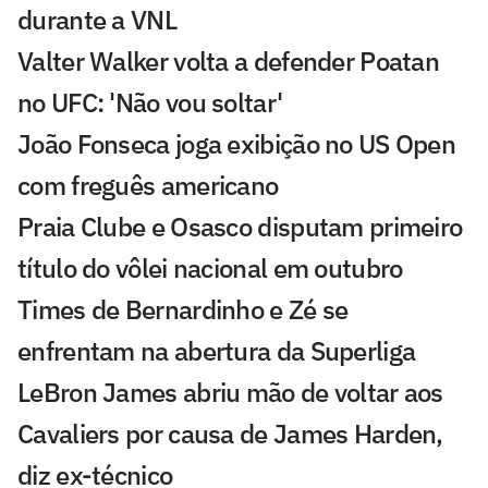
durante a VNL
Valter Walker volta a defender Poatan
no UFC: 'Não vou soltar'
João Fonseca joga exibição no US Open
com freguês americano
Praia Clube e Osasco disputam primeiro
título do vôlei nacional em outubro
Times de Bernardinho e Zé se
enfrentam na abertura da Superliga
LeBron James abriu mão de voltar aos
Cavaliers por causa de James Harden,
diz ex-técnico