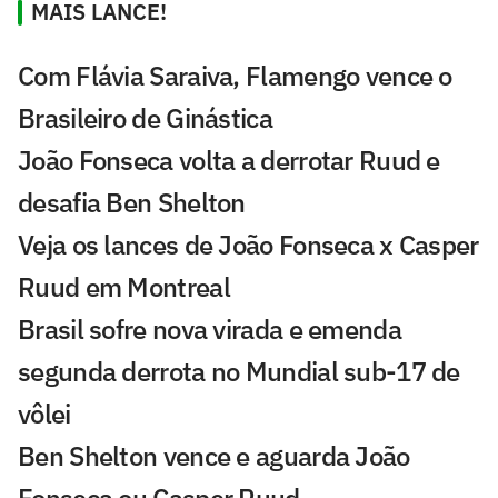
MAIS LANCE!
Com Flávia Saraiva, Flamengo vence o
Brasileiro de Ginástica
João Fonseca volta a derrotar Ruud e
desafia Ben Shelton
Veja os lances de João Fonseca x Casper
Ruud em Montreal
Brasil sofre nova virada e emenda
segunda derrota no Mundial sub-17 de
vôlei
Ben Shelton vence e aguarda João