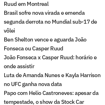
Ruud em Montreal
Brasil sofre nova virada e emenda
segunda derrota no Mundial sub-17 de
vôlei
Ben Shelton vence e aguarda João
Fonseca ou Casper Ruud
João Fonseca x Casper Ruud: horário e
onde assistir
Luta de Amanda Nunes e Kayla Harrison
no UFC ganha nova data
Papo com Helio Castroneves: apesar da
tempestade, o show da Stock Car