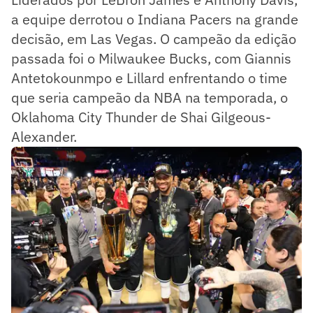
a equipe derrotou o Indiana Pacers na grande
decisão, em Las Vegas. O campeão da edição
passada foi o Milwaukee Bucks, com Giannis
Antetokounmpo e Lillard enfrentando o time
que seria campeão da NBA na temporada, o
Oklahoma City Thunder de Shai Gilgeous-
Alexander.