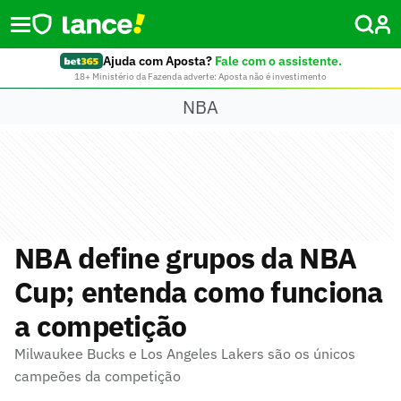
Ajuda com Aposta?
Fale com o assistente.
18+ Ministério da Fazenda adverte: Aposta não é investimento
NBA
NBA define grupos da NBA
Cup; entenda como funciona
a competição
Milwaukee Bucks e Los Angeles Lakers são os únicos
campeões da competição