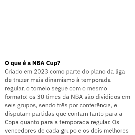
O que é a NBA Cup?
Criado em 2023 como parte do plano da liga
de trazer mais dinamismo à temporada
regular, o torneio segue com o mesmo
formato: os 30 times da NBA são divididos em
seis grupos, sendo três por conferência, e
disputam partidas que contam tanto para a
Copa quanto para a temporada regular. Os
vencedores de cada grupo e os dois melhores