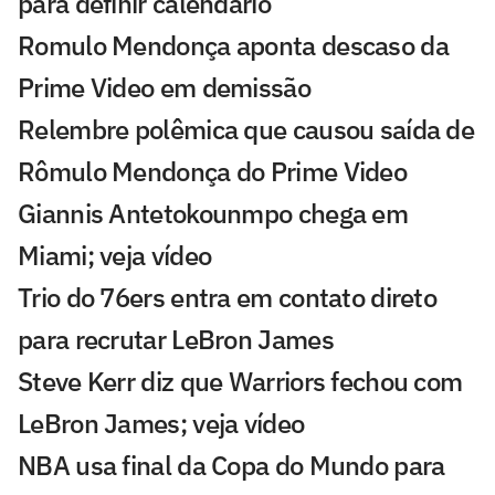
para definir calendário
Romulo Mendonça aponta descaso da
Prime Video em demissão
Relembre polêmica que causou saída de
Rômulo Mendonça do Prime Video
Giannis Antetokounmpo chega em
Miami; veja vídeo
Trio do 76ers entra em contato direto
para recrutar LeBron James
Steve Kerr diz que Warriors fechou com
LeBron James; veja vídeo
NBA usa final da Copa do Mundo para