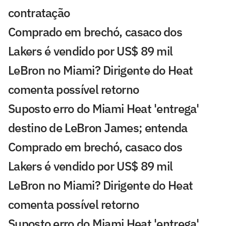
contratação
Comprado em brechó, casaco dos
Lakers é vendido por US$ 89 mil
LeBron no Miami? Dirigente do Heat
comenta possível retorno
Suposto erro do Miami Heat 'entrega'
destino de LeBron James; entenda
Comprado em brechó, casaco dos
Lakers é vendido por US$ 89 mil
LeBron no Miami? Dirigente do Heat
comenta possível retorno
Suposto erro do Miami Heat 'entrega'