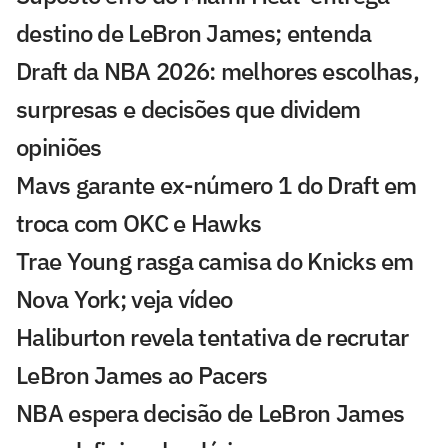
destino de LeBron James; entenda
Draft da NBA 2026: melhores escolhas,
surpresas e decisões que dividem
opiniões
Mavs garante ex-número 1 do Draft em
troca com OKC e Hawks
Trae Young rasga camisa do Knicks em
Nova York; veja vídeo
Haliburton revela tentativa de recrutar
LeBron James ao Pacers
NBA espera decisão de LeBron James