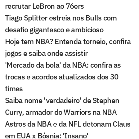
recrutar LeBron ao 76ers
Tiago Splitter estreia nos Bulls com
desafio gigantesco e ambicioso
Hoje tem NBA? Entenda torneio, confira
jogos e saiba onde assistir
'Mercado da bola' da NBA: confira as
trocas e acordos atualizados dos 30
times
Saiba nome 'verdadeiro' de Stephen
Curry, armador do Warriors na NBA
Astros da NBA e da NFL detonam Claus
em EUA x Bósnia: 'Insano'