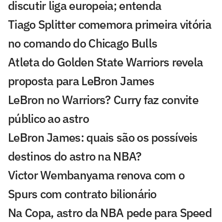
discutir liga europeia; entenda
Tiago Splitter comemora primeira vitória
no comando do Chicago Bulls
Atleta do Golden State Warriors revela
proposta para LeBron James
LeBron no Warriors? Curry faz convite
público ao astro
LeBron James: quais são os possíveis
destinos do astro na NBA?
Victor Wembanyama renova com o
Spurs com contrato bilionário
Na Copa, astro da NBA pede para Speed