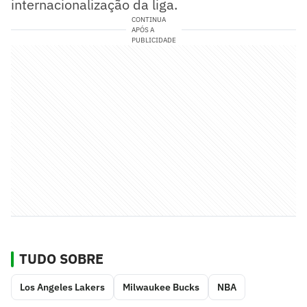
internacionalização da liga.
CONTINUA
APÓS A
PUBLICIDADE
TUDO SOBRE
Los Angeles Lakers
Milwaukee Bucks
NBA