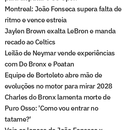
Montreal: João Fonseca supera falta de
ritmo e vence estreia
Jaylen Brown exalta LeBron e manda
recado ao Celtics
Leilão de Neymar vende experiências
com Do Bronx e Poatan
Equipe de Bortoleto abre mão de
evoluções no motor para mirar 2028
Charles do Bronx lamenta morte de
Puro Osso: 'Como vou entrar no
tatame?'