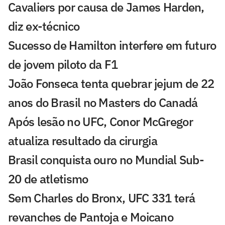
Cavaliers por causa de James Harden,
diz ex-técnico
Sucesso de Hamilton interfere em futuro
de jovem piloto da F1
João Fonseca tenta quebrar jejum de 22
anos do Brasil no Masters do Canadá
Após lesão no UFC, Conor McGregor
atualiza resultado da cirurgia
Brasil conquista ouro no Mundial Sub-
20 de atletismo
Sem Charles do Bronx, UFC 331 terá
revanches de Pantoja e Moicano