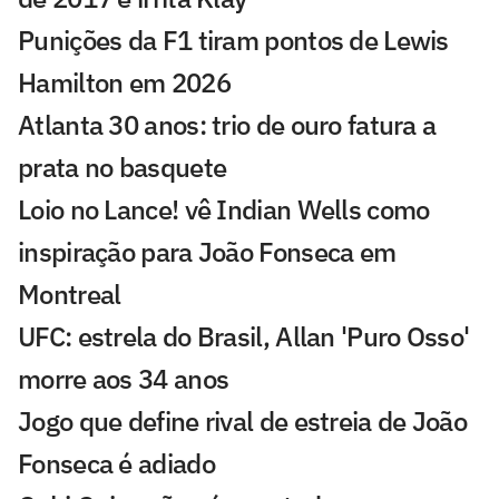
Punições da F1 tiram pontos de Lewis
Hamilton em 2026
Atlanta 30 anos: trio de ouro fatura a
prata no basquete
Loio no Lance! vê Indian Wells como
inspiração para João Fonseca em
Montreal
UFC: estrela do Brasil, Allan 'Puro Osso'
morre aos 34 anos
Jogo que define rival de estreia de João
Fonseca é adiado