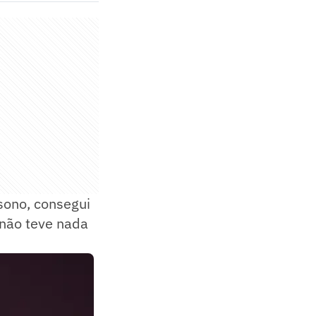
sono, consegui
 não teve nada