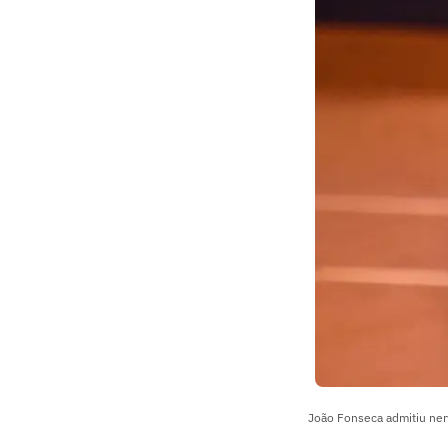
João Fonseca admitiu ner