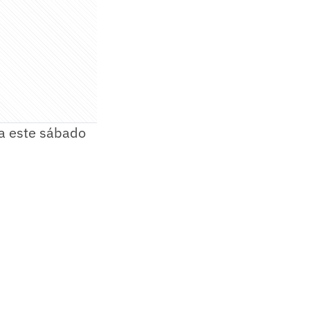
ra este sábado