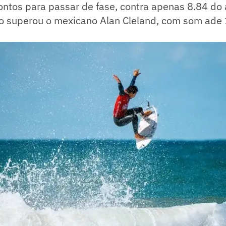
ntos para passar de fase, contra apenas 8.84 do 
po superou o mexicano Alan Cleland, com som ade 