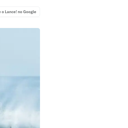
e o Lance! no Google