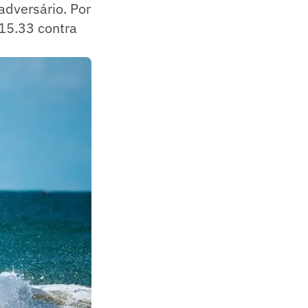
adversário. Por
15.33 contra