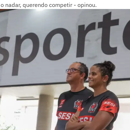
o nadar, querendo competir - opinou.