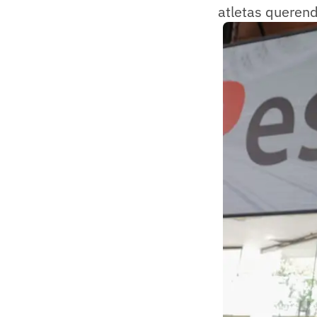
atletas querend