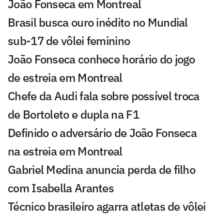
João Fonseca em Montreal
Brasil busca ouro inédito no Mundial
sub-17 de vôlei feminino
João Fonseca conhece horário do jogo
de estreia em Montreal
Chefe da Audi fala sobre possível troca
de Bortoleto e dupla na F1
Definido o adversário de João Fonseca
na estreia em Montreal
Gabriel Medina anuncia perda de filho
com Isabella Arantes
Técnico brasileiro agarra atletas de vôlei