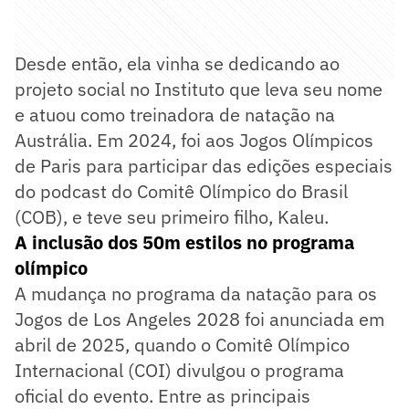
Desde então, ela vinha se dedicando ao
projeto social no Instituto que leva seu nome
e atuou como treinadora de natação na
Austrália. Em 2024, foi aos Jogos Olímpicos
de Paris para participar das edições especiais
do podcast do Comitê Olímpico do Brasil
(COB), e teve seu primeiro filho, Kaleu.
A inclusão dos 50m estilos no programa
olímpico
A mudança no programa da natação para os
Jogos de Los Angeles 2028 foi anunciada em
abril de 2025, quando o Comitê Olímpico
Internacional (COI) divulgou o programa
oficial do evento. Entre as principais