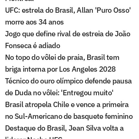
UFC: estrela do Brasil, Allan 'Puro Osso'
morre aos 34 anos
Jogo que define rival de estreia de João
Fonseca é adiado
No topo do vôlei de praia, Brasil tem
briga interna por Los Angeles 2028
Técnico do ouro olímpico defende pausa
de Duda no vôlei: 'Entregou muito'
Brasil atropela Chile e vence a primeira
no Sul-Americano de basquete feminino
Destaque do Brasil, Jean Silva volta a