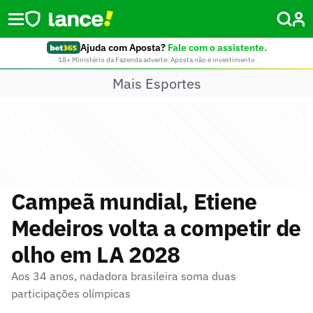
Ajuda com Aposta?
Fale com o assistente.
18+ Ministério da Fazenda adverte: Aposta não é investimento
Mais Esportes
Campeã mundial, Etiene
Medeiros volta a competir de
olho em LA 2028
Aos 34 anos, nadadora brasileira soma duas
participações olímpicas