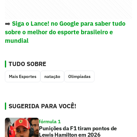
➡️
Siga o Lance! no Google para saber tudo
sobre o melhor do esporte brasileiro e
mundial
TUDO SOBRE
Mais Esportes
natação
Olimpíadas
SUGERIDA PARA VOCÊ!
fórmula 1
Punições da F1 tiram pontos de
Lewis Hamilton em 2026