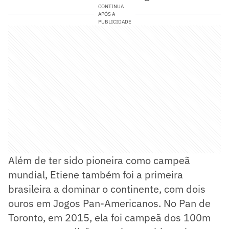
CONTINUA
APÓS A
PUBLICIDADE
Além de ter sido pioneira como campeã
mundial, Etiene também foi a primeira
brasileira a dominar o continente, com dois
ouros em Jogos Pan-Americanos. No Pan de
Toronto, em 2015, ela foi campeã dos 100m