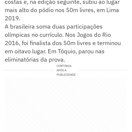
costas e, na edição seguinte, subiu ao lugar
mais alto do pódio nos 50m livres, em Lima
2019.
A brasileira soma duas participações
olímpicas no currículo. Nos Jogos do Rio
2016, foi finalista dos 50m livres e terminou
em oitavo lugar. Em Tóquio, parou nas
eliminatórias da prova.
CONTINUA
APÓS A
PUBLICIDADE