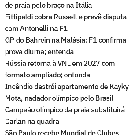
de praia pelo braço na Itália
Fittipaldi cobra Russell e prevê disputa
com Antonelli na F1
GP do Bahrein na Malásia: F1 confirma
prova diurna; entenda
Rússia retorna à VNL em 2027 com
formato ampliado; entenda
Incêndio destrói apartamento de Kayky
Mota, nadador olímpico pelo Brasil
Campeão olímpico da praia substituirá
Darlan na quadra
São Paulo recebe Mundial de Clubes