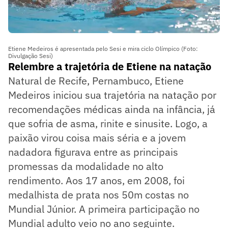
Etiene Medeiros é apresentada pelo Sesi e mira ciclo Olímpico (Foto:
Divulgação Sesi)
Relembre a trajetória de Etiene na natação
Natural de Recife, Pernambuco, Etiene
Medeiros iniciou sua trajetória na natação por
recomendações médicas ainda na infância, já
que sofria de asma, rinite e sinusite. Logo, a
paixão virou coisa mais séria e a jovem
nadadora figurava entre as principais
promessas da modalidade no alto
rendimento. Aos 17 anos, em 2008, foi
medalhista de prata nos 50m costas no
Mundial Júnior. A primeira participação no
Mundial adulto veio no ano seguinte.