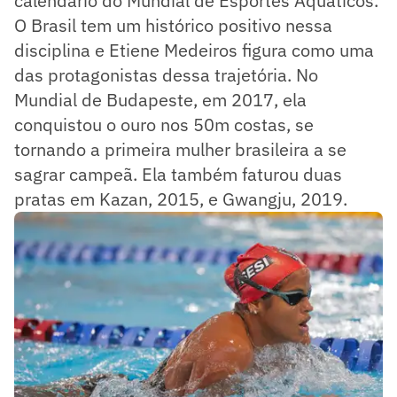
calendário do Mundial de Esportes Aquáticos.
O Brasil tem um histórico positivo nessa
disciplina e Etiene Medeiros figura como uma
das protagonistas dessa trajetória. No
Mundial de Budapeste, em 2017, ela
conquistou o ouro nos 50m costas, se
tornando a primeira mulher brasileira a se
sagrar campeã. Ela também faturou duas
pratas em Kazan, 2015, e Gwangju, 2019.