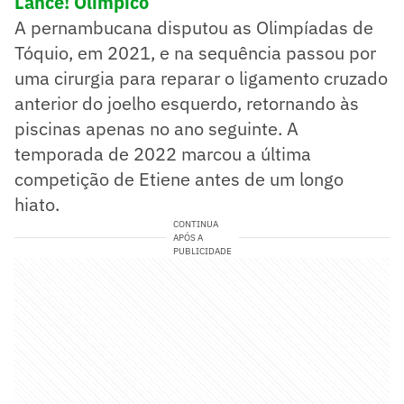
Lance! Olímpico
A pernambucana disputou as Olimpíadas de
Tóquio, em 2021, e na sequência passou por
uma cirurgia para reparar o ligamento cruzado
anterior do joelho esquerdo, retornando às
piscinas apenas no ano seguinte. A
temporada de 2022 marcou a última
competição de Etiene antes de um longo
hiato.
CONTINUA
APÓS A
PUBLICIDADE