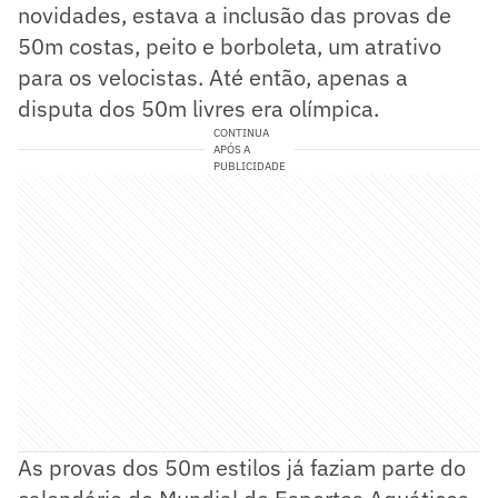
novidades, estava a inclusão das provas de
50m costas, peito e borboleta, um atrativo
para os velocistas. Até então, apenas a
disputa dos 50m livres era olímpica.
CONTINUA
APÓS A
PUBLICIDADE
As provas dos 50m estilos já faziam parte do