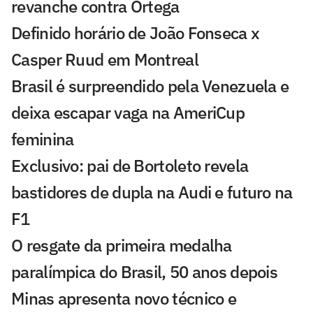
revanche contra Ortega
Definido horário de João Fonseca x
Casper Ruud em Montreal
Brasil é surpreendido pela Venezuela e
deixa escapar vaga na AmeriCup
feminina
Exclusivo: pai de Bortoleto revela
bastidores de dupla na Audi e futuro na
F1
O resgate da primeira medalha
paralímpica do Brasil, 50 anos depois
Minas apresenta novo técnico e