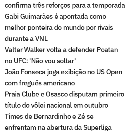
confirma três reforços para a temporada
Gabi Guimarães é apontada como
melhor ponteira do mundo por rivais
durante a VNL
Valter Walker volta a defender Poatan
no UFC: 'Não vou soltar'
João Fonseca joga exibição no US Open
com freguês americano
Praia Clube e Osasco disputam primeiro
título do vôlei nacional em outubro
Times de Bernardinho e Zé se
enfrentam na abertura da Superliga