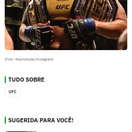
(Foto: Reprodução/Instagram)
TUDO SOBRE
UFC
SUGERIDA PARA VOCÊ!