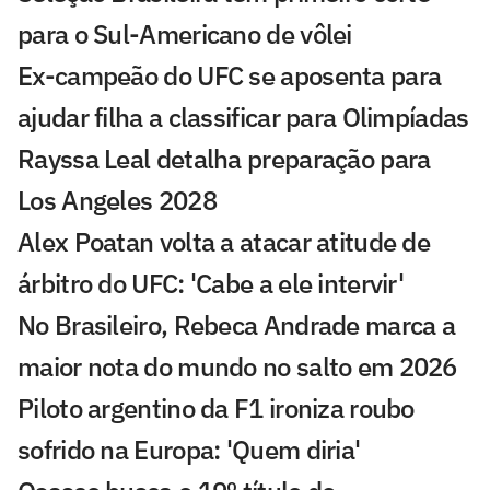
para o Sul-Americano de vôlei
Ex-campeão do UFC se aposenta para
ajudar filha a classificar para Olimpíadas
Rayssa Leal detalha preparação para
Los Angeles 2028
Alex Poatan volta a atacar atitude de
árbitro do UFC: 'Cabe a ele intervir'
No Brasileiro, Rebeca Andrade marca a
maior nota do mundo no salto em 2026
Piloto argentino da F1 ironiza roubo
sofrido na Europa: 'Quem diria'