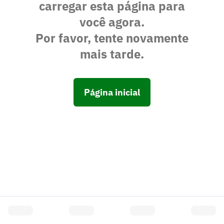
carregar esta página para
você agora.
Por favor, tente novamente
mais tarde.
Página inicial