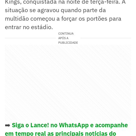
Kings, conquistada na noite de terça-feira. A
situação se agravou quando parte da
multidão começou a forçar os portões para
entrar no estádio.
CONTINUA
APÓS A
PUBLICIDADE
➡️
Siga o Lance! no WhatsApp e acompanhe
em tempo real as principais notícias do