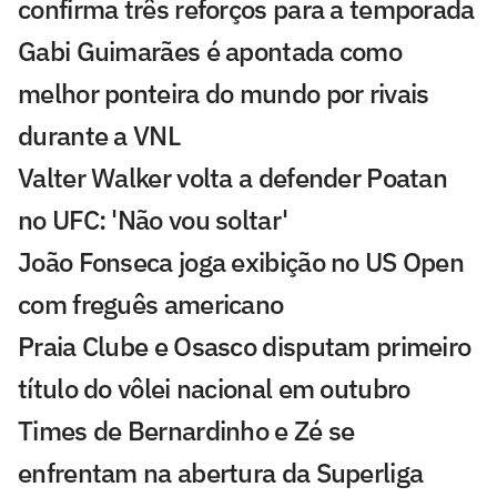
confirma três reforços para a temporada
Gabi Guimarães é apontada como
melhor ponteira do mundo por rivais
durante a VNL
Valter Walker volta a defender Poatan
no UFC: 'Não vou soltar'
João Fonseca joga exibição no US Open
com freguês americano
Praia Clube e Osasco disputam primeiro
título do vôlei nacional em outubro
Times de Bernardinho e Zé se
enfrentam na abertura da Superliga