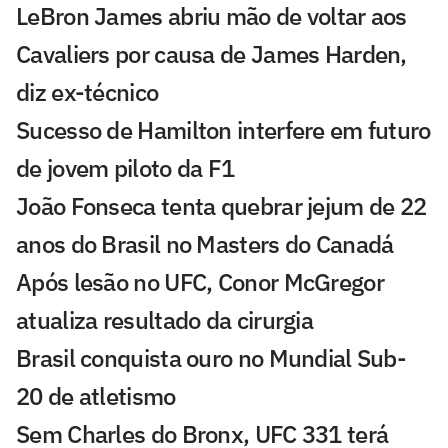
LeBron James abriu mão de voltar aos
Cavaliers por causa de James Harden,
diz ex-técnico
Sucesso de Hamilton interfere em futuro
de jovem piloto da F1
João Fonseca tenta quebrar jejum de 22
anos do Brasil no Masters do Canadá
Após lesão no UFC, Conor McGregor
atualiza resultado da cirurgia
Brasil conquista ouro no Mundial Sub-
20 de atletismo
Sem Charles do Bronx, UFC 331 terá