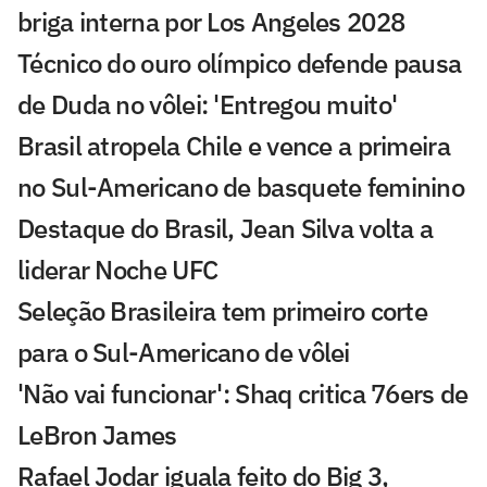
briga interna por Los Angeles 2028
Técnico do ouro olímpico defende pausa
de Duda no vôlei: 'Entregou muito'
Brasil atropela Chile e vence a primeira
no Sul-Americano de basquete feminino
Destaque do Brasil, Jean Silva volta a
liderar Noche UFC
Seleção Brasileira tem primeiro corte
para o Sul-Americano de vôlei
'Não vai funcionar': Shaq critica 76ers de
LeBron James
Rafael Jodar iguala feito do Big 3,