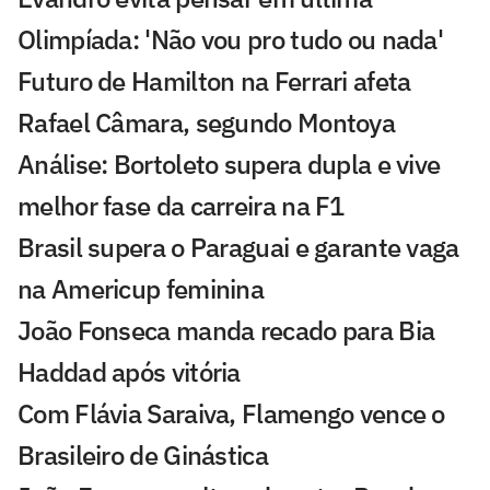
Olimpíada: 'Não vou pro tudo ou nada'
Futuro de Hamilton na Ferrari afeta
Rafael Câmara, segundo Montoya
Análise: Bortoleto supera dupla e vive
melhor fase da carreira na F1
Brasil supera o Paraguai e garante vaga
na Americup feminina
João Fonseca manda recado para Bia
Haddad após vitória
Com Flávia Saraiva, Flamengo vence o
Brasileiro de Ginástica