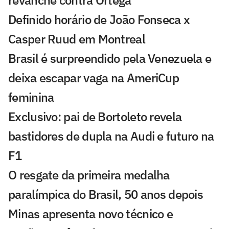
Definido horário de João Fonseca x
Casper Ruud em Montreal
Brasil é surpreendido pela Venezuela e
deixa escapar vaga na AmeriCup
feminina
Exclusivo: pai de Bortoleto revela
bastidores de dupla na Audi e futuro na
F1
O resgate da primeira medalha
paralímpica do Brasil, 50 anos depois
Minas apresenta novo técnico e