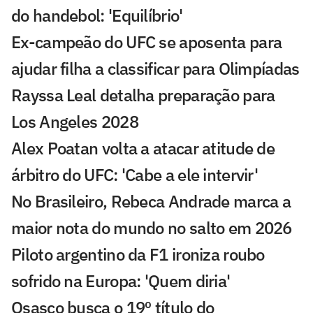
do handebol: 'Equilíbrio'
Ex-campeão do UFC se aposenta para
ajudar filha a classificar para Olimpíadas
Rayssa Leal detalha preparação para
Los Angeles 2028
Alex Poatan volta a atacar atitude de
árbitro do UFC: 'Cabe a ele intervir'
No Brasileiro, Rebeca Andrade marca a
maior nota do mundo no salto em 2026
Piloto argentino da F1 ironiza roubo
sofrido na Europa: 'Quem diria'
Osasco busca o 19º título do