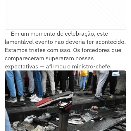
— Em um momento de celebração, este
lamentável evento não deveria ter acontecido.
Estamos tristes com isso. Os torcedores que
compareceram superaram nossas
expectativas — afirmou o ministro-chefe.