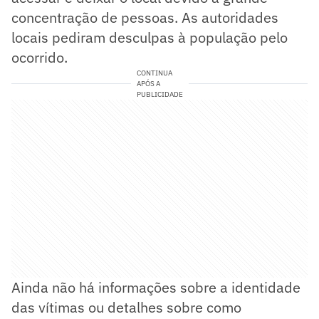
concentração de pessoas. As autoridades
locais pediram desculpas à população pelo
ocorrido.
CONTINUA
APÓS A
PUBLICIDADE
Ainda não há informações sobre a identidade
das vítimas ou detalhes sobre como