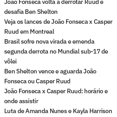
João Fonseca volta a derrotar Ruud e
desafia Ben Shelton
Veja os lances de João Fonseca x Casper
Ruud em Montreal
Brasil sofre nova virada e emenda
segunda derrota no Mundial sub-17 de
vôlei
Ben Shelton vence e aguarda João
Fonseca ou Casper Ruud
João Fonseca x Casper Ruud: horário e
onde assistir
Luta de Amanda Nunes e Kayla Harrison