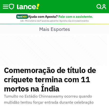
Ajuda com Aposta?
Fale com o assistente.
18+ Ministério da Fazenda adverte: Aposta não é investimento
Mais Esportes
Comemoração de título de
críquete termina com 11
mortos na Índia
Tumulto no Estádio Chinnaswamy ocorreu quando
multidão tentou forçar entrada durante celebração