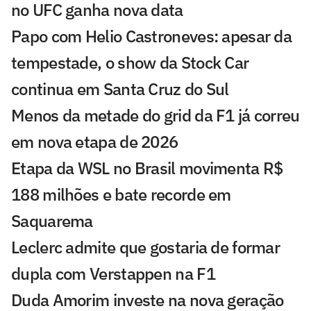
no UFC ganha nova data
Papo com Helio Castroneves: apesar da
tempestade, o show da Stock Car
continua em Santa Cruz do Sul
Menos da metade do grid da F1 já correu
em nova etapa de 2026
Etapa da WSL no Brasil movimenta R$
188 milhões e bate recorde em
Saquarema
Leclerc admite que gostaria de formar
dupla com Verstappen na F1
Duda Amorim investe na nova geração