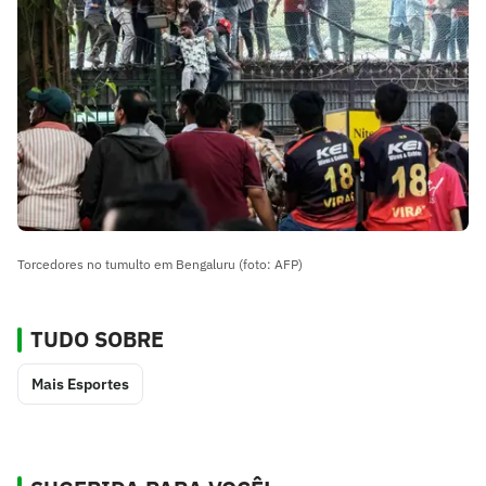
Torcedores no tumulto em Bengaluru (foto: AFP)
TUDO SOBRE
Mais Esportes