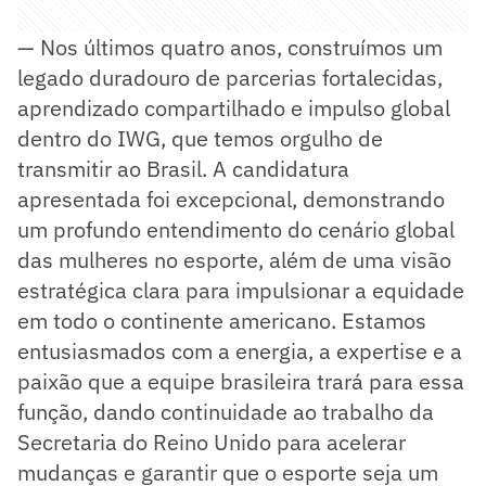
— Nos últimos quatro anos, construímos um
legado duradouro de parcerias fortalecidas,
aprendizado compartilhado e impulso global
dentro do IWG, que temos orgulho de
transmitir ao Brasil. A candidatura
apresentada foi excepcional, demonstrando
um profundo entendimento do cenário global
das mulheres no esporte, além de uma visão
estratégica clara para impulsionar a equidade
em todo o continente americano. Estamos
entusiasmados com a energia, a expertise e a
paixão que a equipe brasileira trará para essa
função, dando continuidade ao trabalho da
Secretaria do Reino Unido para acelerar
mudanças e garantir que o esporte seja um