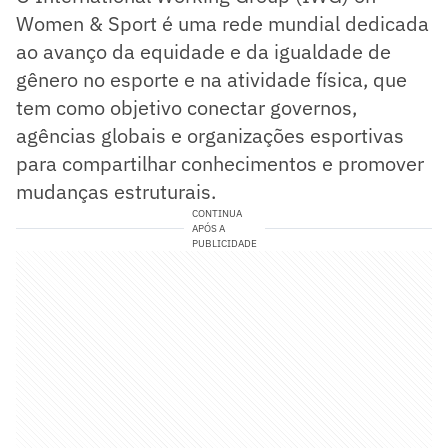
Women & Sport é uma rede mundial dedicada
ao avanço da equidade e da igualdade de
gênero no esporte e na atividade física, que
tem como objetivo conectar governos,
agências globais e organizações esportivas
para compartilhar conhecimentos e promover
mudanças estruturais.
CONTINUA
APÓS A
PUBLICIDADE