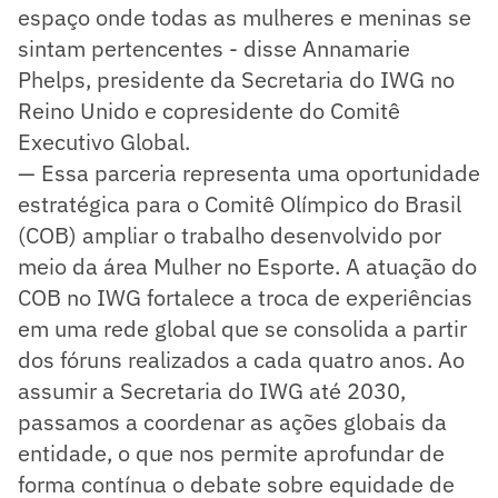
espaço onde todas as mulheres e meninas se
sintam pertencentes - disse Annamarie
Phelps, presidente da Secretaria do IWG no
Reino Unido e copresidente do Comitê
Executivo Global.
— Essa parceria representa uma oportunidade
estratégica para o Comitê Olímpico do Brasil
(COB) ampliar o trabalho desenvolvido por
meio da área Mulher no Esporte. A atuação do
COB no IWG fortalece a troca de experiências
em uma rede global que se consolida a partir
dos fóruns realizados a cada quatro anos. Ao
assumir a Secretaria do IWG até 2030,
passamos a coordenar as ações globais da
entidade, o que nos permite aprofundar de
forma contínua o debate sobre equidade de