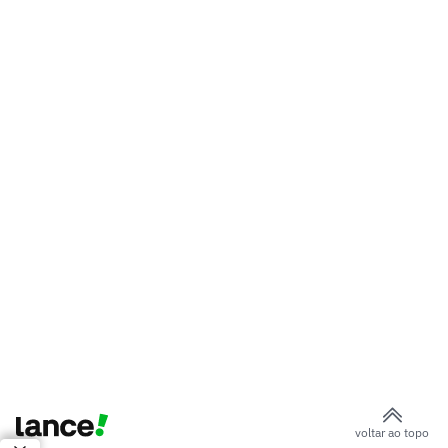
voltar ao topo