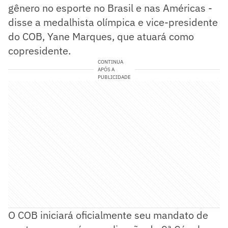
gênero no esporte no Brasil e nas Américas -
disse a medalhista olímpica e vice-presidente
do COB, Yane Marques, que atuará como
copresidente.
CONTINUA
APÓS A
PUBLICIDADE
O COB iniciará oficialmente seu mandato de