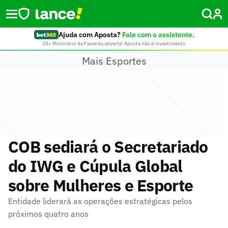
Ajuda com Aposta?
Fale com o assistente.
18+ Ministério da Fazenda adverte: Aposta não é investimento
Mais Esportes
COB sediará o Secretariado
do IWG e Cúpula Global
sobre Mulheres e Esporte
Entidade liderará as operações estratégicas pelos
próximos quatro anos