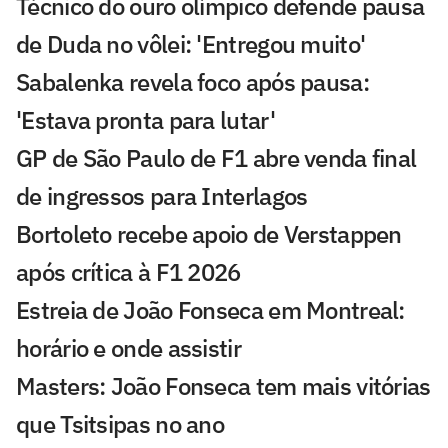
Técnico do ouro olímpico defende pausa
de Duda no vôlei: 'Entregou muito'
Sabalenka revela foco após pausa:
'Estava pronta para lutar'
GP de São Paulo de F1 abre venda final
de ingressos para Interlagos
Bortoleto recebe apoio de Verstappen
após crítica à F1 2026
Estreia de João Fonseca em Montreal:
horário e onde assistir
Masters: João Fonseca tem mais vitórias
que Tsitsipas no ano