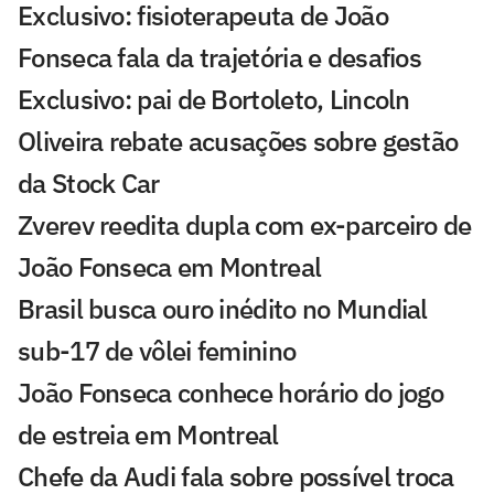
Exclusivo: fisioterapeuta de João
Fonseca fala da trajetória e desafios
Exclusivo: pai de Bortoleto, Lincoln
Oliveira rebate acusações sobre gestão
da Stock Car
Zverev reedita dupla com ex-parceiro de
João Fonseca em Montreal
Brasil busca ouro inédito no Mundial
sub-17 de vôlei feminino
João Fonseca conhece horário do jogo
de estreia em Montreal
Chefe da Audi fala sobre possível troca