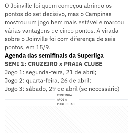
O Joinville foi quem começou abrindo os
pontos do set decisivo, mas o Campinas
mostrou um jogo bem mais estável e marcou
várias vantagens de cinco pontos. A virada
sobre o Joinville foi com diferença de seis
pontos, em 15/9.
Agenda das semifinais da Superliga
SEMI 1: CRUZEIRO x PRAIA CLUBE
Jogo 1: segunda-feira, 21 de abril;
Jogo 2: quarta-feira, 26 de abril;
Jogo 3: sábado, 29 de abril (se necessário)
CONTINUA
APÓS A
PUBLICIDADE