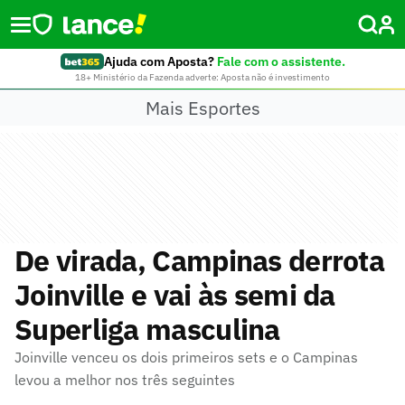
Ajuda com Aposta?
Fale com o assistente.
18+ Ministério da Fazenda adverte: Aposta não é investimento
Mais Esportes
De virada, Campinas derrota
Joinville e vai às semi da
Superliga masculina
Joinville venceu os dois primeiros sets e o Campinas
levou a melhor nos três seguintes