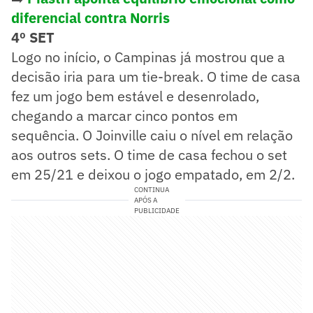
diferencial contra Norris
4º SET
Logo no início, o Campinas já mostrou que a
decisão iria para um tie-break. O time de casa
fez um jogo bem estável e desenrolado,
chegando a marcar cinco pontos em
sequência. O Joinville caiu o nível em relação
aos outros sets. O time de casa fechou o set
em 25/21 e deixou o jogo empatado, em 2/2.
CONTINUA
APÓS A
PUBLICIDADE