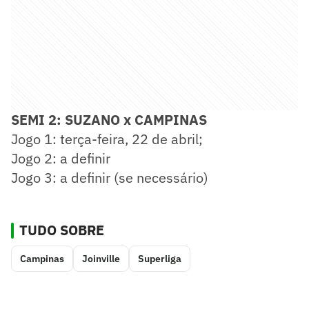
SEMI 2: SUZANO x CAMPINAS
Jogo 1: terça-feira, 22 de abril;
Jogo 2: a definir
Jogo 3: a definir (se necessário)
TUDO SOBRE
Campinas
Joinville
Superliga