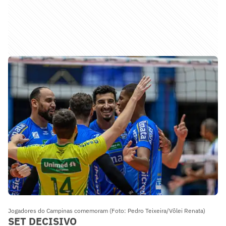
Jogadores do Campinas comemoram (Foto: Pedro Teixeira/Vôlei Renata)
SET DECISIVO