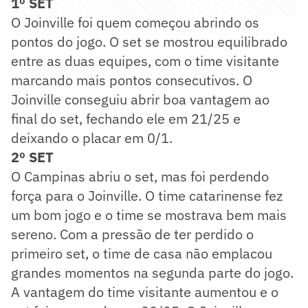
1º SET
O Joinville foi quem começou abrindo os
pontos do jogo. O set se mostrou equilibrado
entre as duas equipes, com o time visitante
marcando mais pontos consecutivos. O
Joinville conseguiu abrir boa vantagem ao
final do set, fechando ele em 21/25 e
deixando o placar em 0/1.
2º SET
O Campinas abriu o set, mas foi perdendo
força para o Joinville. O time catarinense fez
um bom jogo e o time se mostrava bem mais
sereno. Com a pressão de ter perdido o
primeiro set, o time de casa não emplacou
grandes momentos na segunda parte do jogo.
A vantagem do time visitante aumentou e o