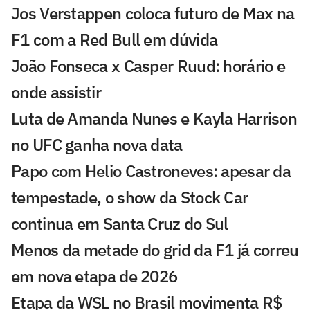
Jos Verstappen coloca futuro de Max na
F1 com a Red Bull em dúvida
João Fonseca x Casper Ruud: horário e
onde assistir
Luta de Amanda Nunes e Kayla Harrison
no UFC ganha nova data
Papo com Helio Castroneves: apesar da
tempestade, o show da Stock Car
continua em Santa Cruz do Sul
Menos da metade do grid da F1 já correu
em nova etapa de 2026
Etapa da WSL no Brasil movimenta R$