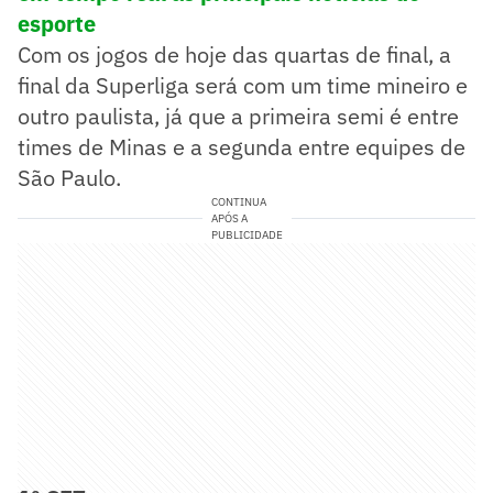
esporte
Com os jogos de hoje das quartas de final, a
final da Superliga será com um time mineiro e
outro paulista, já que a primeira semi é entre
times de Minas e a segunda entre equipes de
São Paulo.
CONTINUA
APÓS A
PUBLICIDADE