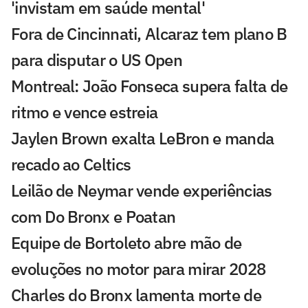
'invistam em saúde mental'
Fora de Cincinnati, Alcaraz tem plano B
para disputar o US Open
Montreal: João Fonseca supera falta de
ritmo e vence estreia
Jaylen Brown exalta LeBron e manda
recado ao Celtics
Leilão de Neymar vende experiências
com Do Bronx e Poatan
Equipe de Bortoleto abre mão de
evoluções no motor para mirar 2028
Charles do Bronx lamenta morte de