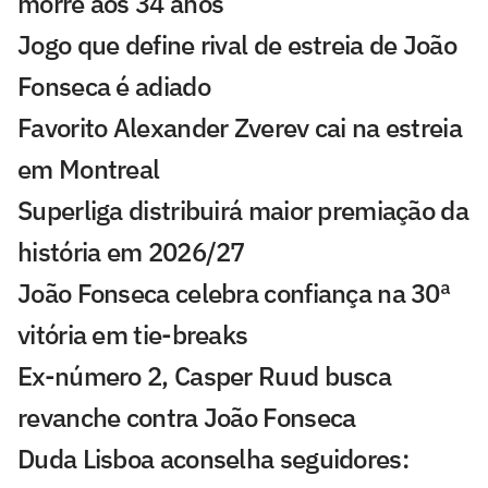
morre aos 34 anos
Jogo que define rival de estreia de João
Fonseca é adiado
Favorito Alexander Zverev cai na estreia
em Montreal
Superliga distribuirá maior premiação da
história em 2026/27
João Fonseca celebra confiança na 30ª
vitória em tie-breaks
Ex-número 2, Casper Ruud busca
revanche contra João Fonseca
Duda Lisboa aconselha seguidores: