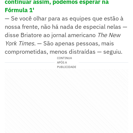
continuar assim, podemos esperar na
Fórmula 1'
— Se você olhar para as equipes que estão à
nossa frente, não há nada de especial nelas —
disse Briatore ao jornal americano
The
New
York Times
. — São apenas pessoas, mais
comprometidas, menos distraídas — seguiu.
CONTINUA
APÓS A
PUBLICIDADE