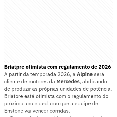
Briatpre otimista com regulamento de 2026
A partir da temporada 2026, a
Alpine
será
cliente de motores da
Mercedes
, abdicando
de produzir as próprias unidades de potência.
Briatore está otimista com o regulamento do
próximo ano e declarou que a equipe de
Enstone vai vencer corridas.