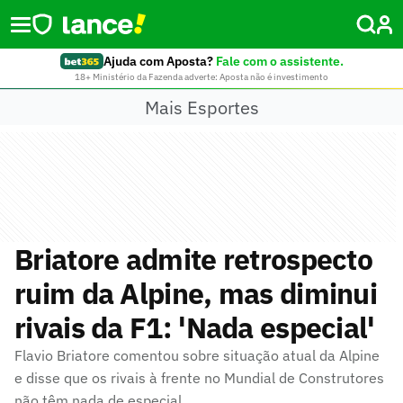
Ajuda com Aposta?
Fale com o assistente.
18+ Ministério da Fazenda adverte: Aposta não é investimento
Mais Esportes
Briatore admite retrospecto
ruim da Alpine, mas diminui
rivais da F1: 'Nada especial'
Flavio Briatore comentou sobre situação atual da Alpine
e disse que os rivais à frente no Mundial de Construtores
não têm nada de especial