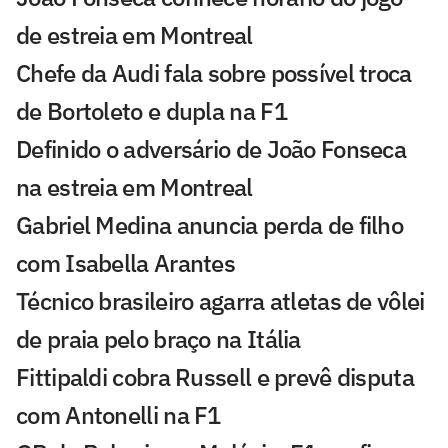
de estreia em Montreal
Chefe da Audi fala sobre possível troca
de Bortoleto e dupla na F1
Definido o adversário de João Fonseca
na estreia em Montreal
Gabriel Medina anuncia perda de filho
com Isabella Arantes
Técnico brasileiro agarra atletas de vôlei
de praia pelo braço na Itália
Fittipaldi cobra Russell e prevê disputa
com Antonelli na F1