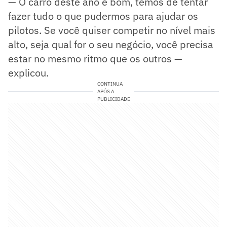
— O carro deste ano é bom, temos de tentar
fazer tudo o que pudermos para ajudar os
pilotos. Se você quiser competir no nível mais
alto, seja qual for o seu negócio, você precisa
estar no mesmo ritmo que os outros —
explicou.
CONTINUA
APÓS A
PUBLICIDADE