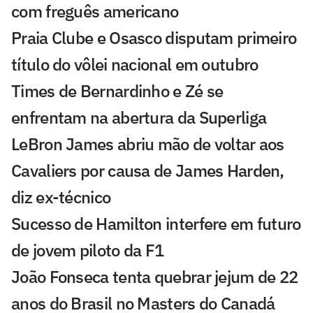
com freguês americano
Praia Clube e Osasco disputam primeiro
título do vôlei nacional em outubro
Times de Bernardinho e Zé se
enfrentam na abertura da Superliga
LeBron James abriu mão de voltar aos
Cavaliers por causa de James Harden,
diz ex-técnico
Sucesso de Hamilton interfere em futuro
de jovem piloto da F1
João Fonseca tenta quebrar jejum de 22
anos do Brasil no Masters do Canadá