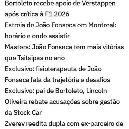
Bortoleto recebe apoio de Verstappen
após crítica à F1 2026
Estreia de João Fonseca em Montreal:
horário e onde assistir
Masters: João Fonseca tem mais vitórias
que Tsitsipas no ano
Exclusivo: fisioterapeuta de João
Fonseca fala da trajetória e desafios
Exclusivo: pai de Bortoleto, Lincoln
Oliveira rebate acusações sobre gestão
da Stock Car
Zverev reedita dupla com ex-parceiro de