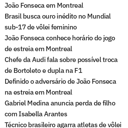
João Fonseca em Montreal
Brasil busca ouro inédito no Mundial
sub-17 de vôlei feminino
João Fonseca conhece horário do jogo
de estreia em Montreal
Chefe da Audi fala sobre possível troca
de Bortoleto e dupla na F1
Definido o adversário de João Fonseca
na estreia em Montreal
Gabriel Medina anuncia perda de filho
com Isabella Arantes
Técnico brasileiro agarra atletas de vôlei