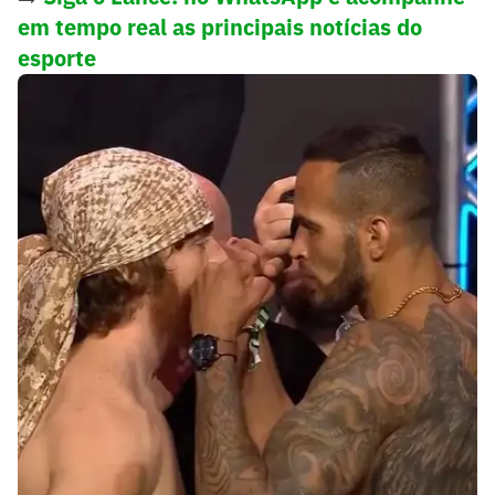
em tempo real as principais notícias do
esporte