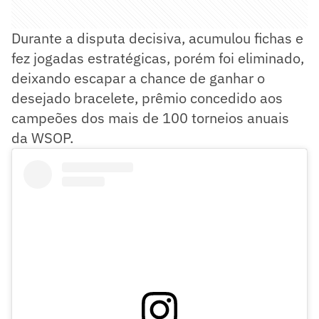
Durante a disputa decisiva, acumulou fichas e
fez jogadas estratégicas, porém foi eliminado,
deixando escapar a chance de ganhar o
desejado bracelete, prêmio concedido aos
campeões dos mais de 100 torneios anuais
da WSOP.