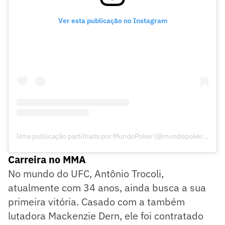
Ver esta publicação no Instagram
Uma publicação partilhada por MundoPoker (@mundopokerbr)
Carreira no MMA
No mundo do UFC, Antônio Trocoli,
atualmente com 34 anos, ainda busca a sua
primeira vitória. Casado com a também
lutadora Mackenzie Dern, ele foi contratado