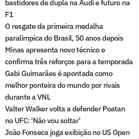
bastidores de dupla na Audi e futuro na
F1
O resgate da primeira medalha
paralímpica do Brasil, 50 anos depois
Minas apresenta novo técnico e
confirma três reforços para a temporada
Gabi Guimarães é apontada como
melhor ponteira do mundo por rivais
durante a VNL
Valter Walker volta a defender Poatan
no UFC: 'Não vou soltar'
João Fonseca joga exibição no US Open