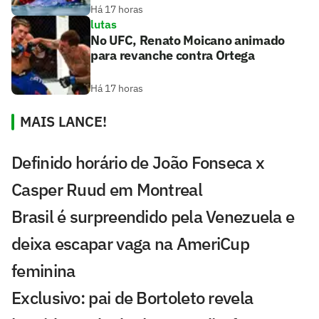
Há 17 horas
lutas
No UFC, Renato Moicano animado
para revanche contra Ortega
Há 17 horas
MAIS LANCE!
Definido horário de João Fonseca x
Casper Ruud em Montreal
Brasil é surpreendido pela Venezuela e
deixa escapar vaga na AmeriCup
feminina
Exclusivo: pai de Bortoleto revela