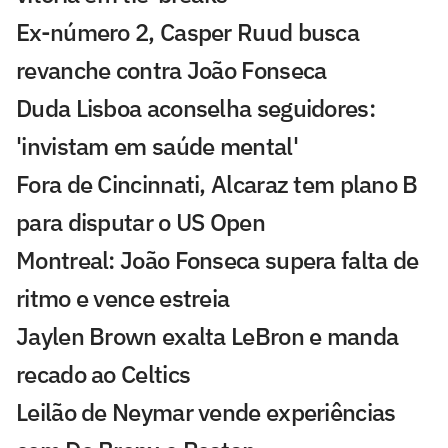
Ex-número 2, Casper Ruud busca
revanche contra João Fonseca
Duda Lisboa aconselha seguidores:
'invistam em saúde mental'
Fora de Cincinnati, Alcaraz tem plano B
para disputar o US Open
Montreal: João Fonseca supera falta de
ritmo e vence estreia
Jaylen Brown exalta LeBron e manda
recado ao Celtics
Leilão de Neymar vende experiências