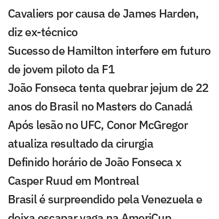
Cavaliers por causa de James Harden,
diz ex-técnico
Sucesso de Hamilton interfere em futuro
de jovem piloto da F1
João Fonseca tenta quebrar jejum de 22
anos do Brasil no Masters do Canadá
Após lesão no UFC, Conor McGregor
atualiza resultado da cirurgia
Definido horário de João Fonseca x
Casper Ruud em Montreal
Brasil é surpreendido pela Venezuela e
deixa escapar vaga na AmeriCup