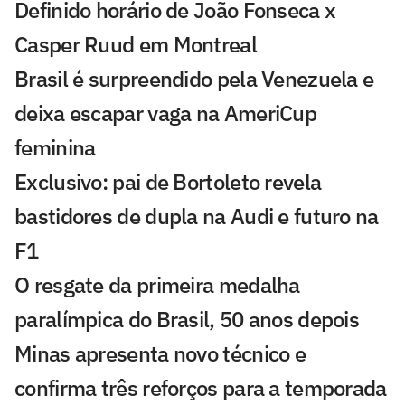
Definido horário de João Fonseca x
Casper Ruud em Montreal
Brasil é surpreendido pela Venezuela e
deixa escapar vaga na AmeriCup
feminina
Exclusivo: pai de Bortoleto revela
bastidores de dupla na Audi e futuro na
F1
O resgate da primeira medalha
paralímpica do Brasil, 50 anos depois
Minas apresenta novo técnico e
confirma três reforços para a temporada