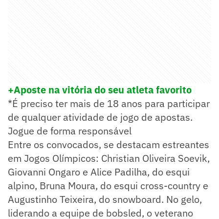
+Aposte na vitória do seu atleta favorito
*É preciso ter mais de 18 anos para participar
de qualquer atividade de jogo de apostas.
Jogue de forma responsável
Entre os convocados, se destacam estreantes
em Jogos Olímpicos: Christian Oliveira Soevik,
Giovanni Ongaro e Alice Padilha, do esqui
alpino, Bruna Moura, do esqui cross-country e
Augustinho Teixeira, do snowboard. No gelo,
liderando a equipe de bobsled, o veterano