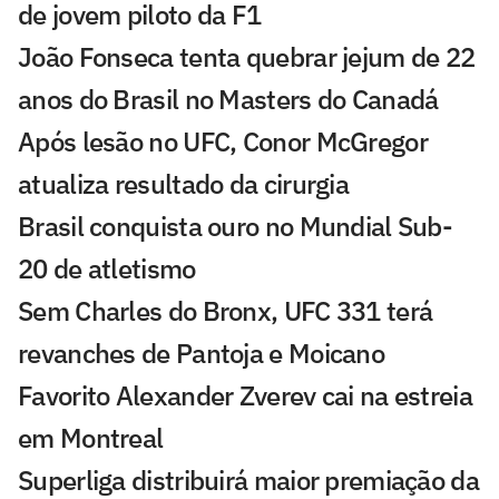
de jovem piloto da F1
João Fonseca tenta quebrar jejum de 22
anos do Brasil no Masters do Canadá
Após lesão no UFC, Conor McGregor
atualiza resultado da cirurgia
Brasil conquista ouro no Mundial Sub-
20 de atletismo
Sem Charles do Bronx, UFC 331 terá
revanches de Pantoja e Moicano
Favorito Alexander Zverev cai na estreia
em Montreal
Superliga distribuirá maior premiação da