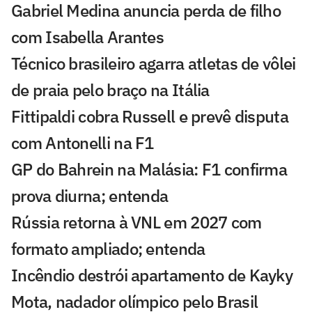
Gabriel Medina anuncia perda de filho
com Isabella Arantes
Técnico brasileiro agarra atletas de vôlei
de praia pelo braço na Itália
Fittipaldi cobra Russell e prevê disputa
com Antonelli na F1
GP do Bahrein na Malásia: F1 confirma
prova diurna; entenda
Rússia retorna à VNL em 2027 com
formato ampliado; entenda
Incêndio destrói apartamento de Kayky
Mota, nadador olímpico pelo Brasil