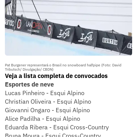
Pat Burgener representará o Brasil no snowboard halfpipe (Foto: David
Tributsch/ Divulgação/ CBDN)
Veja a lista completa de convocados
Esportes de neve
Lucas Pinheiro - Esqui Alpino
Christian Oliveira - Esqui Alpino
Giovanni Ongaro - Esqui Alpino
Alice Padilha - Esqui Alpino
Eduarda Ribera - Esqui Cross-Country
Bruna Moura - Esqui Cross-Country