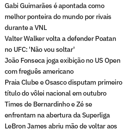
Gabi Guimarães é apontada como
melhor ponteira do mundo por rivais
durante a VNL
Valter Walker volta a defender Poatan
no UFC: 'Não vou soltar'
João Fonseca joga exibição no US Open
com freguês americano
Praia Clube e Osasco disputam primeiro
título do vôlei nacional em outubro
Times de Bernardinho e Zé se
enfrentam na abertura da Superliga
LeBron James abriu mão de voltar aos