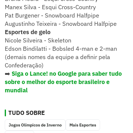
Manex Silva - Esqui Cross-Country
Pat Burgener - Snowboard Halfpipe
Augustinho Teixeira - Snowboard Halfpipe
Esportes de gelo
Nicole Silveira - Skeleton
Edson Bindilatti - Bobsled 4-man e 2-man
(demais nomes da equipe a definir pela
Confederação)
➡️
Siga o Lance! no Google para saber tudo
sobre o melhor do esporte brasileiro e
mundial
TUDO SOBRE
Jogos Olímpicos de Inverno
Mais Esportes