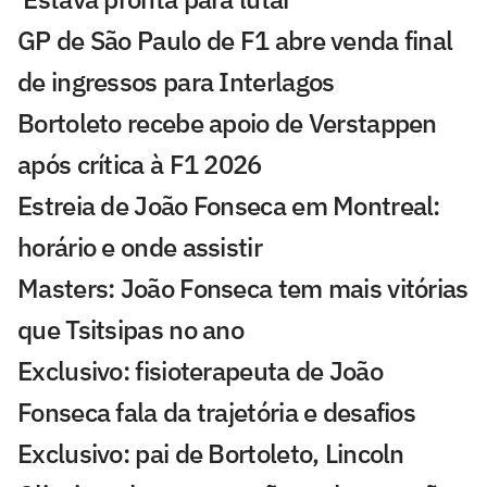
GP de São Paulo de F1 abre venda final
de ingressos para Interlagos
Bortoleto recebe apoio de Verstappen
após crítica à F1 2026
Estreia de João Fonseca em Montreal:
horário e onde assistir
Masters: João Fonseca tem mais vitórias
que Tsitsipas no ano
Exclusivo: fisioterapeuta de João
Fonseca fala da trajetória e desafios
Exclusivo: pai de Bortoleto, Lincoln