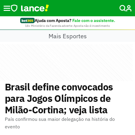
Ajuda com Aposta?
Fale com o assistente.
18+ Ministério da Fazenda adverte: Aposta não é investimento
Mais Esportes
Brasil define convocados
para Jogos Olímpicos de
Milão-Cortina; veja lista
País confirmou sua maior delegação na história do
evento