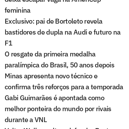
feminina
Exclusivo: pai de Bortoleto revela
bastidores de dupla na Audi e futuro na
F1
O resgate da primeira medalha
paralímpica do Brasil, 50 anos depois
Minas apresenta novo técnico e
confirma três reforços para a temporada
Gabi Guimarães é apontada como
melhor ponteira do mundo por rivais
durante a VNL