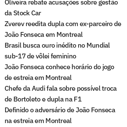
Oliveira rebate acusações sobre gestão
da Stock Car
Zverev reedita dupla com ex-parceiro de
João Fonseca em Montreal
Brasil busca ouro inédito no Mundial
sub-17 de vôlei feminino
João Fonseca conhece horário do jogo
de estreia em Montreal
Chefe da Audi fala sobre possível troca
de Bortoleto e dupla na F1
Definido o adversário de João Fonseca
na estreia em Montreal