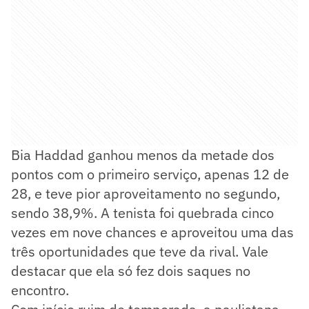
Bia Haddad ganhou menos da metade dos
pontos com o primeiro serviço, apenas 12 de
28, e teve pior aproveitamento no segundo,
sendo 38,9%. A tenista foi quebrada cinco
vezes em nove chances e aproveitou uma das
três oportunidades que teve da rival. Vale
destacar que ela só fez dois saques no
encontro.