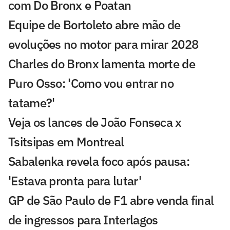
com Do Bronx e Poatan
Equipe de Bortoleto abre mão de
evoluções no motor para mirar 2028
Charles do Bronx lamenta morte de
Puro Osso: 'Como vou entrar no
tatame?'
Veja os lances de João Fonseca x
Tsitsipas em Montreal
Sabalenka revela foco após pausa:
'Estava pronta para lutar'
GP de São Paulo de F1 abre venda final
de ingressos para Interlagos