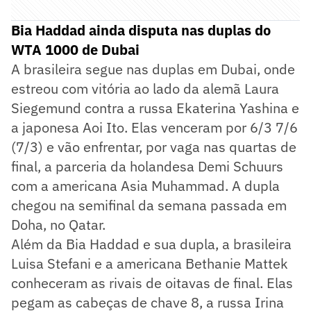
Bia Haddad ainda disputa nas duplas do
WTA 1000 de Dubai
A brasileira segue nas duplas em Dubai, onde
estreou com vitória ao lado da alemã Laura
Siegemund contra a russa Ekaterina Yashina e
a japonesa Aoi Ito. Elas venceram por 6/3 7/6
(7/3) e vão enfrentar, por vaga nas quartas de
final, a parceria da holandesa Demi Schuurs
com a americana Asia Muhammad. A dupla
chegou na semifinal da semana passada em
Doha, no Qatar.
Além da Bia Haddad e sua dupla, a brasileira
Luisa Stefani e a americana Bethanie Mattek
conheceram as rivais de oitavas de final. Elas
pegam as cabeças de chave 8, a russa Irina