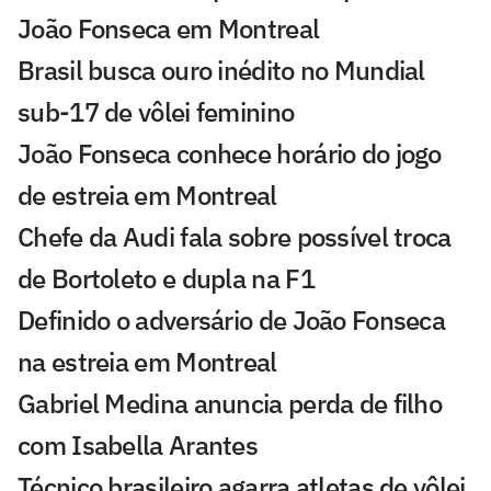
João Fonseca em Montreal
Brasil busca ouro inédito no Mundial
sub-17 de vôlei feminino
João Fonseca conhece horário do jogo
de estreia em Montreal
Chefe da Audi fala sobre possível troca
de Bortoleto e dupla na F1
Definido o adversário de João Fonseca
na estreia em Montreal
Gabriel Medina anuncia perda de filho
com Isabella Arantes
Técnico brasileiro agarra atletas de vôlei