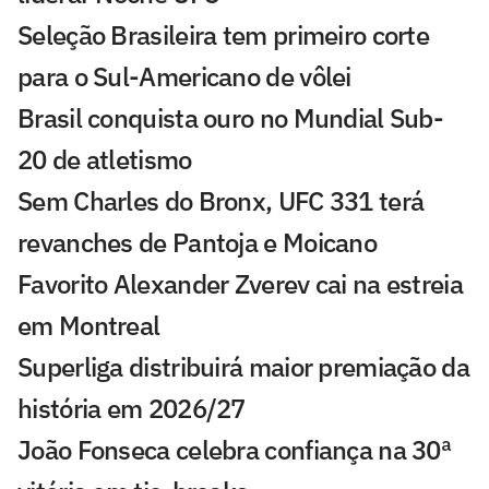
Seleção Brasileira tem primeiro corte
para o Sul-Americano de vôlei
Brasil conquista ouro no Mundial Sub-
20 de atletismo
Sem Charles do Bronx, UFC 331 terá
revanches de Pantoja e Moicano
Favorito Alexander Zverev cai na estreia
em Montreal
Superliga distribuirá maior premiação da
história em 2026/27
João Fonseca celebra confiança na 30ª