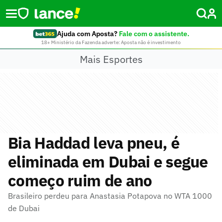
Ajuda com Aposta?
Fale com o assistente.
18+ Ministério da Fazenda adverte: Aposta não é investimento
Mais Esportes
Bia Haddad leva pneu, é
eliminada em Dubai e segue
começo ruim de ano
Brasileiro perdeu para Anastasia Potapova no WTA 1000
de Dubai