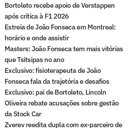
Bortoleto recebe apoio de Verstappen
após crítica à F1 2026
Estreia de João Fonseca em Montreal:
horário e onde assistir
Masters: João Fonseca tem mais vitórias
que Tsitsipas no ano
Exclusivo: fisioterapeuta de João
Fonseca fala da trajetória e desafios
Exclusivo: pai de Bortoleto, Lincoln
Oliveira rebate acusações sobre gestão
da Stock Car
Zverev reedita dupla com ex-parceiro de