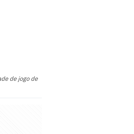
ade de jogo de