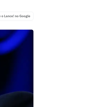
e o Lance! no Google