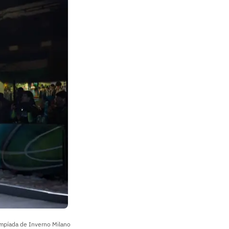
limpíada de Inverno Milano