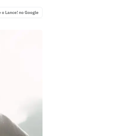
e o Lance! no Google