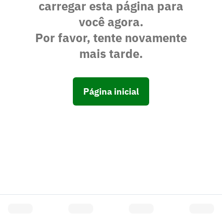
carregar esta página para
você agora.
Por favor, tente novamente
mais tarde.
Página inicial