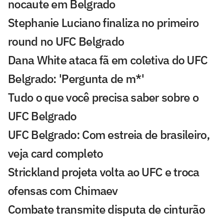
nocaute em Belgrado
Stephanie Luciano finaliza no primeiro
round no UFC Belgrado
Dana White ataca fã em coletiva do UFC
Belgrado: 'Pergunta de m*'
Tudo o que você precisa saber sobre o
UFC Belgrado
UFC Belgrado: Com estreia de brasileiro,
veja card completo
Strickland projeta volta ao UFC e troca
ofensas com Chimaev
Combate transmite disputa de cinturão