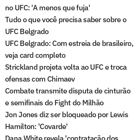
no UFC: 'A menos que fuja'
Tudo o que você precisa saber sobre o
UFC Belgrado
UFC Belgrado: Com estreia de brasileiro,
veja card completo
Strickland projeta volta ao UFC e troca
ofensas com Chimaev
Combate transmite disputa de cinturão
e semifinais do Fight do Milhão
Jon Jones diz ser bloqueado por Lewis
Hamilton: 'Covarde'
Dana White revela 'contratação dos