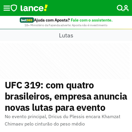
Ajuda com Aposta?
Fale com o assistente.
18+ Ministério da Fazenda adverte: Aposta não é investimento
Lutas
UFC 319: com quatro
brasileiros, empresa anuncia
novas lutas para evento
No evento principal, Dricus du Plessis encara Khamzat
Chimaev pelo cinturão do peso médio