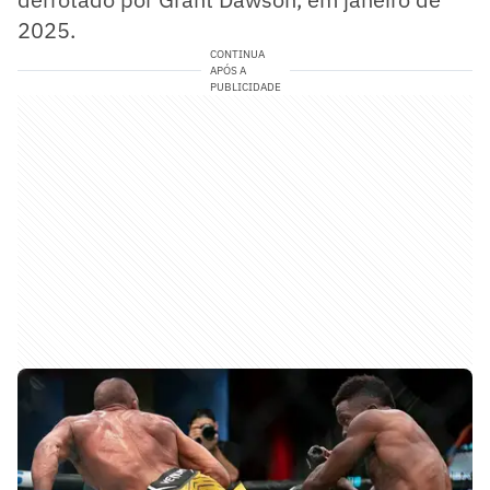
2025.
CONTINUA
APÓS A
PUBLICIDADE