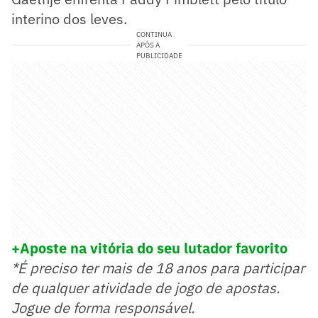
interino dos leves.
CONTINUA
APÓS A
PUBLICIDADE
+Aposte na vitóri
a do seu lutador favorito
*É preciso ter mais de 18 anos para participar
de qualquer atividade de jogo de apostas.
Jogue de forma responsável.