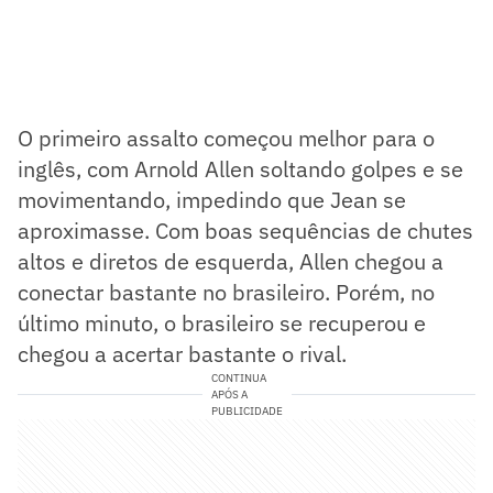
O primeiro assalto começou melhor para o
inglês, com Arnold Allen soltando golpes e se
movimentando, impedindo que Jean se
aproximasse. Com boas sequências de chutes
altos e diretos de esquerda, Allen chegou a
conectar bastante no brasileiro. Porém, no
último minuto, o brasileiro se recuperou e
chegou a acertar bastante o rival.
CONTINUA
APÓS A
PUBLICIDADE