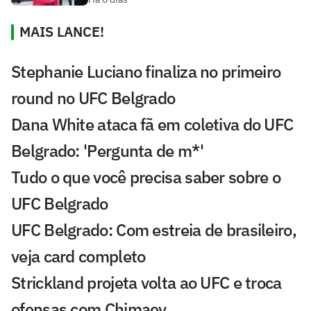
MAIS LANCE!
Stephanie Luciano finaliza no primeiro
round no UFC Belgrado
Dana White ataca fã em coletiva do UFC
Belgrado: 'Pergunta de m*'
Tudo o que você precisa saber sobre o
UFC Belgrado
UFC Belgrado: Com estreia de brasileiro,
veja card completo
Strickland projeta volta ao UFC e troca
ofensas com Chimaev