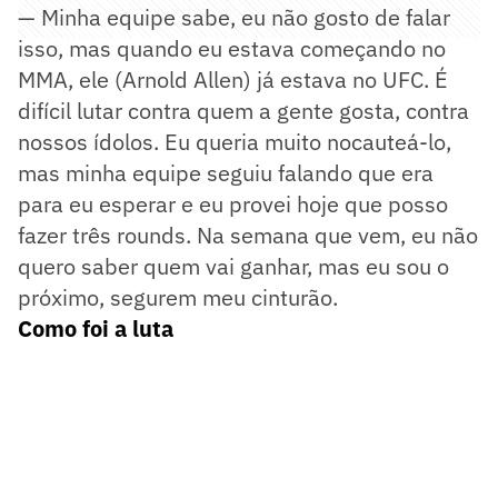
— Minha equipe sabe, eu não gosto de falar
isso, mas quando eu estava começando no
MMA, ele (Arnold Allen) já estava no UFC. É
difícil lutar contra quem a gente gosta, contra
nossos ídolos. Eu queria muito nocauteá-lo,
mas minha equipe seguiu falando que era
para eu esperar e eu provei hoje que posso
fazer três rounds. Na semana que vem, eu não
quero saber quem vai ganhar, mas eu sou o
próximo, segurem meu cinturão.
Como foi a luta