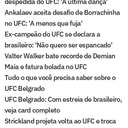
despedida do UFC: 'A última dança'
Ankalaev aceita desafio de Borrachinha
no UFC: 'A menos que fuja'
Ex-campeão do UFC se declara a
brasileiro: 'Não quero ser espancado'
Valter Walker bate recorde de Demian
Maia e fatura bolada no UFC
Tudo o que você precisa saber sobre o
UFC Belgrado
UFC Belgrado: Com estreia de brasileiro,
veja card completo
Strickland projeta volta ao UFC e troca