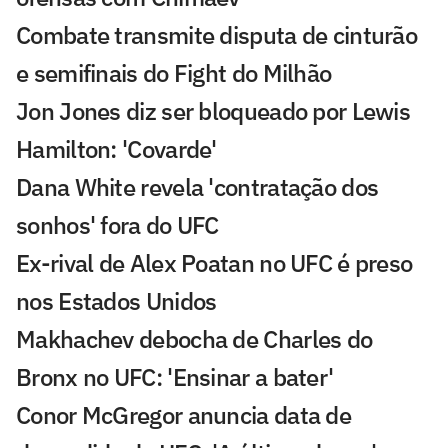
Combate transmite disputa de cinturão
e semifinais do Fight do Milhão
Jon Jones diz ser bloqueado por Lewis
Hamilton: 'Covarde'
Dana White revela 'contratação dos
sonhos' fora do UFC
Ex-rival de Alex Poatan no UFC é preso
nos Estados Unidos
Makhachev debocha de Charles do
Bronx no UFC: 'Ensinar a bater'
Conor McGregor anuncia data de