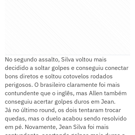
No segundo assalto, Silva voltou mais
decidido a soltar golpes e conseguiu conectar
bons diretos e soltou cotovelos rodados
perigosos. O brasileiro claramente foi mais
contundente que o inglês, mas Allen também
conseguiu acertar golpes duros em Jean.
Já no último round, os dois tentaram trocar
quedas, mas o duelo acabou sendo resolvido
em pé. Novamente, Jean Silva foi mais