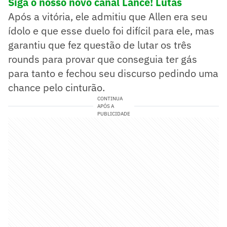
Siga o nosso novo canal Lance! Lutas
Após a vitória, ele admitiu que Allen era seu
ídolo e que esse duelo foi difícil para ele, mas
garantiu que fez questão de lutar os três
rounds para provar que conseguia ter gás
para tanto e fechou seu discurso pedindo uma
chance pelo cinturão.
CONTINUA
APÓS A
PUBLICIDADE