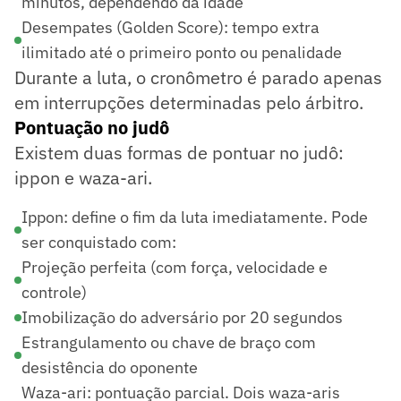
minutos, dependendo da idade
Desempates (Golden Score): tempo extra
ilimitado até o primeiro ponto ou penalidade
Durante a luta, o cronômetro é parado apenas
em interrupções determinadas pelo árbitro.
Pontuação no judô
Existem duas formas de pontuar no judô:
ippon e waza-ari.
Ippon: define o fim da luta imediatamente. Pode
ser conquistado com:
Projeção perfeita (com força, velocidade e
controle)
Imobilização do adversário por 20 segundos
Estrangulamento ou chave de braço com
desistência do oponente
Waza-ari: pontuação parcial. Dois waza-aris