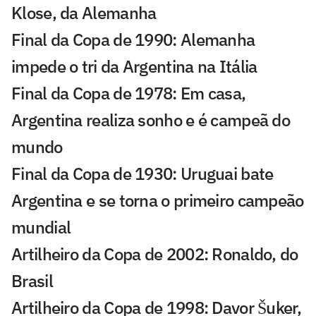
Klose, da Alemanha
Final da Copa de 1990: Alemanha
impede o tri da Argentina na Itália
Final da Copa de 1978: Em casa,
Argentina realiza sonho e é campeã do
mundo
Final da Copa de 1930: Uruguai bate
Argentina e se torna o primeiro campeão
mundial
Artilheiro da Copa de 2002: Ronaldo, do
Brasil
Artilheiro da Copa de 1998: Davor Šuker,