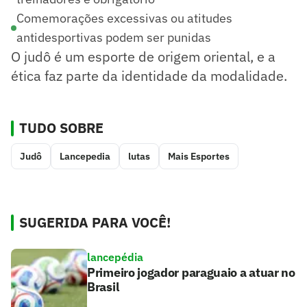
Comemorações excessivas ou atitudes
antidesportivas podem ser punidas
O judô é um esporte de origem oriental, e a
ética faz parte da identidade da modalidade.
TUDO SOBRE
Judô
Lancepedia
lutas
Mais Esportes
SUGERIDA PARA VOCÊ!
lancepédia
Primeiro jogador paraguaio a atuar no
Brasil