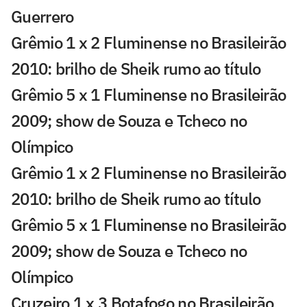
Guerrero
Grêmio 1 x 2 Fluminense no Brasileirão
2010: brilho de Sheik rumo ao título
Grêmio 5 x 1 Fluminense no Brasileirão
2009; show de Souza e Tcheco no
Olímpico
Grêmio 1 x 2 Fluminense no Brasileirão
2010: brilho de Sheik rumo ao título
Grêmio 5 x 1 Fluminense no Brasileirão
2009; show de Souza e Tcheco no
Olímpico
Cruzeiro 1 x 3 Botafogo no Brasileirão