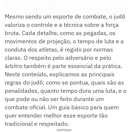
Mesmo sendo um esporte de combate, o judô
valoriza o controle e a técnica sobre a força
bruta. Cada detalhe, como as pegadas, os
movimentos de projeção, o tempo de luta e a
conduta dos atletas, é regido por normas
claras. O respeito pelo adversário e pelo
árbitro também é parte essencial da prática.
Neste conteúdo, explicamos as principais
regras do judô: como se pontua, quais são as
penalidades, quanto tempo dura uma luta, e o
que pode ou não ser feito durante um
combate oficial. Um guia básico para quem
quer entender melhor esse esporte tão
tradicional e respeitado.
CONTINUA