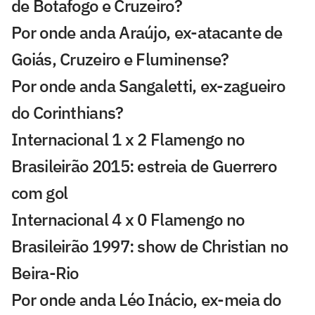
de Botafogo e Cruzeiro?
Por onde anda Araújo, ex-atacante de
Goiás, Cruzeiro e Fluminense?
Por onde anda Sangaletti, ex-zagueiro
do Corinthians?
Internacional 1 x 2 Flamengo no
Brasileirão 2015: estreia de Guerrero
com gol
Internacional 4 x 0 Flamengo no
Brasileirão 1997: show de Christian no
Beira-Rio
Por onde anda Léo Inácio, ex-meia do