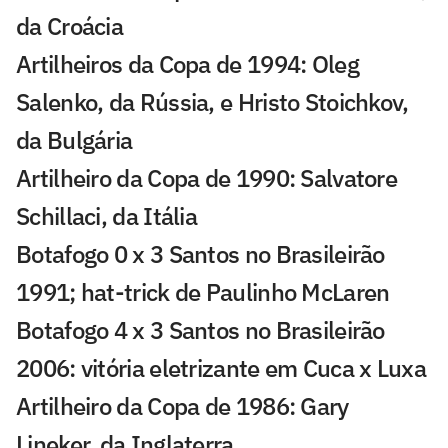
da Croácia
Artilheiros da Copa de 1994: Oleg
Salenko, da Rússia, e Hristo Stoichkov,
da Bulgária
Artilheiro da Copa de 1990: Salvatore
Schillaci, da Itália
Botafogo 0 x 3 Santos no Brasileirão
1991; hat-trick de Paulinho McLaren
Botafogo 4 x 3 Santos no Brasileirão
2006: vitória eletrizante em Cuca x Luxa
Artilheiro da Copa de 1986: Gary
Lineker, da Inglaterra