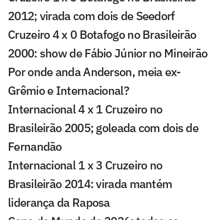
2012; virada com dois de Seedorf
Cruzeiro 4 x 0 Botafogo no Brasileirão
2000: show de Fábio Júnior no Mineirão
Por onde anda Anderson, meia ex-
Grêmio e Internacional?
Internacional 4 x 1 Cruzeiro no
Brasileirão 2005; goleada com dois de
Fernandão
Internacional 1 x 3 Cruzeiro no
Brasileirão 2014: virada mantém
liderança da Raposa