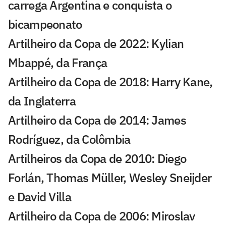
carrega Argentina e conquista o
bicampeonato
Artilheiro da Copa de 2022: Kylian
Mbappé, da França
Artilheiro da Copa de 2018: Harry Kane,
da Inglaterra
Artilheiro da Copa de 2014: James
Rodríguez, da Colômbia
Artilheiros da Copa de 2010: Diego
Forlán, Thomas Müller, Wesley Sneijder
e David Villa
Artilheiro da Copa de 2006: Miroslav