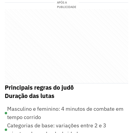
APÓS A
PUBLICIDADE
Principais regras do judô
Duração das lutas
Masculino e feminino: 4 minutos de combate em
tempo corrido
Categorias de base: variações entre 2 e 3