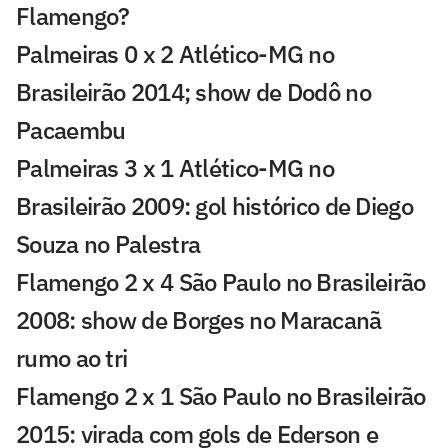
Flamengo?
Palmeiras 0 x 2 Atlético-MG no
Brasileirão 2014; show de Dodô no
Pacaembu
Palmeiras 3 x 1 Atlético-MG no
Brasileirão 2009: gol histórico de Diego
Souza no Palestra
Flamengo 2 x 4 São Paulo no Brasileirão
2008: show de Borges no Maracanã
rumo ao tri
Flamengo 2 x 1 São Paulo no Brasileirão
2015: virada com gols de Ederson e