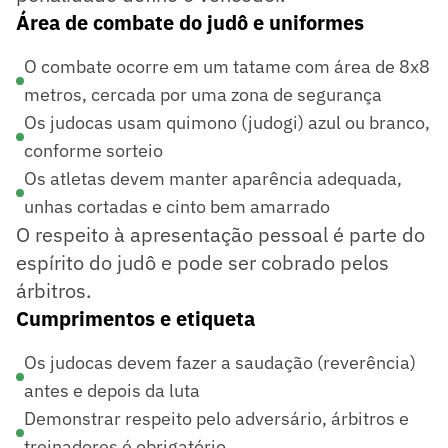
Área de combate do judô e uniformes
O combate ocorre em um tatame com área de 8x8
metros, cercada por uma zona de segurança
Os judocas usam quimono (judogi) azul ou branco,
conforme sorteio
Os atletas devem manter aparência adequada,
unhas cortadas e cinto bem amarrado
O respeito à apresentação pessoal é parte do
espírito do judô e pode ser cobrado pelos
árbitros.
Cumprimentos e etiqueta
Os judocas devem fazer a saudação (reverência)
antes e depois da luta
Demonstrar respeito pelo adversário, árbitros e
treinadores é obrigatório