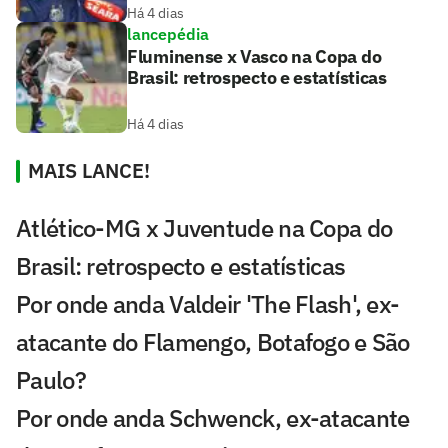
Há 4 dias
lancepédia
Fluminense x Vasco na Copa do
Brasil: retrospecto e estatísticas
Há 4 dias
MAIS LANCE!
Atlético-MG x Juventude na Copa do
Brasil: retrospecto e estatísticas
Por onde anda Valdeir 'The Flash', ex-
atacante do Flamengo, Botafogo e São
Paulo?
Por onde anda Schwenck, ex-atacante