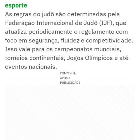
esporte
As regras do judô são determinadas pela
Federação Internacional de Judô (IJF), que
atualiza periodicamente o regulamento com
foco em segurança, fluidez e competitividade.
Isso vale para os campeonatos mundiais,
torneios continentais, Jogos Olímpicos e até
eventos nacionais.
CONTINUA
APÓS A
PUBLICIDADE