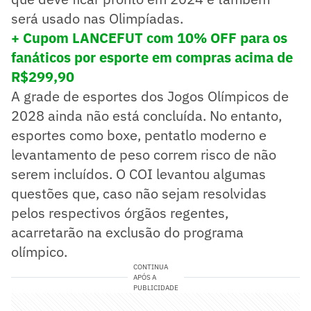
será usado nas Olimpíadas.
+ Cupom LANCEFUT com 10% OFF para os
fanáticos por esporte em compras acima de
R$299,90
A grade de esportes dos Jogos Olímpicos de
2028 ainda não está concluída. No entanto,
esportes como boxe, pentatlo moderno e
levantamento de peso correm risco de não
serem incluídos. O COI levantou algumas
questões que, caso não sejam resolvidas
pelos respectivos órgãos regentes,
acarretarão na exclusão do programa
olímpico.
CONTINUA
APÓS A
PUBLICIDADE