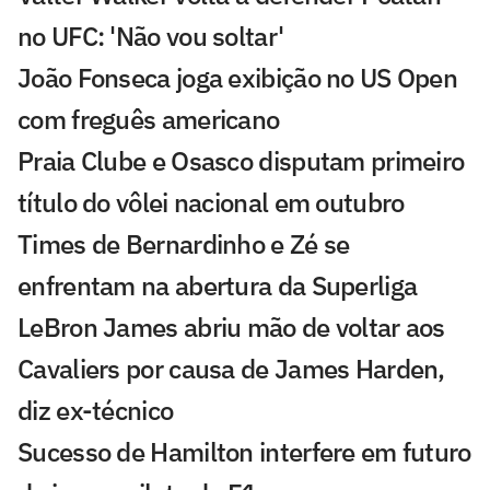
no UFC: 'Não vou soltar'
João Fonseca joga exibição no US Open
com freguês americano
Praia Clube e Osasco disputam primeiro
título do vôlei nacional em outubro
Times de Bernardinho e Zé se
enfrentam na abertura da Superliga
LeBron James abriu mão de voltar aos
Cavaliers por causa de James Harden,
diz ex-técnico
Sucesso de Hamilton interfere em futuro