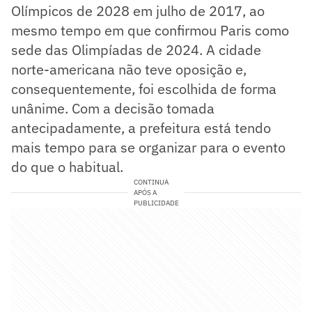
Olímpicos de 2028 em julho de 2017, ao
mesmo tempo em que confirmou Paris como
sede das Olimpíadas de 2024. A cidade
norte-americana não teve oposição e,
consequentemente, foi escolhida de forma
unânime. Com a decisão tomada
antecipadamente, a prefeitura está tendo
mais tempo para se organizar para o evento
do que o habitual.
CONTINUA
APÓS A
PUBLICIDADE