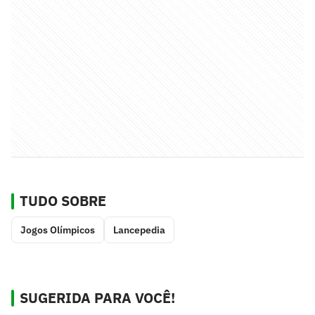
TUDO SOBRE
Jogos Olímpicos
Lancepedia
SUGERIDA PARA VOCÊ!