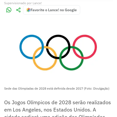
Supervisionado
por
Lance!
Favorite o Lance! no Google
Sede das Olimpíadas de 2028 está definida desde 2017 (Foto: Divulgação)
Os Jogos Olímpicos de 2028 serão realizados
em Los Angeles, nos Estados Unidos. A
cidade sediará uma edição das Olimpíadas