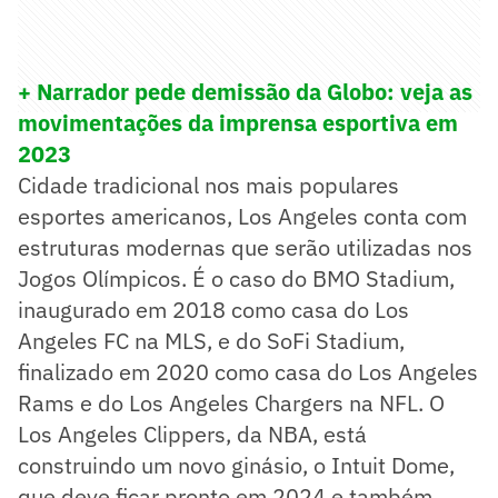
+ Narrador pede demissão da Globo: veja as
movimentações da imprensa esportiva em
2023
Cidade tradicional nos mais populares
esportes americanos, Los Angeles conta com
estruturas modernas que serão utilizadas nos
Jogos Olímpicos. É o caso do BMO Stadium,
inaugurado em 2018 como casa do Los
Angeles FC na MLS, e do SoFi Stadium,
finalizado em 2020 como casa do Los Angeles
Rams e do Los Angeles Chargers na NFL. O
Los Angeles Clippers, da NBA, está
construindo um novo ginásio, o Intuit Dome,
que deve ficar pronto em 2024 e também