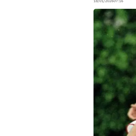
18/01/2026
07:16