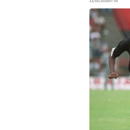
11/05/2026
07:30