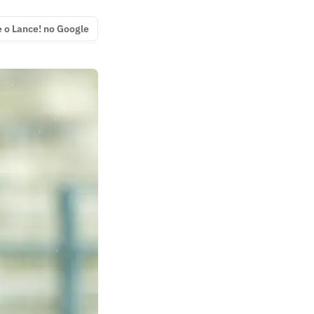
e o Lance! no Google