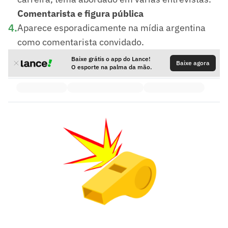
Comentarista e figura pública
4
.
Aparece esporadicamente na mídia argentina
como comentarista convidado.