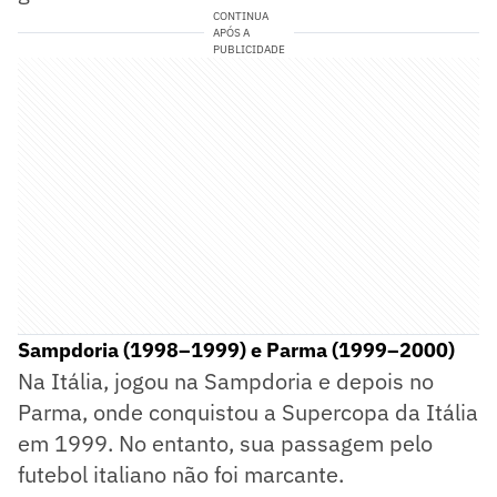
CONTINUA
APÓS A
PUBLICIDADE
Sampdoria (1998–1999) e Parma (1999–2000)
Na Itália, jogou na Sampdoria e depois no
Parma, onde conquistou a Supercopa da Itália
em 1999. No entanto, sua passagem pelo
futebol italiano não foi marcante.