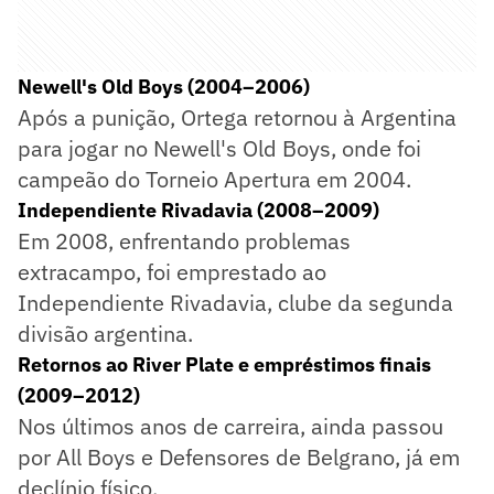
Newell's Old Boys (2004–2006)
Após a punição, Ortega retornou à Argentina
para jogar no Newell's Old Boys, onde foi
campeão do Torneio Apertura em 2004.
Independiente Rivadavia (2008–2009)
Em 2008, enfrentando problemas
extracampo, foi emprestado ao
Independiente Rivadavia, clube da segunda
divisão argentina.
Retornos ao River Plate e empréstimos finais
(2009–2012)
Nos últimos anos de carreira, ainda passou
por All Boys e Defensores de Belgrano, já em
declínio físico.