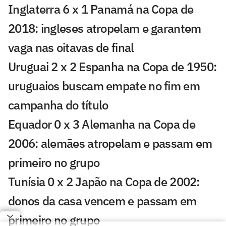
Inglaterra 6 x 1 Panamá na Copa de
2018: ingleses atropelam e garantem
vaga nas oitavas de final
Uruguai 2 x 2 Espanha na Copa de 1950:
uruguaios buscam empate no fim em
campanha do título
Equador 0 x 3 Alemanha na Copa de
2006: alemães atropelam e passam em
primeiro no grupo
Tunísia 0 x 2 Japão na Copa de 2002:
donos da casa vencem e passam em
primeiro no grupo