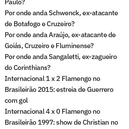
Paulo?
Por onde anda Schwenck, ex-atacante
de Botafogo e Cruzeiro?
Por onde anda Araújo, ex-atacante de
Goiás, Cruzeiro e Fluminense?
Por onde anda Sangaletti, ex-zagueiro
do Corinthians?
Internacional 1 x 2 Flamengo no
Brasileirão 2015: estreia de Guerrero
com gol
Internacional 4 x 0 Flamengo no
Brasileirão 1997: show de Christian no