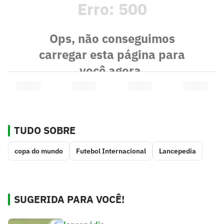
TUDO SOBRE
copa do mundo
Futebol Internacional
Lancepedia
SUGERIDA PARA VOCÊ!