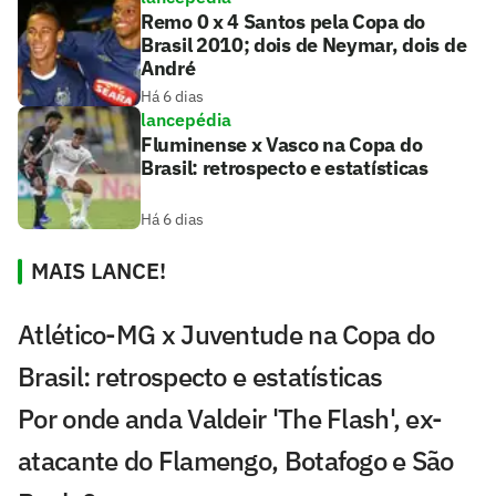
Remo 0 x 4 Santos pela Copa do
Brasil 2010; dois de Neymar, dois de
André
Há 6 dias
lancepédia
Fluminense x Vasco na Copa do
Brasil: retrospecto e estatísticas
Há 6 dias
MAIS LANCE!
Atlético-MG x Juventude na Copa do
Brasil: retrospecto e estatísticas
Por onde anda Valdeir 'The Flash', ex-
atacante do Flamengo, Botafogo e São