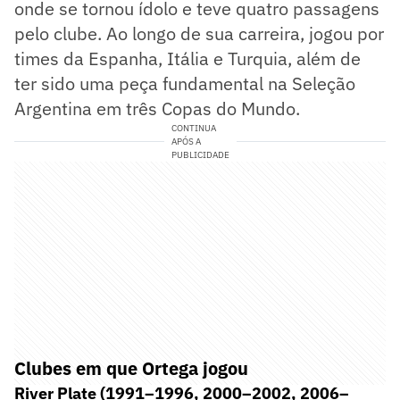
onde se tornou ídolo e teve quatro passagens
pelo clube. Ao longo de sua carreira, jogou por
times da Espanha, Itália e Turquia, além de
ter sido uma peça fundamental na Seleção
Argentina em três Copas do Mundo.
CONTINUA
APÓS A
PUBLICIDADE
Clubes em que Ortega jogou
River Plate (1991–1996, 2000–2002, 2006–