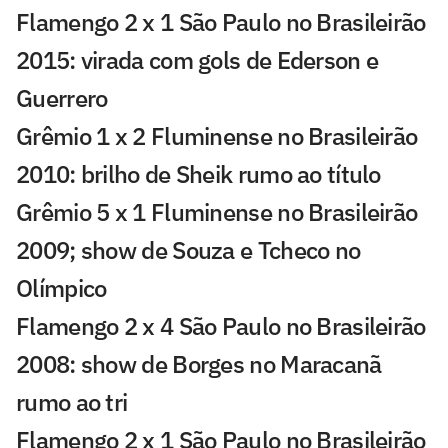
Flamengo 2 x 1 São Paulo no Brasileirão
2015: virada com gols de Ederson e
Guerrero
Grêmio 1 x 2 Fluminense no Brasileirão
2010: brilho de Sheik rumo ao título
Grêmio 5 x 1 Fluminense no Brasileirão
2009; show de Souza e Tcheco no
Olímpico
Flamengo 2 x 4 São Paulo no Brasileirão
2008: show de Borges no Maracanã
rumo ao tri
Flamengo 2 x 1 São Paulo no Brasileirão