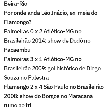
Beira-Rio
Por onde anda Léo Inácio, ex-meia do
Flamengo?
Palmeiras 0 x 2 Atlético-MG no
Brasileirão 2014; show de Dodô no
Pacaembu
Palmeiras 3 x 1 Atlético-MG no
Brasileirão 2009: gol histórico de Diego
Souza no Palestra
Flamengo 2 x 4 São Paulo no Brasileirão
2008: show de Borges no Maracanã
rumo ao tri