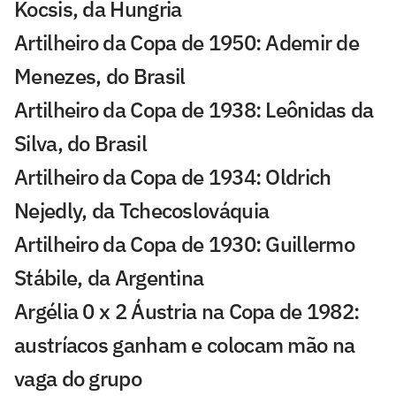
Kocsis, da Hungria
Artilheiro da Copa de 1950: Ademir de
Menezes, do Brasil
Artilheiro da Copa de 1938: Leônidas da
Silva, do Brasil
Artilheiro da Copa de 1934: Oldrich
Nejedly, da Tchecoslováquia
Artilheiro da Copa de 1930: Guillermo
Stábile, da Argentina
Argélia 0 x 2 Áustria na Copa de 1982:
austríacos ganham e colocam mão na
vaga do grupo