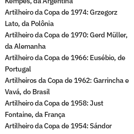
Kempes, da Argentina
Artilheiro da Copa de 1974: Grzegorz
Lato, da Polônia
Artilheiro da Copa de 1970: Gerd Müller,
da Alemanha
Artilheiro da Copa de 1966: Eusébio, de
Portugal
Artilheiros da Copa de 1962: Garrincha e
Vavá, do Brasil
Artilheiro da Copa de 1958: Just
Fontaine, da França
Artilheiro da Copa de 1954: Sándor