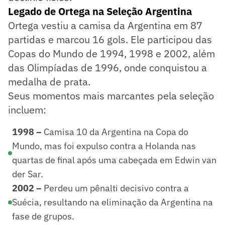
Legado de Ortega na Seleção Argentina
Ortega vestiu a camisa da Argentina em 87
partidas e marcou 16 gols. Ele participou das
Copas do Mundo de 1994, 1998 e 2002, além
das Olimpíadas de 1996, onde conquistou a
medalha de prata.
Seus momentos mais marcantes pela seleção
incluem:
1998 –
Camisa 10 da Argentina na Copa do
Mundo, mas foi expulso contra a Holanda nas
quartas de final após uma cabeçada em Edwin van
der Sar.
2002 –
Perdeu um pênalti decisivo contra a
Suécia, resultando na eliminação da Argentina na
fase de grupos.