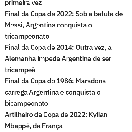
primeira vez
Final da Copa de 2022: Sob a batuta de
Messi, Argentina conquista o
tricampeonato
Final da Copa de 2014: Outra vez, a
Alemanha impede Argentina de ser
tricampeã
Final da Copa de 1986: Maradona
carrega Argentina e conquista o
bicampeonato
Artilheiro da Copa de 2022: Kylian
Mbappé, da França