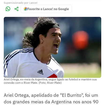
Supervisionado
por
Lance!
Favorite o Lance! no Google
Ariel Ortega, ex-meia da Argentina, segue ligado ao futebol e mantém sua
conexão com o River Plate. (Foto; River Plate)
Ariel Ortega, apelidado de "El Burrito", foi um
dos grandes meias da Argentina nos anos 90