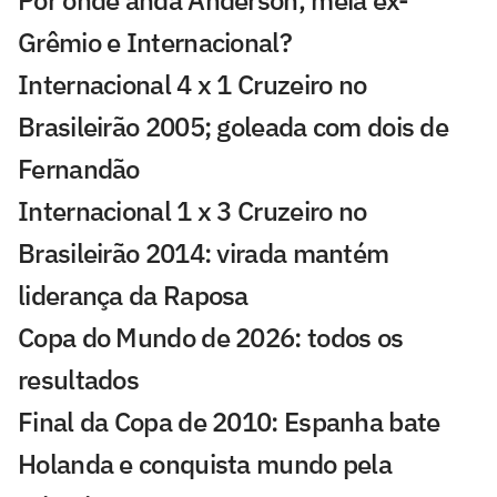
Grêmio e Internacional?
Internacional 4 x 1 Cruzeiro no
Brasileirão 2005; goleada com dois de
Fernandão
Internacional 1 x 3 Cruzeiro no
Brasileirão 2014: virada mantém
liderança da Raposa
Copa do Mundo de 2026: todos os
resultados
Final da Copa de 2010: Espanha bate
Holanda e conquista mundo pela