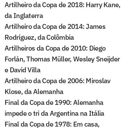
Artilheiro da Copa de 2018: Harry Kane,
da Inglaterra
Artilheiro da Copa de 2014: James
Rodríguez, da Colômbia
Artilheiros da Copa de 2010: Diego
Forlán, Thomas Müller, Wesley Sneijder
e David Villa
Artilheiro da Copa de 2006: Miroslav
Klose, da Alemanha
Final da Copa de 1990: Alemanha
impede o tri da Argentina na Itália
Final da Copa de 1978: Em casa,