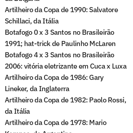
Artilheiro da Copa de 1990: Salvatore
Schillaci, da Itália
Botafogo 0 x 3 Santos no Brasileirão
1991; hat-trick de Paulinho McLaren
Botafogo 4 x 3 Santos no Brasileirão
2006: vitória eletrizante em Cuca x Luxa
Artilheiro da Copa de 1986: Gary
Lineker, da Inglaterra
Artilheiro da Copa de 1982: Paolo Rossi,
da Itália
Artilheiro da Copa de 1978: Mario