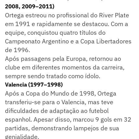
2008, 2009–2011)
Ortega estreou no profissional do River Plate
em 1991 e rapidamente se destacou. Com a
equipe, conquistou quatro títulos do
Campeonato Argentino e a Copa Libertadores
de 1996.
Após passagens pela Europa, retornou ao
clube em diferentes momentos da carreira,
sempre sendo tratado como ídolo.
Valencia (1997–1998)
Após a Copa do Mundo de 1998, Ortega
transferiu-se para o Valencia, mas teve
dificuldades de adaptação ao futebol
espanhol. Apesar disso, marcou 9 gols em 32
partidas, demonstrando lampejos de sua
genialidade.