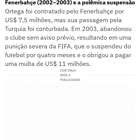
Fenerbahçe (2002–2003) e a polêmica suspensão
Ortega foi contratado pelo Fenerbahçe por
US$ 7,5 milhões, mas sua passagem pela
Turquia foi conturbada. Em 2003, abandonou
o clube sem aviso prévio, resultando em uma
punição severa da FIFA, que o suspendeu do
futebol por quatro meses e o obrigou a pagar
uma multa de US$ 11 milhões.
CONTINUA
APÓS A
PUBLICIDADE