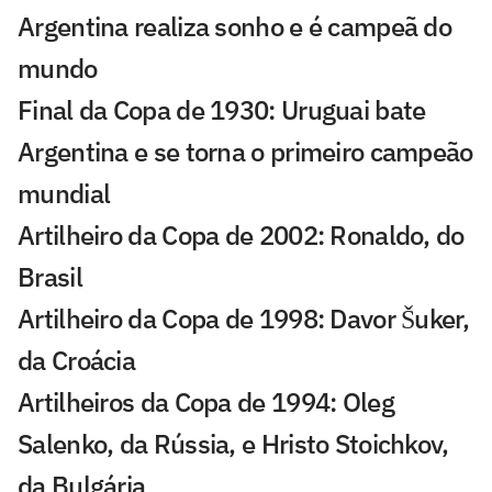
Argentina realiza sonho e é campeã do
mundo
Final da Copa de 1930: Uruguai bate
Argentina e se torna o primeiro campeão
mundial
Artilheiro da Copa de 2002: Ronaldo, do
Brasil
Artilheiro da Copa de 1998: Davor Šuker,
da Croácia
Artilheiros da Copa de 1994: Oleg
Salenko, da Rússia, e Hristo Stoichkov,
da Bulgária