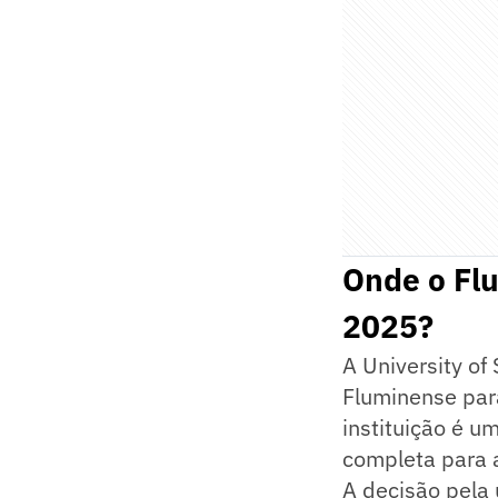
Onde o Flu
2025?
A University of
Fluminense par
instituição é u
completa para 
A decisão pela 