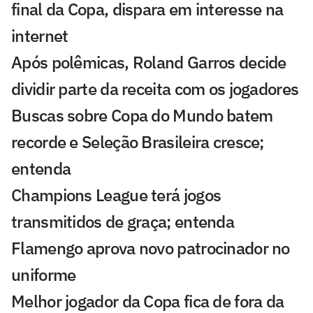
final da Copa, dispara em interesse na
internet
Após polêmicas, Roland Garros decide
dividir parte da receita com os jogadores
Buscas sobre Copa do Mundo batem
recorde e Seleção Brasileira cresce;
entenda
Champions League terá jogos
transmitidos de graça; entenda
Flamengo aprova novo patrocinador no
uniforme
Melhor jogador da Copa fica de fora da