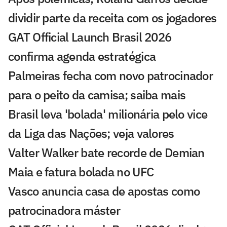
dividir parte da receita com os jogadores
GAT Official Launch Brasil 2026
confirma agenda estratégica
Palmeiras fecha com novo patrocinador
para o peito da camisa; saiba mais
Brasil leva 'bolada' milionária pelo vice
da Liga das Nações; veja valores
Valter Walker bate recorde de Demian
Maia e fatura bolada no UFC
Vasco anuncia casa de apostas como
patrocinadora máster