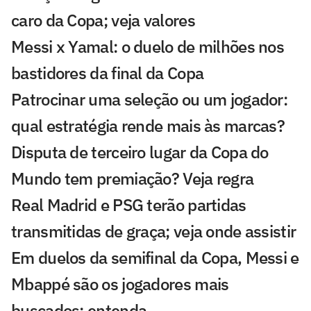
caro da Copa; veja valores
Messi x Yamal: o duelo de milhões nos
bastidores da final da Copa
Patrocinar uma seleção ou um jogador:
qual estratégia rende mais às marcas?
Disputa de terceiro lugar da Copa do
Mundo tem premiação? Veja regra
Real Madrid e PSG terão partidas
transmitidas de graça; veja onde assistir
Em duelos da semifinal da Copa, Messi e
Mbappé são os jogadores mais
buscados; entenda