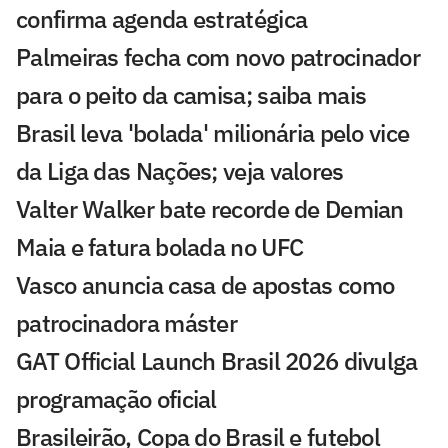
confirma agenda estratégica
Palmeiras fecha com novo patrocinador
para o peito da camisa; saiba mais
Brasil leva 'bolada' milionária pelo vice
da Liga das Nações; veja valores
Valter Walker bate recorde de Demian
Maia e fatura bolada no UFC
Vasco anuncia casa de apostas como
patrocinadora máster
GAT Official Launch Brasil 2026 divulga
programação oficial
Brasileirão, Copa do Brasil e futebol