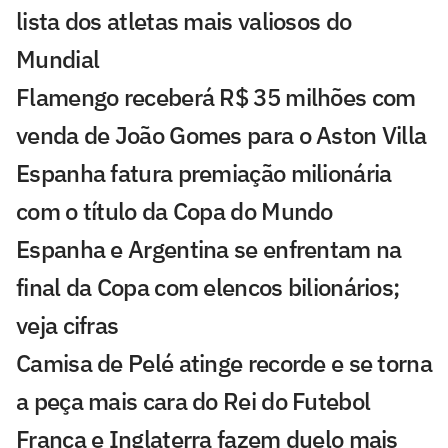
lista dos atletas mais valiosos do
Mundial
Flamengo receberá R$ 35 milhões com
venda de João Gomes para o Aston Villa
Espanha fatura premiação milionária
com o título da Copa do Mundo
Espanha e Argentina se enfrentam na
final da Copa com elencos bilionários;
veja cifras
Camisa de Pelé atinge recorde e se torna
a peça mais cara do Rei do Futebol
França e Inglaterra fazem duelo mais