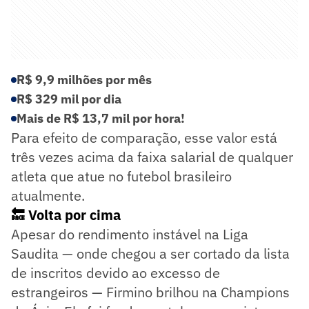
R$ 9,9 milhões por mês
R$ 329 mil por dia
Mais de R$ 13,7 mil por hora!
Para efeito de comparação, esse valor está
três vezes acima da faixa salarial de qualquer
atleta que atue no futebol brasileiro
atualmente.
🔙 Volta por cima
Apesar do rendimento instável na Liga
Saudita — onde chegou a ser cortado da lista
de inscritos devido ao excesso de
estrangeiros — Firmino brilhou na Champions