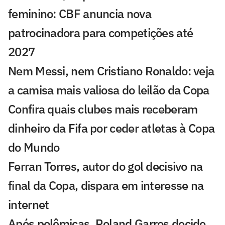
feminino: CBF anuncia nova
patrocinadora para competições até
2027
Nem Messi, nem Cristiano Ronaldo: veja
a camisa mais valiosa do leilão da Copa
Confira quais clubes mais receberam
dinheiro da Fifa por ceder atletas à Copa
do Mundo
Ferran Torres, autor do gol decisivo na
final da Copa, dispara em interesse na
internet
Após polêmicas, Roland Garros decide