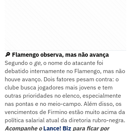
🔎 Flamengo observa, mas não avança
Segundo o
ge
, o nome do atacante foi
debatido internamente no Flamengo, mas não
houve avanço. Dois fatores pesam contra: o
clube busca jogadores mais jovens e tem
outras prioridades no elenco, especialmente
nas pontas e no meio-campo. Além disso, os
vencimentos de Firmino estão muito acima da
política salarial atual da diretoria rubro-negra.
Acompanhe o
Lance! Biz
para ficar por