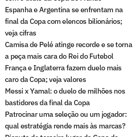
Espanha e Argentina se enfrentam na
final da Copa com elencos bilionários;
veja cifras
Camisa de Pelé atinge recorde e se torna
a peça mais cara do Rei do Futebol
França e Inglaterra fazem duelo mais
caro da Copa; veja valores
Messi x Yamal: o duelo de milhões nos
bastidores da final da Copa
Patrocinar uma seleção ou um jogador:
qual estratégia rende mais às marcas?