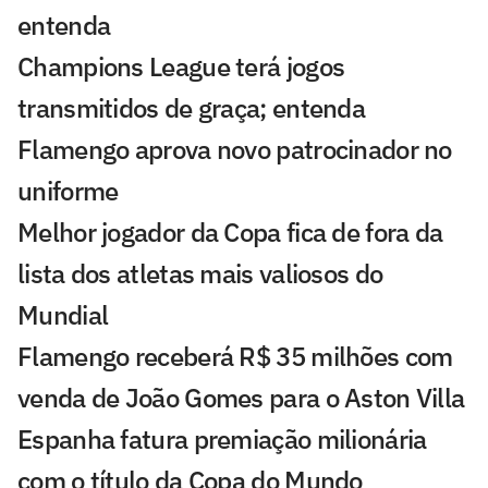
entenda
Champions League terá jogos
transmitidos de graça; entenda
Flamengo aprova novo patrocinador no
uniforme
Melhor jogador da Copa fica de fora da
lista dos atletas mais valiosos do
Mundial
Flamengo receberá R$ 35 milhões com
venda de João Gomes para o Aston Villa
Espanha fatura premiação milionária
com o título da Copa do Mundo