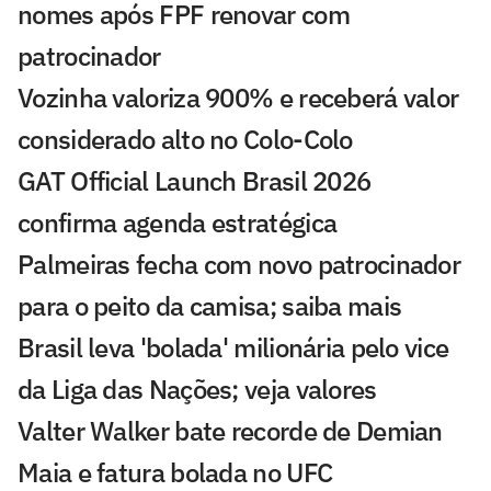
nomes após FPF renovar com
patrocinador
Vozinha valoriza 900% e receberá valor
considerado alto no Colo-Colo
GAT Official Launch Brasil 2026
confirma agenda estratégica
Palmeiras fecha com novo patrocinador
para o peito da camisa; saiba mais
Brasil leva 'bolada' milionária pelo vice
da Liga das Nações; veja valores
Valter Walker bate recorde de Demian
Maia e fatura bolada no UFC