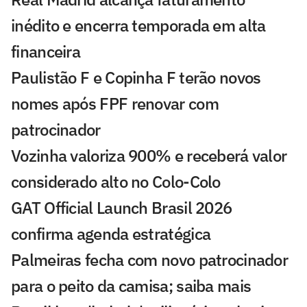
inédito e encerra temporada em alta
financeira
Paulistão F e Copinha F terão novos
nomes após FPF renovar com
patrocinador
Vozinha valoriza 900% e receberá valor
considerado alto no Colo-Colo
GAT Official Launch Brasil 2026
confirma agenda estratégica
Palmeiras fecha com novo patrocinador
para o peito da camisa; saiba mais