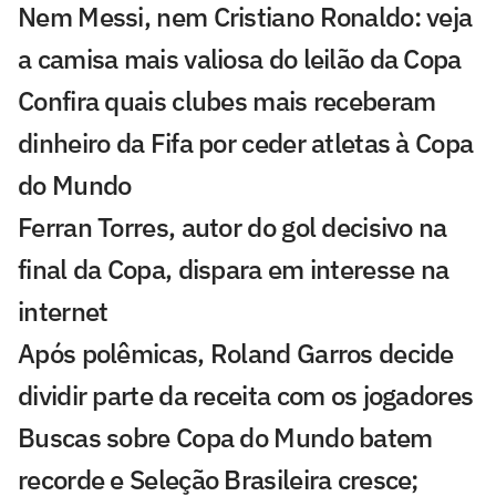
Nem Messi, nem Cristiano Ronaldo: veja
a camisa mais valiosa do leilão da Copa
Confira quais clubes mais receberam
dinheiro da Fifa por ceder atletas à Copa
do Mundo
Ferran Torres, autor do gol decisivo na
final da Copa, dispara em interesse na
internet
Após polêmicas, Roland Garros decide
dividir parte da receita com os jogadores
Buscas sobre Copa do Mundo batem
recorde e Seleção Brasileira cresce;