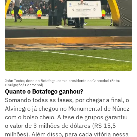
John Textor, dono do Botafogo, com o presidente da Conmebol (Foto:
Divulgação/ Conmebol)
Quanto o Botafogo ganhou?
Somando todas as fases, por chegar a final, o
Alvinegro já chegou no Monumental de Núnez
com o bolso cheio. A fase de grupos garantiu
o valor de 3 milhões de dólares (R$ 15,5
milhões). Além disso, para cada vitória nessa