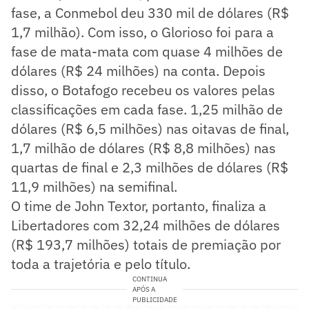
fase, a Conmebol deu 330 mil de dólares (R$
1,7 milhão). Com isso, o Glorioso foi para a
fase de mata-mata com quase 4 milhões de
dólares (R$ 24 milhões) na conta. Depois
disso, o Botafogo recebeu os valores pelas
classificações em cada fase. 1,25 milhão de
dólares (R$ 6,5 milhões) nas oitavas de final,
1,7 milhão de dólares (R$ 8,8 milhões) nas
quartas de final e 2,3 milhões de dólares (R$
11,9 milhões) na semifinal.
O time de John Textor, portanto, finaliza a
Libertadores com 32,24 milhões de dólares
(R$ 193,7 milhões) totais de premiação por
toda a trajetória e pelo título.
CONTINUA
APÓS A
PUBLICIDADE