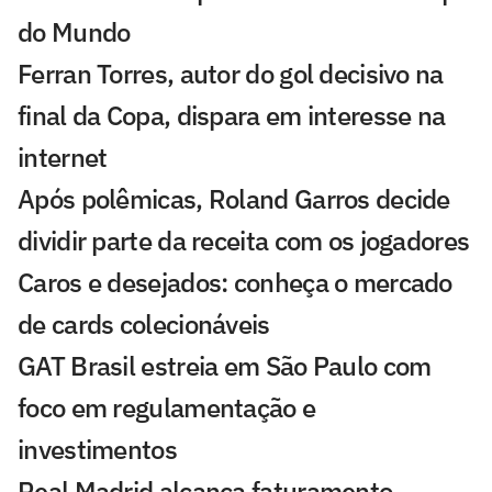
do Mundo
Ferran Torres, autor do gol decisivo na
final da Copa, dispara em interesse na
internet
Após polêmicas, Roland Garros decide
dividir parte da receita com os jogadores
Caros e desejados: conheça o mercado
de cards colecionáveis
GAT Brasil estreia em São Paulo com
foco em regulamentação e
investimentos
Real Madrid alcança faturamento