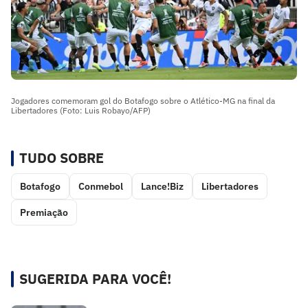
Jogadores comemoram gol do Botafogo sobre o Atlético-MG na final da
Libertadores (Foto: Luis Robayo/AFP)
TUDO SOBRE
Botafogo
Conmebol
Lance!Biz
Libertadores
Premiação
SUGERIDA PARA VOCÊ!