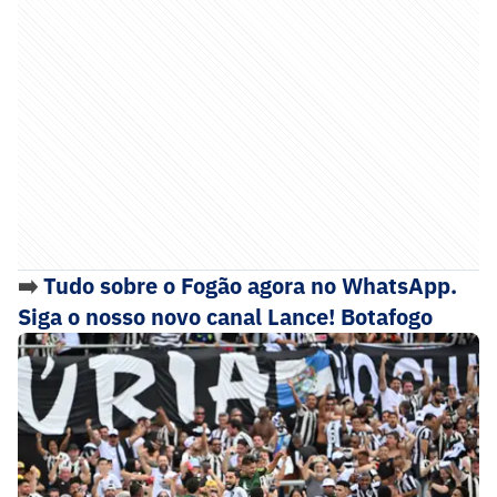
➡️
Tudo sobre o Fogão agora no WhatsApp.
Siga o nosso novo canal Lance! Botafogo