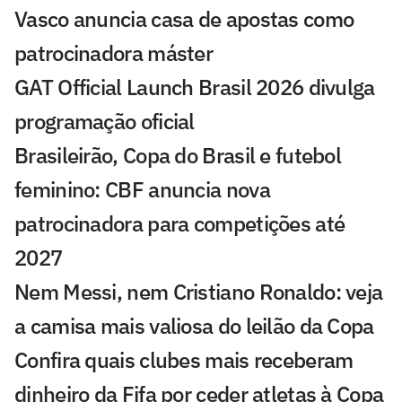
Vasco anuncia casa de apostas como
patrocinadora máster
GAT Official Launch Brasil 2026 divulga
programação oficial
Brasileirão, Copa do Brasil e futebol
feminino: CBF anuncia nova
patrocinadora para competições até
2027
Nem Messi, nem Cristiano Ronaldo: veja
a camisa mais valiosa do leilão da Copa
Confira quais clubes mais receberam
dinheiro da Fifa por ceder atletas à Copa