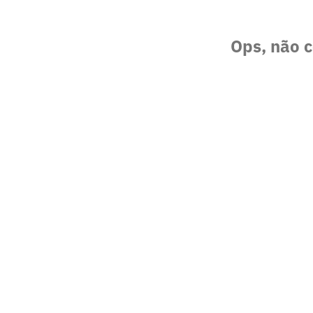
Ops, não c