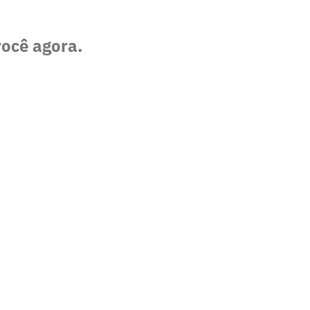
você agora.