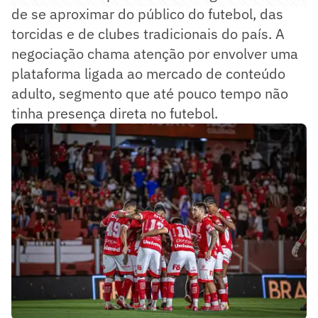
de se aproximar do público do futebol, das
torcidas e de clubes tradicionais do país. A
negociação chama atenção por envolver uma
plataforma ligada ao mercado de conteúdo
adulto, segmento que até pouco tempo não
tinha presença direta no futebol.