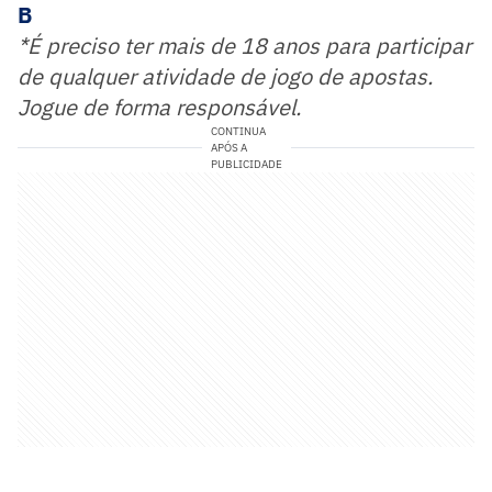
B
*É preciso ter mais de 18 anos para participar
de qualquer atividade de jogo de apostas.
Jogue de forma responsável.
CONTINUA
APÓS A
PUBLICIDADE