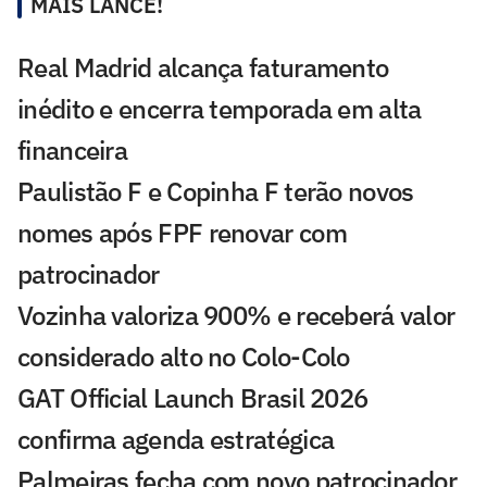
MAIS LANCE!
Real Madrid alcança faturamento
inédito e encerra temporada em alta
financeira
Paulistão F e Copinha F terão novos
nomes após FPF renovar com
patrocinador
Vozinha valoriza 900% e receberá valor
considerado alto no Colo-Colo
GAT Official Launch Brasil 2026
confirma agenda estratégica
Palmeiras fecha com novo patrocinador