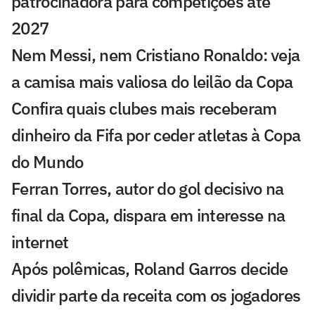
patrocinadora para competições até
2027
Nem Messi, nem Cristiano Ronaldo: veja
a camisa mais valiosa do leilão da Copa
Confira quais clubes mais receberam
dinheiro da Fifa por ceder atletas à Copa
do Mundo
Ferran Torres, autor do gol decisivo na
final da Copa, dispara em interesse na
internet
Após polêmicas, Roland Garros decide
dividir parte da receita com os jogadores