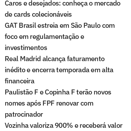
Caros e desejados: conheça o mercado
de cards colecionáveis
GAT Brasil estreia em São Paulo com
foco em regulamentação e
investimentos
Real Madrid alcança faturamento
inédito e encerra temporada em alta
financeira
Paulistão F e Copinha F terão novos
nomes após FPF renovar com
patrocinador
Vozinha valoriza 900% e receberá valor