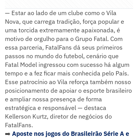
— Estar ao lado de um clube como o Vila
Nova, que carrega tradição, força popular e
uma torcida extremamente apaixonada, é
motivo de orgulho para o Grupo Fatal. Com
essa parceria, FatalFans dá seus primeiros
passos no mundo do futebol, cenário que
Fatal Model ingressou com sucesso há algum
tempo e a fez ficar mais conhecida pelo País.
Esse patrocínio ao Vila reforça também nosso
posicionamento de apoiar o esporte brasileiro
e ampliar nossa presença de forma
estratégica e responsável — destaca
Kellerson Kurtz, diretor de negócios do
FatalFans.
➡️
Aposte nos jogos do Brasileirão Série A e