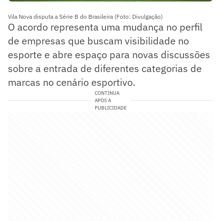
Vila Nova disputa a Série B do Brasileira (Foto: Divulgação)
O acordo representa uma mudança no perfil
de empresas que buscam visibilidade no
esporte e abre espaço para novas discussões
sobre a entrada de diferentes categorias de
marcas no cenário esportivo.
CONTINUA
APÓS A
PUBLICIDADE