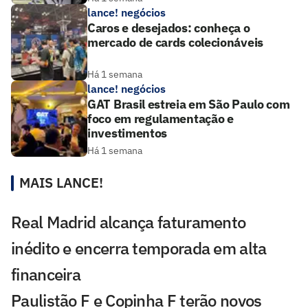
lance! negócios
Caros e desejados: conheça o
mercado de cards colecionáveis
Há 1 semana
lance! negócios
GAT Brasil estreia em São Paulo com
foco em regulamentação e
investimentos
Há 1 semana
MAIS LANCE!
Real Madrid alcança faturamento
inédito e encerra temporada em alta
financeira
Paulistão F e Copinha F terão novos