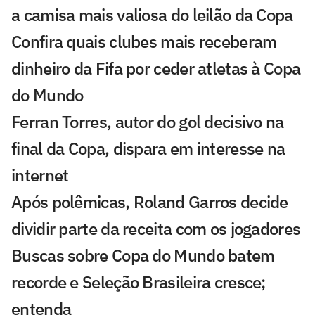
a camisa mais valiosa do leilão da Copa
Confira quais clubes mais receberam
dinheiro da Fifa por ceder atletas à Copa
do Mundo
Ferran Torres, autor do gol decisivo na
final da Copa, dispara em interesse na
internet
Após polêmicas, Roland Garros decide
dividir parte da receita com os jogadores
Buscas sobre Copa do Mundo batem
recorde e Seleção Brasileira cresce;
entenda