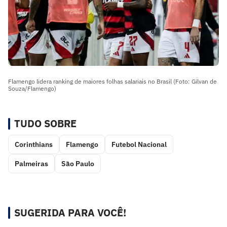
Flamengo lidera ranking de maiores folhas salariais no Brasil (Foto: Gilvan de
Souza/Flamengo)
TUDO SOBRE
Corinthians
Flamengo
Futebol Nacional
Palmeiras
São Paulo
SUGERIDA PARA VOCÊ!