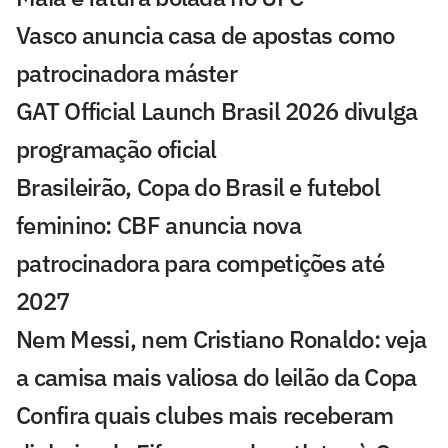
Vasco anuncia casa de apostas como
patrocinadora máster
GAT Official Launch Brasil 2026 divulga
programação oficial
Brasileirão, Copa do Brasil e futebol
feminino: CBF anuncia nova
patrocinadora para competições até
2027
Nem Messi, nem Cristiano Ronaldo: veja
a camisa mais valiosa do leilão da Copa
Confira quais clubes mais receberam