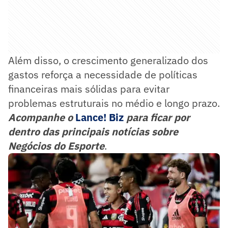
Além disso, o crescimento generalizado dos
gastos reforça a necessidade de políticas
financeiras mais sólidas para evitar
problemas estruturais no médio e longo prazo.
Acompanhe o
Lance! Biz
para ficar por
dentro das principais notícias sobre
Negócios do Esporte
.