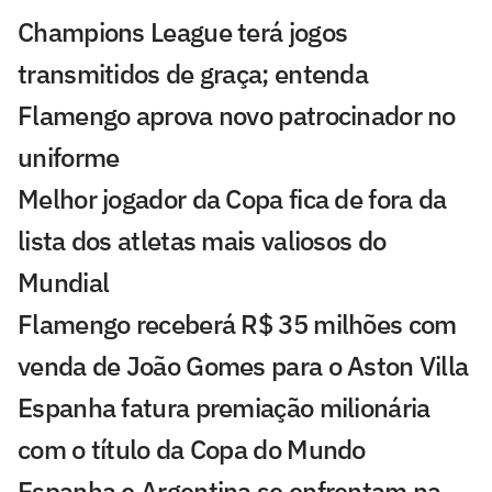
Champions League terá jogos
transmitidos de graça; entenda
Flamengo aprova novo patrocinador no
uniforme
Melhor jogador da Copa fica de fora da
lista dos atletas mais valiosos do
Mundial
Flamengo receberá R$ 35 milhões com
venda de João Gomes para o Aston Villa
Espanha fatura premiação milionária
com o título da Copa do Mundo
Espanha e Argentina se enfrentam na