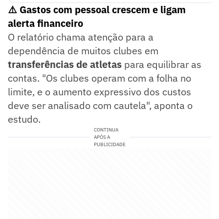
⚠️ Gastos com pessoal crescem e ligam
alerta financeiro
O relatório chama atenção para a
dependência de muitos clubes em
transferências de atletas
para equilibrar as
contas. "Os clubes operam com a folha no
limite, e o aumento expressivo dos custos
deve ser analisado com cautela", aponta o
estudo.
CONTINUA
APÓS A
PUBLICIDADE