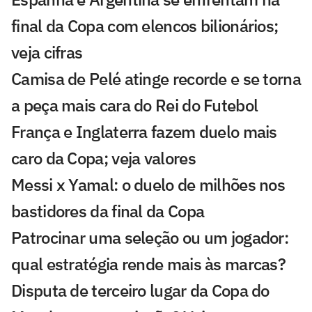
final da Copa com elencos bilionários;
veja cifras
Camisa de Pelé atinge recorde e se torna
a peça mais cara do Rei do Futebol
França e Inglaterra fazem duelo mais
caro da Copa; veja valores
Messi x Yamal: o duelo de milhões nos
bastidores da final da Copa
Patrocinar uma seleção ou um jogador:
qual estratégia rende mais às marcas?
Disputa de terceiro lugar da Copa do