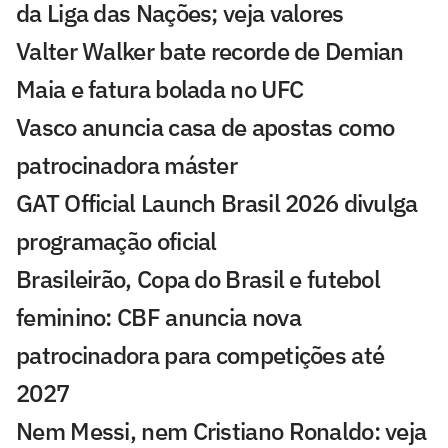
da Liga das Nações; veja valores
Valter Walker bate recorde de Demian
Maia e fatura bolada no UFC
Vasco anuncia casa de apostas como
patrocinadora máster
GAT Official Launch Brasil 2026 divulga
programação oficial
Brasileirão, Copa do Brasil e futebol
feminino: CBF anuncia nova
patrocinadora para competições até
2027
Nem Messi, nem Cristiano Ronaldo: veja