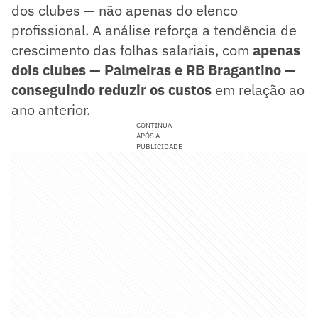
dos clubes — não apenas do elenco
profissional. A análise reforça a tendência de
crescimento das folhas salariais, com
apenas
dois clubes — Palmeiras e RB Bragantino —
conseguindo reduzir os custos
em relação ao
ano anterior.
CONTINUA
APÓS A
PUBLICIDADE