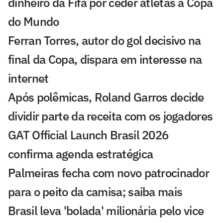
dinheiro da Fifa por ceder atletas à Copa
do Mundo
Ferran Torres, autor do gol decisivo na
final da Copa, dispara em interesse na
internet
Após polêmicas, Roland Garros decide
dividir parte da receita com os jogadores
GAT Official Launch Brasil 2026
confirma agenda estratégica
Palmeiras fecha com novo patrocinador
para o peito da camisa; saiba mais
Brasil leva 'bolada' milionária pelo vice