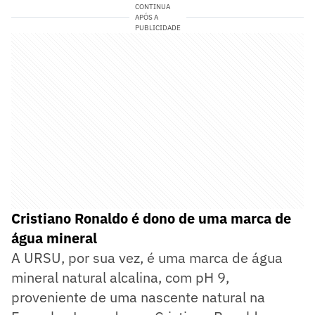
CONTINUA
APÓS A
PUBLICIDADE
Cristiano Ronaldo é dono de uma marca de
água mineral
A URSU, por sua vez, é uma marca de água
mineral natural alcalina, com pH 9,
proveniente de uma nascente natural na