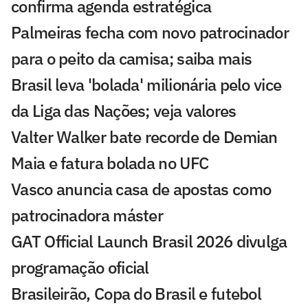
confirma agenda estratégica
Palmeiras fecha com novo patrocinador
para o peito da camisa; saiba mais
Brasil leva 'bolada' milionária pelo vice
da Liga das Nações; veja valores
Valter Walker bate recorde de Demian
Maia e fatura bolada no UFC
Vasco anuncia casa de apostas como
patrocinadora máster
GAT Official Launch Brasil 2026 divulga
programação oficial
Brasileirão, Copa do Brasil e futebol