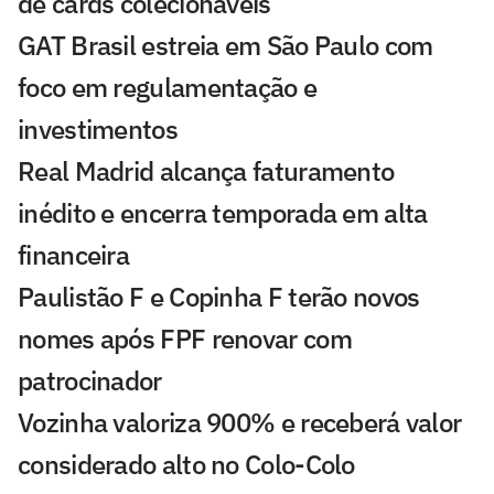
de cards colecionáveis
GAT Brasil estreia em São Paulo com
foco em regulamentação e
investimentos
Real Madrid alcança faturamento
inédito e encerra temporada em alta
financeira
Paulistão F e Copinha F terão novos
nomes após FPF renovar com
patrocinador
Vozinha valoriza 900% e receberá valor
considerado alto no Colo-Colo