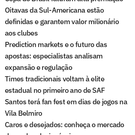
Oitavas da Sul-Americana estão
definidas e garantem valor milionário
aos clubes
Prediction markets e o futuro das
apostas: especialistas analisam
expansão e regulação
Times tradicionais voltam à elite
estadual no primeiro ano de SAF
Santos terá fan fest em dias de jogos na
Vila Belmiro
Caros e desejados: conheça o mercado