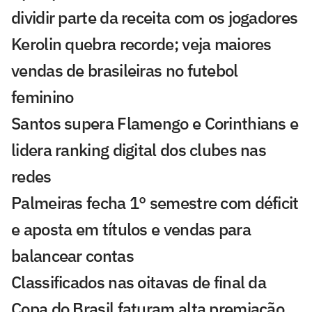
dividir parte da receita com os jogadores
Kerolin quebra recorde; veja maiores
vendas de brasileiras no futebol
feminino
Santos supera Flamengo e Corinthians e
lidera ranking digital dos clubes nas
redes
Palmeiras fecha 1° semestre com déficit
e aposta em títulos e vendas para
balancear contas
Classificados nas oitavas de final da
Copa do Brasil faturam alta premiação