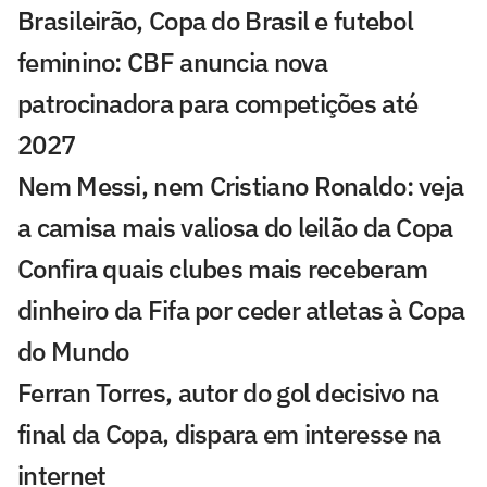
Brasileirão, Copa do Brasil e futebol
feminino: CBF anuncia nova
patrocinadora para competições até
2027
Nem Messi, nem Cristiano Ronaldo: veja
a camisa mais valiosa do leilão da Copa
Confira quais clubes mais receberam
dinheiro da Fifa por ceder atletas à Copa
do Mundo
Ferran Torres, autor do gol decisivo na
final da Copa, dispara em interesse na
internet