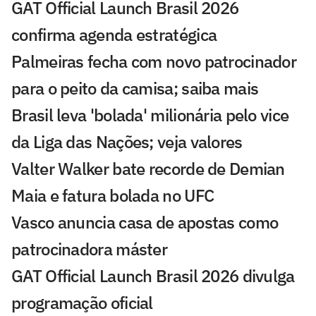
GAT Official Launch Brasil 2026
confirma agenda estratégica
Palmeiras fecha com novo patrocinador
para o peito da camisa; saiba mais
Brasil leva 'bolada' milionária pelo vice
da Liga das Nações; veja valores
Valter Walker bate recorde de Demian
Maia e fatura bolada no UFC
Vasco anuncia casa de apostas como
patrocinadora máster
GAT Official Launch Brasil 2026 divulga
programação oficial