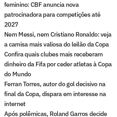
feminino: CBF anuncia nova
patrocinadora para competições até
2027
Nem Messi, nem Cristiano Ronaldo: veja
a camisa mais valiosa do leilão da Copa
Confira quais clubes mais receberam
dinheiro da Fifa por ceder atletas à Copa
do Mundo
Ferran Torres, autor do gol decisivo na
final da Copa, dispara em interesse na
internet
Após polêmicas, Roland Garros decide