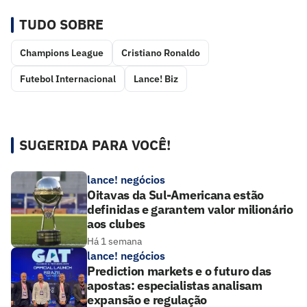
TUDO SOBRE
Champions League
Cristiano Ronaldo
Futebol Internacional
Lance! Biz
SUGERIDA PARA VOCÊ!
lance! negócios
Oitavas da Sul-Americana estão
definidas e garantem valor milionário
aos clubes
Há 1 semana
lance! negócios
Prediction markets e o futuro das
apostas: especialistas analisam
expansão e regulação