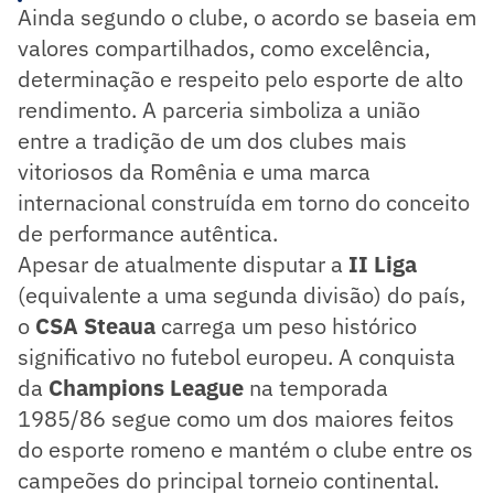
Ainda segundo o clube, o acordo se baseia em
valores compartilhados, como excelência,
determinação e respeito pelo esporte de alto
rendimento. A parceria simboliza a união
entre a tradição de um dos clubes mais
vitoriosos da Romênia e uma marca
internacional construída em torno do conceito
de performance autêntica.
Apesar de atualmente disputar a
II Liga
(equivalente a uma segunda divisão) do país,
o
CSA Steaua
carrega um peso histórico
significativo no futebol europeu. A conquista
da
Champions League
na temporada
1985/86 segue como um dos maiores feitos
do esporte romeno e mantém o clube entre os
campeões do principal torneio continental.