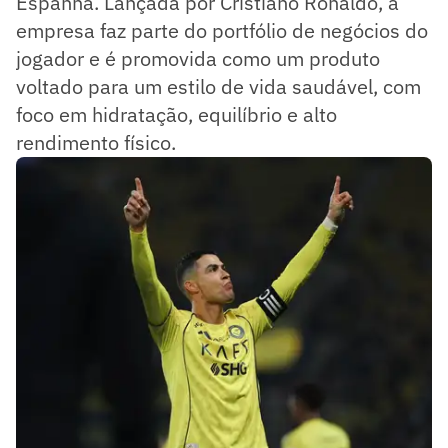
Espanha. Lançada por Cristiano Ronaldo, a
empresa faz parte do portfólio de negócios do
jogador e é promovida como um produto
voltado para um estilo de vida saudável, com
foco em hidratação, equilíbrio e alto
rendimento físico.