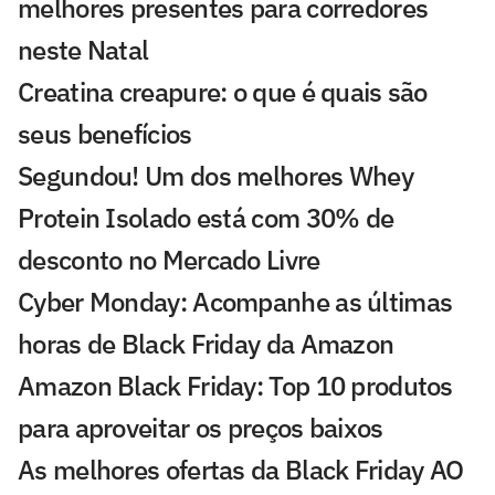
melhores presentes para corredores
neste Natal
Creatina creapure: o que é quais são
seus benefícios
Segundou! Um dos melhores Whey
Protein Isolado está com 30% de
desconto no Mercado Livre
Cyber Monday: Acompanhe as últimas
horas de Black Friday da Amazon
Amazon Black Friday: Top 10 produtos
para aproveitar os preços baixos
As melhores ofertas da Black Friday AO