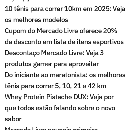
10 tênis para correr 10km em 2025: Veja
os melhores modelos
Cupom do Mercado Livre oferece 20%
de desconto em lista de itens esportivos
Descontaço Mercado Livre: Veja 3
produtos gamer para aproveitar
Do iniciante ao maratonista: os melhores
tênis para correr 5, 10, 21 e 42 km
Whey Protein Pistache DUX: Veja por
que todos estão falando sobre o novo
sabor
Mercado Livre anuncia primeiro