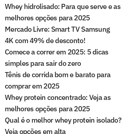
Whey hidrolisado: Para que serve e as
melhores opções para 2025
Mercado Livre: Smart TV Samsung
4K com 49% de desconto!
Comece a correr em 2025: 5 dicas
simples para sair do zero
Tênis de corrida bom e barato para
comprar em 2025
Whey protein concentrado: Veja as
melhores opções para 2025
Qual é o melhor whey protein isolado?
Veja opções em alta