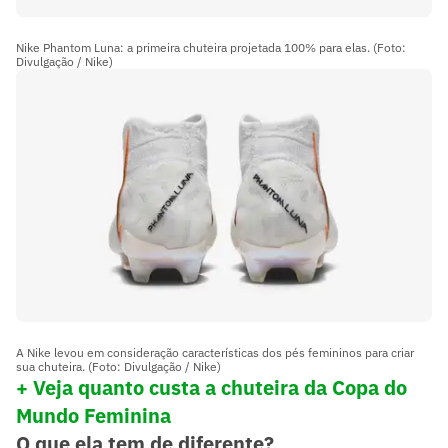
Nike Phantom Luna: a primeira chuteira projetada 100% para elas. (Foto:
Divulgação / Nike)
A Nike levou em consideração características dos pés femininos para criar
sua chuteira. (Foto: Divulgação / Nike)
+ Veja quanto custa a chuteira da Copa do
Mundo Feminina
O que ela tem de diferente?