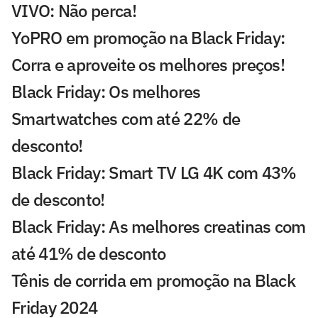
VIVO: Não perca!
YoPRO em promoção na Black Friday:
Corra e aproveite os melhores preços!
Black Friday: Os melhores
Smartwatches com até 22% de
desconto!
Black Friday: Smart TV LG 4K com 43%
de desconto!
Black Friday: As melhores creatinas com
até 41% de desconto
Tênis de corrida em promoção na Black
Friday 2024