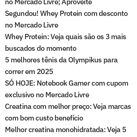
no Mercado Livre; Aproveite
Segundou! Whey Protein com desconto
no Mercado Livre
Whey Protein: Veja quais são os 3 mais
buscados do momento
5 melhores tênis da Olympikus para
correr em 2025
SÓ HOJE: Notebook Gamer com cupom
exclusivo no Mercado Livre
Creatina com melhor preço: Veja marcas
com bom custo benefício
Melhor creatina monohidratada: Veja 5