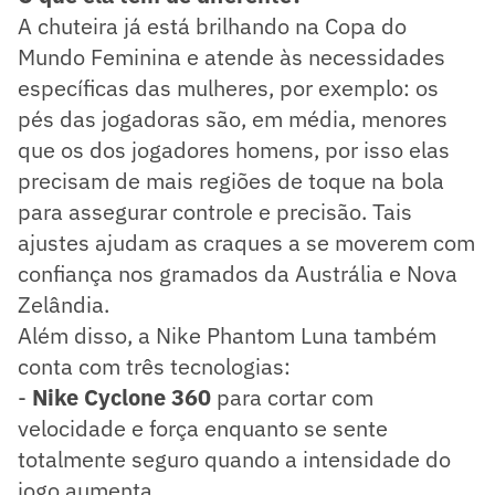
A chuteira já está brilhando na Copa do
Mundo Feminina e atende às necessidades
específicas das mulheres, por exemplo: os
pés das jogadoras são, em média, menores
que os dos jogadores homens, por isso elas
precisam de mais regiões de toque na bola
para assegurar controle e precisão. Tais
ajustes ajudam as craques a se moverem com
confiança nos gramados da Austrália e Nova
Zelândia.
Além disso, a Nike Phantom Luna também
conta com três tecnologias:
-
Nike Cyclone 360
para cortar com
velocidade e força enquanto se sente
totalmente seguro quando a intensidade do
jogo aumenta.