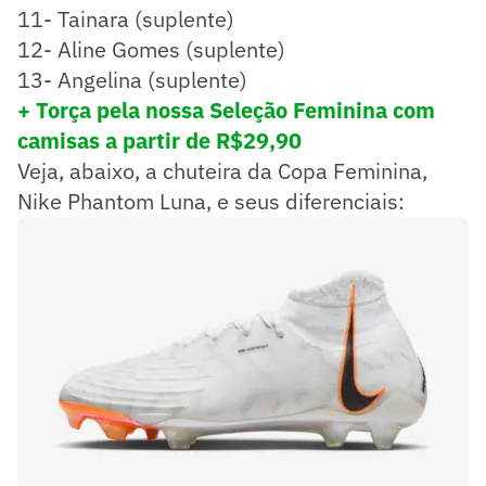
11- Tainara (suplente)
12- Aline Gomes (suplente)
13- Angelina (suplente)
+ Torça pela nossa Seleção Feminina com
camisas a partir de R$29,90
Veja, abaixo, a chuteira da Copa Feminina,
Nike Phantom Luna, e seus diferenciais: