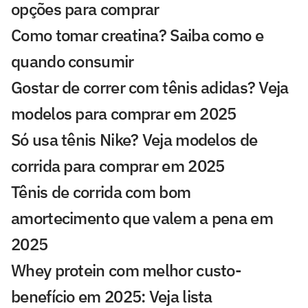
opções para comprar
Como tomar creatina? Saiba como e
quando consumir
Gostar de correr com tênis adidas? Veja
modelos para comprar em 2025
Só usa tênis Nike? Veja modelos de
corrida para comprar em 2025
Tênis de corrida com bom
amortecimento que valem a pena em
2025
Whey protein com melhor custo-
benefício em 2025: Veja lista