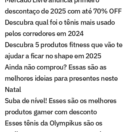
descontaço de 2025 com até 70% OFF
Descubra qual foi o tênis mais usado
pelos corredores em 2024
Descubra 5 produtos fitness que vão te
ajudar a ficar no shape em 2025
Ainda não comprou? Essas são as
melhores ideias para presentes neste
Natal
Suba de nível! Esses são os melhores
produtos gamer com desconto
Esses tênis da Olympikus são os