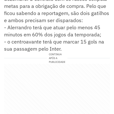
metas para a obrigação de compra. Pelo que
ficou sabendo a reportagem, são dois gatilhos
e ambos precisam ser disparados:
- Alerrandro terá que atuar pelo menos 45
minutos em 60% dos jogos da temporada;
- o centroavante terá que marcar 15 gols na
sua passagem pelo Inter.
CONTINUA
APÓS A
PUBLICIDADE