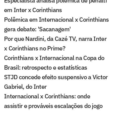
Especialista analisa polêmica de pênalti
em Inter x Corinthians
Polêmica em Internacional x Corinthians
gera debate: 'Sacanagem'
Por que Nardini, da Cazé TV, narra Inter
x Corinthians no Prime?
Corinthians x Internacional na Copa do
Brasil: retrospecto e estatísticas
STJD concede efeito suspensivo a Victor
Gabriel, do Inter
Internacional x Corinthians: onde
assistir e prováveis escalações do jogo