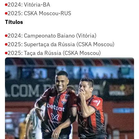
2024: Vitória-BA
2025: CSKA Moscou-RUS
Títulos
2024: Campeonato Baiano (Vitória)
2025: Supertaça da Rússia (CSKA Moscou)
2025: Taça da Rússia (CSKA Moscou)