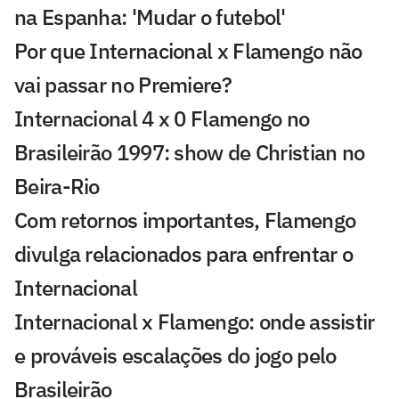
na Espanha: 'Mudar o futebol'
Por que Internacional x Flamengo não
vai passar no Premiere?
Internacional 4 x 0 Flamengo no
Brasileirão 1997: show de Christian no
Beira-Rio
Com retornos importantes, Flamengo
divulga relacionados para enfrentar o
Internacional
Internacional x Flamengo: onde assistir
e prováveis escalações do jogo pelo
Brasileirão