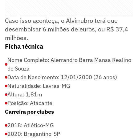
Caso isso aconteça, o Alvirrubro terá que
desembolsar 6 milhões de euros, ou R$ 37,4
milhões.
Ficha técnica
Nome Completo: Alerrandro Barra Mansa Realino
de Souza
Data de Nascimento: 12/01/2000 (26 anos)
Naturalidade: Lavras-MG
Altura: 1,81m
Posição: Atacante
Carreira por clubes
2018: Atlético-MG
2020: Bragantino-SP