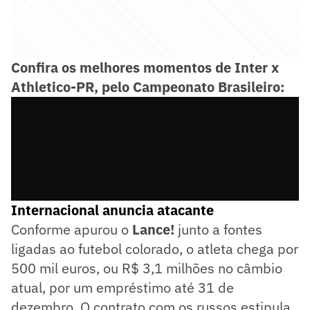
Confira os melhores momentos de Inter x
Athletico-PR, pelo Campeonato Brasileiro:
Internacional anuncia atacante
Conforme apurou o
Lance!
junto a fontes
ligadas ao futebol colorado, o atleta chega por
500 mil euros, ou R$ 3,1 milhões no câmbio
atual, por um empréstimo até 31 de
dezembro. O contrato com os russos estipula