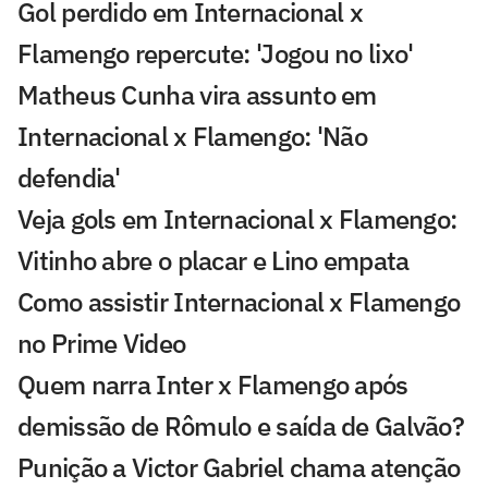
Gol perdido em Internacional x
Flamengo repercute: 'Jogou no lixo'
Matheus Cunha vira assunto em
Internacional x Flamengo: 'Não
defendia'
Veja gols em Internacional x Flamengo:
Vitinho abre o placar e Lino empata
Como assistir Internacional x Flamengo
no Prime Video
Quem narra Inter x Flamengo após
demissão de Rômulo e saída de Galvão?
Punição a Victor Gabriel chama atenção