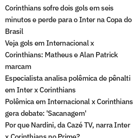
Corinthians sofre dois gols em seis
minutos e perde para o Inter na Copa do
Brasil
Veja gols em Internacional x
Corinthians: Matheus e Alan Patrick
marcam
Especialista analisa polêmica de pênalti
em Inter x Corinthians
Polêmica em Internacional x Corinthians
gera debate: 'Sacanagem'
Por que Nardini, da Cazé TV, narra Inter
x Corinthians no Prime?