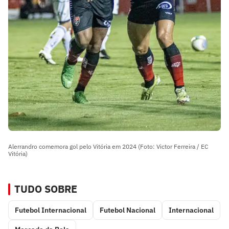
Alerrandro comemora gol pelo Vitória em 2024 (Foto: Victor Ferreira / EC
Vitória)
TUDO SOBRE
Futebol Internacional
Futebol Nacional
Internacional