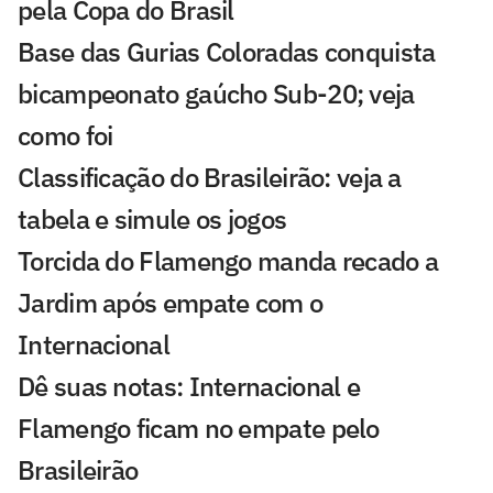
pela Copa do Brasil
Base das Gurias Coloradas conquista
bicampeonato gaúcho Sub-20; veja
como foi
Classificação do Brasileirão: veja a
tabela e simule os jogos
Torcida do Flamengo manda recado a
Jardim após empate com o
Internacional
Dê suas notas: Internacional e
Flamengo ficam no empate pelo
Brasileirão