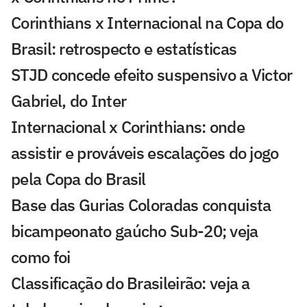
Corinthians x Internacional na Copa do
Brasil: retrospecto e estatísticas
STJD concede efeito suspensivo a Victor
Gabriel, do Inter
Internacional x Corinthians: onde
assistir e prováveis escalações do jogo
pela Copa do Brasil
Base das Gurias Coloradas conquista
bicampeonato gaúcho Sub-20; veja
como foi
Classificação do Brasileirão: veja a