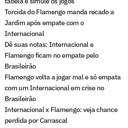
tabela e simule os jogos
Torcida do Flamengo manda recado a
Jardim após empate com o
Internacional
Dê suas notas: Internacional e
Flamengo ficam no empate pelo
Brasileirão
Flamengo volta a jogar mal e só empata
com um Internacional em crise no
Brasileirão
Internacional x Flamengo: veja chance
perdida por Carrascal